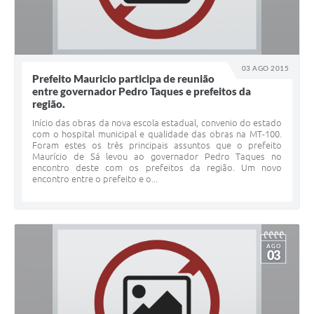
03 AGO 2015
Prefeito Mauricio participa de reunião
entre governador Pedro Taques e prefeitos da
região.
Início das obras da nova escola estadual, convenio do estado
com o hospital municipal e qualidade das obras na MT-100.
Foram estes os três principais assuntos que o prefeito
Maurício de Sá levou ao governador Pedro Taques no
encontro deste com os prefeitos da região. Um novo
encontro entre o prefeito e o...
AGO
03