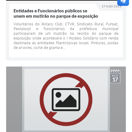
17 AGO 2015
Entidades e Funcionários públicos se
unem em mutirão no parque de exposição
Voluntários do Rotary Club, CTVR, Sindicato Rural, Funsat,
Pestalozzi e funcionários da prefeitura municipal
participaram de um mutirão no recinto do parque de
exposição onde acontecerá o I Rodeio Solidário com renda
destinada às entidades filantrópicas locais. Pinturas, podas
de arvores, corte de grama e...
AGO
17