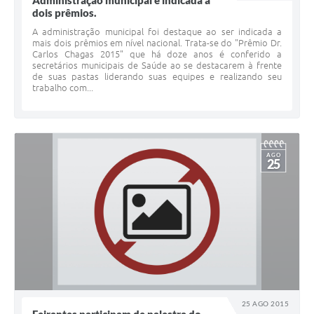
Administração municipal é indicada a
dois prêmios.
A administração municipal foi destaque ao ser indicada a
mais dois prêmios em nível nacional. Trata-se do "Prêmio Dr.
Carlos Chagas 2015" que há doze anos é conferido a
secretários municipais de Saúde ao se destacarem à frente
de suas pastas liderando suas equipes e realizando seu
trabalho com...
AGO
25
25 AGO 2015