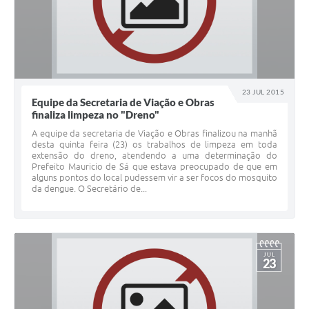
23 JUL 2015
Equipe da Secretaria de Viação e Obras
finaliza limpeza no "Dreno"
A equipe da secretaria de Viação e Obras finalizou na manhã
desta quinta feira (23) os trabalhos de limpeza em toda
extensão do dreno, atendendo a uma determinação do
Prefeito Mauricio de Sá que estava preocupado de que em
alguns pontos do local pudessem vir a ser focos do mosquito
da dengue. O Secretário de...
JUL
23