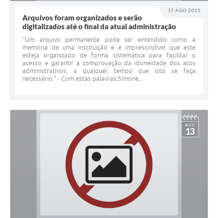
17 AGO 2015
Arquivos foram organizados e serão
digitalizados até o final da atual administração
"Um arquivo permanente pode ser entendido como a
memória de uma instituição e é imprescindível que este
esteja organizado de forma sistemática para facilitar o
acesso e garantir a comprovação da idoneidade dos atos
administrativos, a qualquer tempo que isto se faça
necessário." - Com estas palavras Simone...
AGO
13