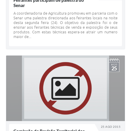
Feirantes participam de palestra do
Senar
A coordenadoria de Agricultura promoveu em parceria com o
Senar uma palestra direcionada aos feirantes locais na noite
desta segunda feira (24). O objetivo da palestra foi o de
ensinar aos feirantes técnicas de venda e exposição de seus
produtos. Com estas técnicas espera-se atrair um numero
maior de...
AGO
25
25 AGO 2015