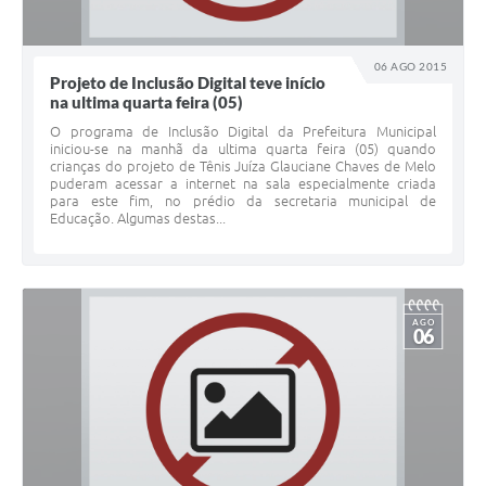
06 AGO 2015
Projeto de Inclusão Digital teve início
na ultima quarta feira (05)
O programa de Inclusão Digital da Prefeitura Municipal
iniciou-se na manhã da ultima quarta feira (05) quando
crianças do projeto de Tênis Juíza Glauciane Chaves de Melo
puderam acessar a internet na sala especialmente criada
para este fim, no prédio da secretaria municipal de
Educação. Algumas destas...
AGO
06