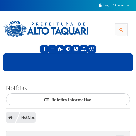
Login / Cadastro
Notícias
Boletim informativo
Notícias