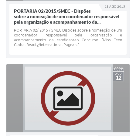
13 AGO 2015
PORTARIA 02/2015/SMEC - Dispões
sobre a nomeação de um coordenador responsável
pela organização e acompanhamento da...
PORTARIA 02/ 2015 / SMEC Dispões sobre a nomeação de um
coordenador responsável pela organização e
acompanhamento da candidataao Concurso "Miss Teen
Global Beauty/International Pageant".
AGO
12