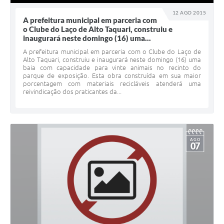
12 AGO 2015
A prefeitura municipal em parceria com
o Clube do Laço de Alto Taquari, construiu e
inaugurará neste domingo (16) uma...
A prefeitura municipal em parceria com o Clube do Laço de
Alto Taquari, construiu e inaugurará neste domingo (16) uma
baia com capacidade para vinte animais no recinto do
parque de exposição. Esta obra construída em sua maior
porcentagem com materiais recicláveis atenderá uma
reivindicação dos praticantes da...
AGO
07