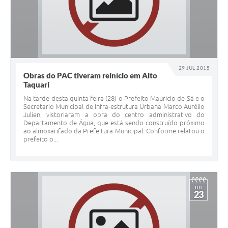
29 JUL 2015
Obras do PAC tiveram reinício em Alto
Taquari
Na tarde desta quinta feira (28) o Prefeito Maurício de Sá e o
Secretario Municipal de Infra-estrutura Urbana Marco Aurélio
Julien, vistoriaram a obra do centro administrativo do
Departamento de Água, que está sendo construído próximo
ao almoxarifado da Prefeitura Municipal. Conforme relatou o
prefeito o...
JUL
23