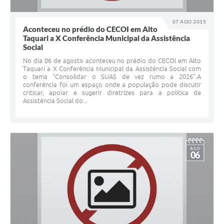
07 AGO 2015
Aconteceu no prédio do CECOI em Alto
Taquari a X Conferência Municipal da Assistência
Social
No dia 06 de agosto aconteceu no prédio do CECOI em Alto
Taquari a X Conferência Municipal da Assistência Social com
o tema "Consolidar o SUAS de vez rumo a 2026".A
conferência foi um espaço onde a população pode discutir
criticar, apoiar e sugerir diretrizes para a politica de
Assistência Social do...
AGO
06