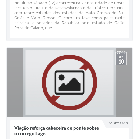
No ultimo sábado (12) aconteceu na vizinha cidade de Costa
Rica-MS o Circuito de Desenvolvimento da Tríplice Fronteira,
com representantes dos estados de Mato Grosso do Sul,
Goiás e Mato Grosso. O encontro teve como palestrante
principal o senador da Republica pelo estado de Goiás
Ronaldo Caiado, que...
SET
10
10 SET 2015
Viação reforça cabeceira de ponte sobre
o córrego Lage.