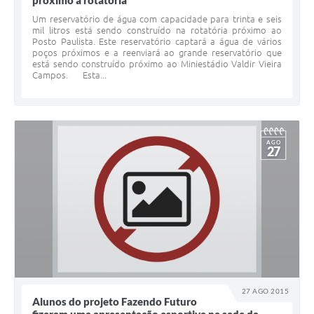
próximo a rotatoria
Um reservatório de água com capacidade para trinta e seis
mil litros está sendo construído na rotatória próximo ao
Posto Paulista. Este reservatório captará a água de vários
poços próximos e a reenviará ao grande reservatório que
está sendo construído próximo ao Miniestádio Valdir Vieira
Campos. Esta...
AGO
27
27 AGO 2015
Alunos do projeto Fazendo Futuro