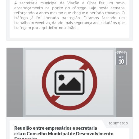
A secretaria municipal de Viação e Obra fez um novo
encabeçamento na ponte do córrego Laje nesta semana
reforçando-a antes mesmo que chegue o período chuvoso. O
tráfego já foi liberado na região. Estamos fazendo um
trabalho preventivo, dando mais segurança aos cidadãos que
trafegam por aqui. Informou João...
SET
10
10 SET 2015
Reunião entre empresários e secretaria
cria o Conselho Municipal de Desenvolvimento