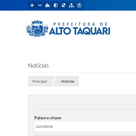
Notícias
Principal
Notícias
Palavra-chave