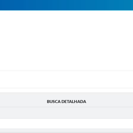
BUSCA DETALHADA