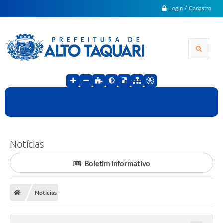
Login / Cadastro
Notícias
Boletim informativo
Notícias