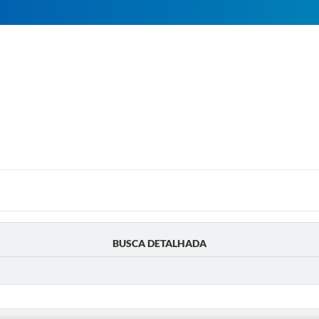
BUSCA DETALHADA