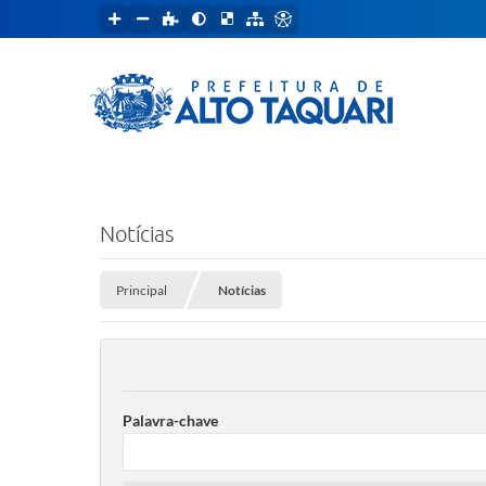
Notícias
Principal
Notícias
Palavra-chave