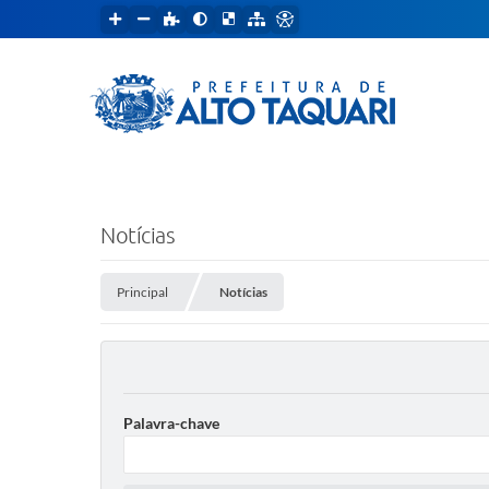
Notícias
Principal
Notícias
Palavra-chave