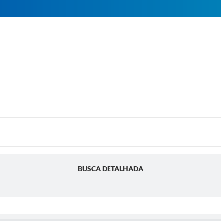
BUSCA DETALHADA