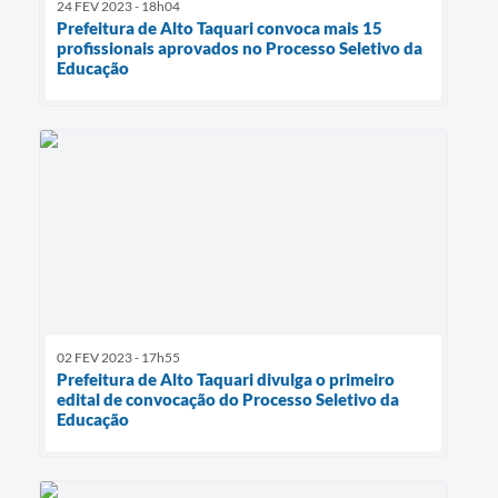
24 FEV 2023 - 18h04
Prefeitura de Alto Taquari convoca mais 15
profissionais aprovados no Processo Seletivo da
Educação
02 FEV 2023 - 17h55
Prefeitura de Alto Taquari divulga o primeiro
edital de convocação do Processo Seletivo da
Educação