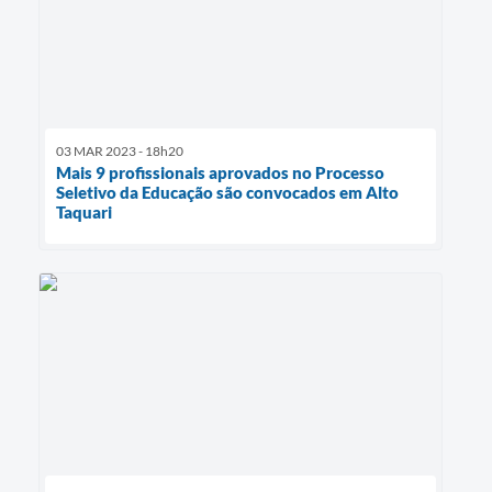
03 MAR 2023 - 18h20
Mais 9 profissionais aprovados no Processo
Seletivo da Educação são convocados em Alto
Taquari