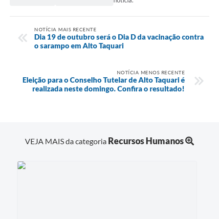
notícia.
NOTÍCIA MAIS RECENTE
Dia 19 de outubro será o Dia D da vacinação contra
o sarampo em Alto Taquari
NOTÍCIA MENOS RECENTE
Eleição para o Conselho Tutelar de Alto Taquari é
realizada neste domingo. Confira o resultado!
Recursos Humanos
VEJA MAIS da categoria