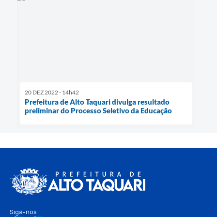
20 DEZ 2022 - 14h42
Prefeitura de Alto Taquari divulga resultado
preliminar do Processo Seletivo da Educação
Siga-nos