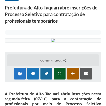
Prefeitura de Alto Taquari abre inscrições de
Processo Seletivo para contratação de
profissionais temporários
COMPARTILHAR
A Prefeitura de Alto Taquari abriu inscrições nesta
segunda-feira (07/10) para a contratação de
profissionais por meio de Processo Seletivo