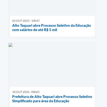
02 OUT 2025 - 10h47
Alto Taquari abre Processo Seletivo da Educação
com salários de até R$ 5 mil
10 OUT 2024 - 00h01
Prefeitura de Alto Taquari abre Processo Seletivo
Simplificado para área da Educação