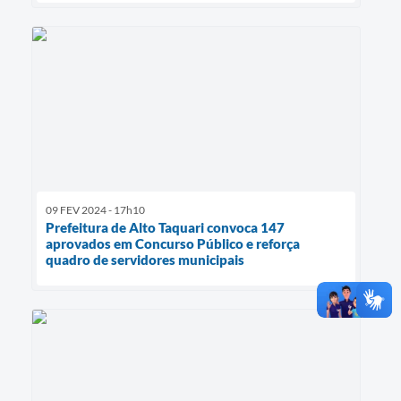
09 FEV 2024 - 17h10
Prefeitura de Alto Taquari convoca 147
aprovados em Concurso Público e reforça
quadro de servidores municipais