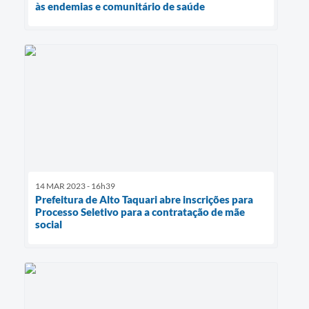
às endemias e comunitário de saúde
14 MAR 2023 - 16h39
Prefeitura de Alto Taquari abre inscrições para
Processo Seletivo para a contratação de mãe
social