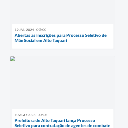
19 JAN 2024 - 09h00
Abertas as inscrições para Processo Seletivo de
Mãe Social em Alto Taquari
10 AGO 2023 - 00h01
Prefeitura de Alto Taquari lança Processo
Seletivo para contratação de agentes de combate