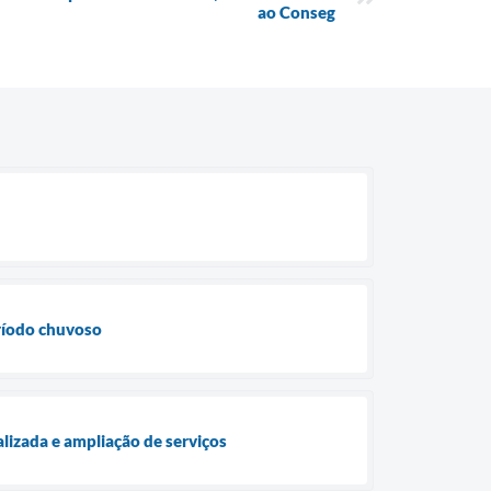
ao Conseg
eríodo chuvoso
lizada e ampliação de serviços