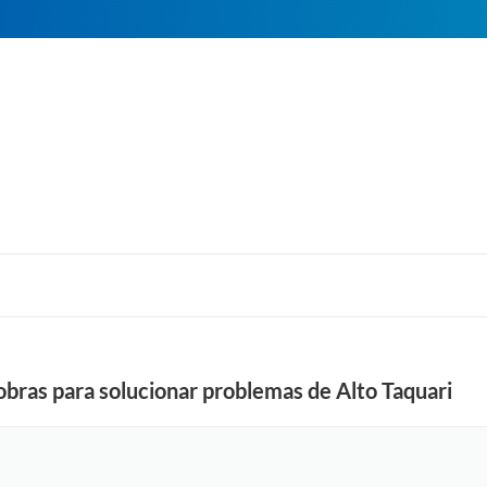
obras para solucionar problemas de Alto Taquari