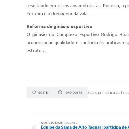
resultando em riscos aos motoristas. Por isso, a 
Ferreira e a drenagem da vala.
Reforma de ginásio esportivo
O ginásio do Complexo Esportivo Rodrigo Brian
proporcionar qualidade e conforto às práticas e
estrutura.
Seja o primeiro a curtir es
GOSTEI
NÃO GOSTEI
NOTÍCIA MAIS RECENTE
Equipe da Sama de Alto Taquari participa de