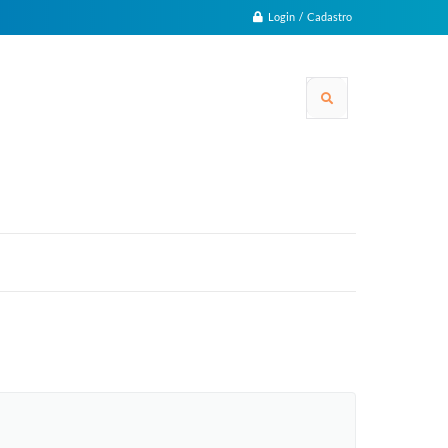
Login / Cadastro