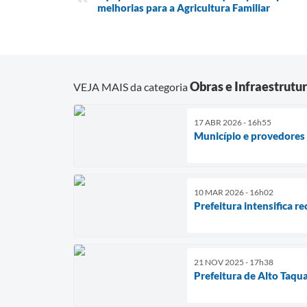
melhorias para a Agricultura Familiar
Obras e Infraestrutu
VEJA MAIS da categoria
17 ABR 2026 - 16h55
Município e provedores 
10 MAR 2026 - 16h02
Prefeitura intensifica r
21 NOV 2025 - 17h38
Prefeitura de Alto Taqu