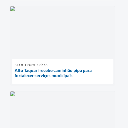
31 OUT 2025 - 08h56
Alto Taquari recebe caminhão pipa para
fortalecer serviços municipais