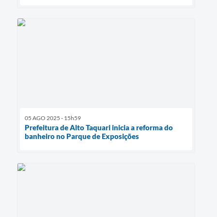
05 AGO 2025 - 15h59
Prefeitura de Alto Taquari inicia a reforma do
banheiro no Parque de Exposições