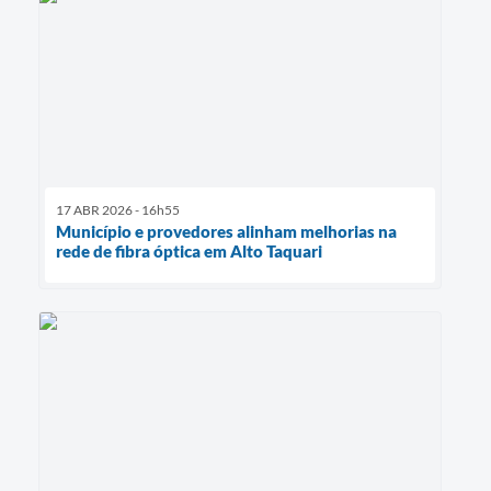
17 ABR 2026 - 16h55
Município e provedores alinham melhorias na
rede de fibra óptica em Alto Taquari