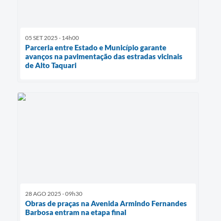
05 SET 2025 - 14h00
Parceria entre Estado e Município garante
avanços na pavimentação das estradas vicinais
de Alto Taquari
28 AGO 2025 - 09h30
Obras de praças na Avenida Armindo Fernandes
Barbosa entram na etapa final