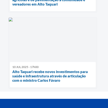
vereadores em Alto Taquari
10 JUL 2025 - 17h00
Alto Taquari recebe novos investimentos para
saúde e infraestrutura através de articulação
com o ministro Carlos Fávaro