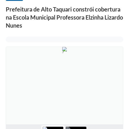
Prefeitura de Alto Taquari constrói cobertura
na Escola Municipal Professora Elzinha Lizardo
Nunes