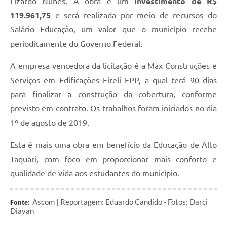
Lizardo Nunes. A obra é um
investimento de R$
119.961,75
e será realizada por meio de recursos do
Salário Educação, um valor que o município recebe
periodicamente do Governo Federal.
A empresa vencedora da licitação é a Max Construções e
Serviços em Edificações Eireli EPP, a qual terá 90 dias
para finalizar a construção da cobertura, conforme
previsto em contrato. Os trabalhos foram iniciados no dia
1º de agosto de 2019.
Esta é mais uma obra em benefício da Educação de Alto
Taquari, com foco em proporcionar mais conforto e
qualidade de vida aos estudantes do município.
Ascom | Reportagem: Eduardo Candido - Fotos: Darci
Fonte:
Diavan