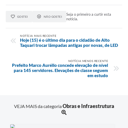
Seja o primeiro a curtir esta
GOSTEI
NÃO GOSTEI
notícia.
NOTÍCIA MAIS RECENTE
Hoje (15) é o último dia para o cidadão de Alto
Taquari trocar lâmpadas antigas por novas, de LED
NOTÍCIA MENOS RECENTE
Prefeito Marco Aurélio concede elevação de nível
para 145 servidores. Elevações de classe seguem
em estudo
Obras e Infraestrutura
VEJA MAIS da categoria