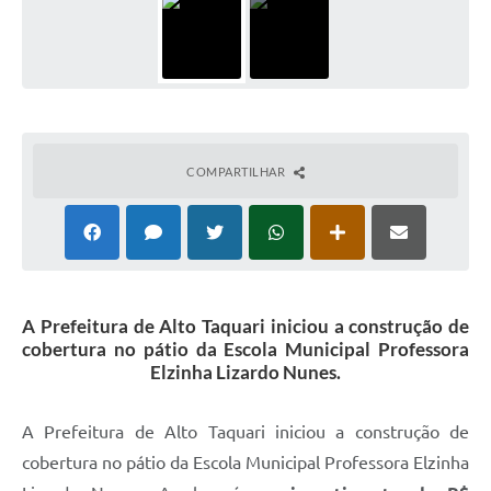
COMPARTILHAR
A Prefeitura de Alto Taquari iniciou a construção de
cobertura no pátio da Escola Municipal Professora
Elzinha Lizardo Nunes.
A Prefeitura de Alto Taquari iniciou a construção de
cobertura no pátio da Escola Municipal Professora Elzinha