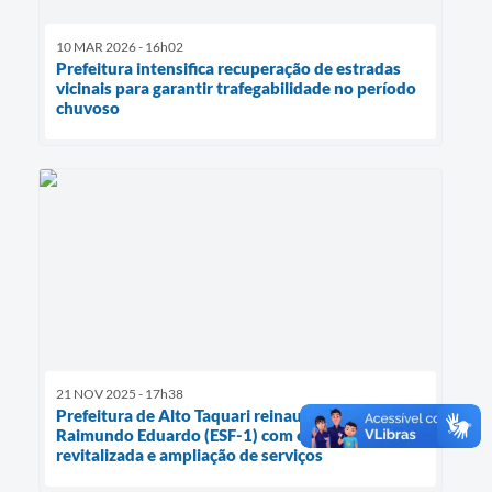
10 MAR 2026 - 16h02
Prefeitura intensifica recuperação de estradas
vicinais para garantir trafegabilidade no período
chuvoso
21 NOV 2025 - 17h38
Prefeitura de Alto Taquari reinaugura UBS
Raimundo Eduardo (ESF-1) com estrutura
revitalizada e ampliação de serviços