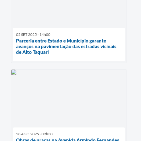
05 SET 2025 - 14h00
Parceria entre Estado e Município garante
avanços na pavimentação das estradas vicinais
de Alto Taquari
28 AGO 2025 - 09h30
Obras de praças na Avenida Armindo Fernandes