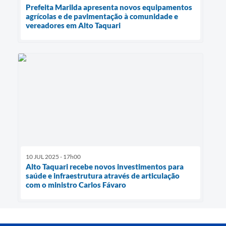
Prefeita Marilda apresenta novos equipamentos
agrícolas e de pavimentação à comunidade e
vereadores em Alto Taquari
10 JUL 2025 - 17h00
Alto Taquari recebe novos investimentos para
saúde e infraestrutura através de articulação
com o ministro Carlos Fávaro