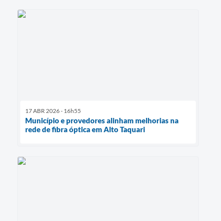
17 ABR 2026 - 16h55
Município e provedores alinham melhorias na
rede de fibra óptica em Alto Taquari