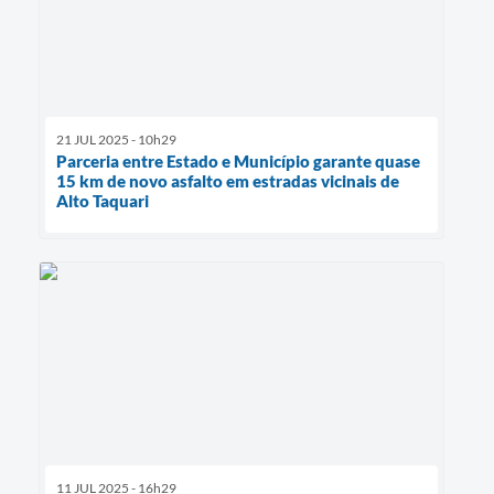
21 JUL 2025 - 10h29
Parceria entre Estado e Município garante quase
15 km de novo asfalto em estradas vicinais de
Alto Taquari
11 JUL 2025 - 16h29