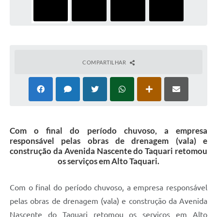
COMPARTILHAR
Com o final do período chuvoso, a empresa
responsável pelas obras de drenagem (vala) e
construção da Avenida Nascente do Taquari retomou
os serviços em Alto Taquari.
Com o final do período chuvoso, a empresa responsável
pelas obras de drenagem (vala) e construção da Avenida
Nascente do Taquari retomou os serviços em Alto