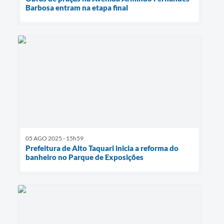
Barbosa entram na etapa final
05 AGO 2025 - 15h59
Prefeitura de Alto Taquari inicia a reforma do
banheiro no Parque de Exposições