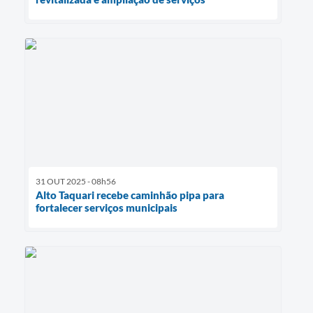
31 OUT 2025 - 08h56
Alto Taquari recebe caminhão pipa para
fortalecer serviços municipais