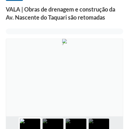
VALA | Obras de drenagem e construção da
Av. Nascente do Taquari são retomadas