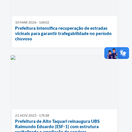
10 MAR 2026 - 16h02
Prefeitura intensifica recuperação de estradas
vicinais para garantir trafegabilidade no período
chuvoso
21 NOV 2025 - 17h38
Prefeitura de Alto Taquari reinaugura UBS
Raimundo Eduardo (ESF-1) com estrutura
revitalizada e ampliação de serviços