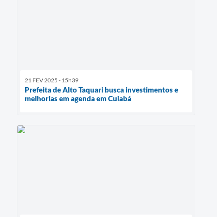
21 FEV 2025 - 15h39
Prefeita de Alto Taquari busca investimentos e
melhorias em agenda em Cuiabá