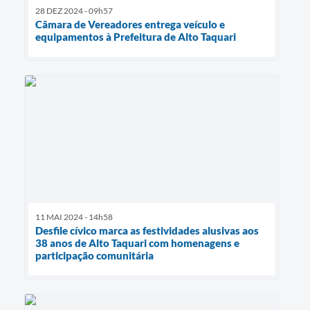
28 DEZ 2024 - 09h57
Câmara de Vereadores entrega veículo e
equipamentos à Prefeitura de Alto Taquari
11 MAI 2024 - 14h58
Desfile cívico marca as festividades alusivas aos
38 anos de Alto Taquari com homenagens e
participação comunitária