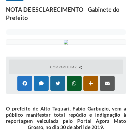
NOTA DE ESCLARECIMENTO - Gabinete do
Prefeito
COMPARTILHAR
O prefeito de Alto Taquari, Fabio Garbugio, vem a
público manifestar total repúdio e indignação à
reportagem veiculada pelo Portal Agora Mato
Grosso, no dia 30 de abril de 2019.