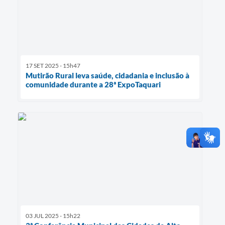
17 SET 2025 - 15h47
Mutirão Rural leva saúde, cidadania e inclusão à
comunidade durante a 28ª ExpoTaquari
03 JUL 2025 - 15h22