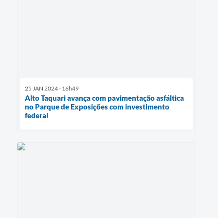
25 JAN 2024 - 16h49
Alto Taquari avança com pavimentação asfáltica
no Parque de Exposições com investimento
federal