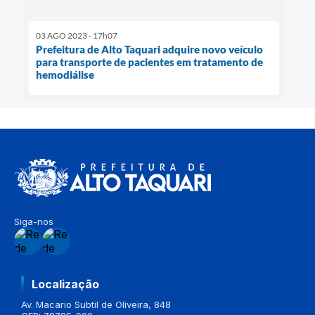
03 AGO 2023 - 17h07
Prefeitura de Alto Taquari adquire novo veículo
para transporte de pacientes em tratamento de
hemodiálise
Siga-nos
Localização
Av. Macario Subtil de Oliveira, 848