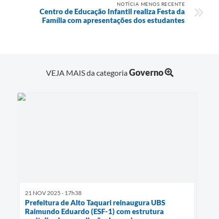
NOTÍCIA MENOS RECENTE
Centro de Educação Infantil realiza Festa da
Família com apresentações dos estudantes
Governo
VEJA MAIS da categoria
21 NOV 2025 - 17h38
Prefeitura de Alto Taquari reinaugura UBS
Raimundo Eduardo (ESF-1) com estrutura