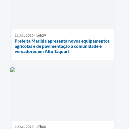
11 JUL 2025 - 16h29
Prefeita Marilda apresenta novos equipamentos
agrícolas e de pavimentação à comunidade e
vereadores em Alto Taquari
10 JUL 2025 - 17h00