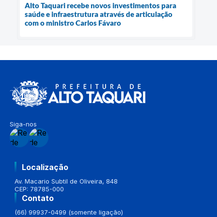
Alto Taquari recebe novos investimentos para
saúde e infraestrutura através de articulação
com o ministro Carlos Fávaro
Siga-nos
Localização
Av. Macario Subtil de Oliveira, 848
CEP: 78785-000
Contato
(66) 99937-0499 (somente ligação)