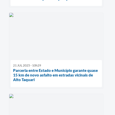
21 JUL 2025 - 10h29
Parceria entre Estado e Município garante quase
15 km de novo asfalto em estradas vicinais de
Alto Taquari