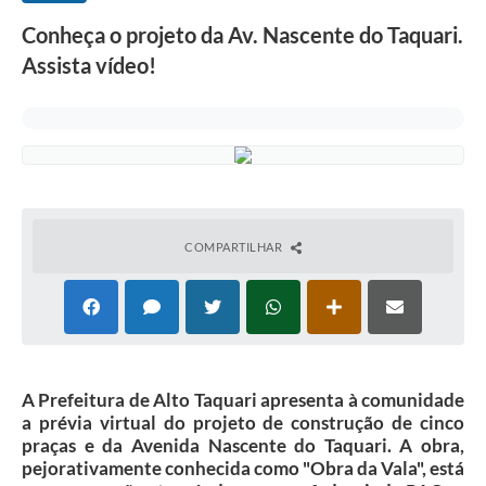
Conheça o projeto da Av. Nascente do Taquari.
Assista vídeo!
COMPARTILHAR
A Prefeitura de Alto Taquari apresenta à comunidade
a prévia virtual do projeto de construção de cinco
praças e da Avenida Nascente do Taquari. A obra,
pejorativamente conhecida como "Obra da Vala", está