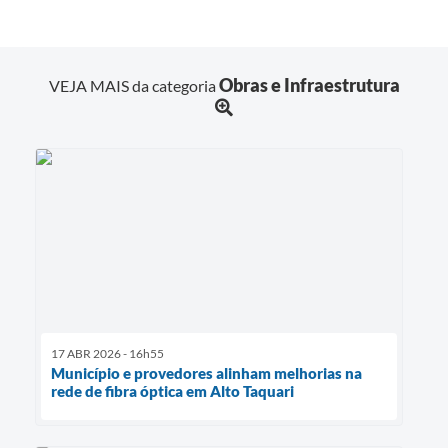
Obras e Infraestrutura
VEJA MAIS da categoria
17 ABR 2026 - 16h55
Município e provedores alinham melhorias na
rede de fibra óptica em Alto Taquari