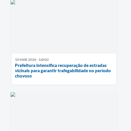
10 MAR 2026 - 16h02
Prefeitura intensifica recuperação de estradas
vicinais para garantir trafegabilidade no período
chuvoso