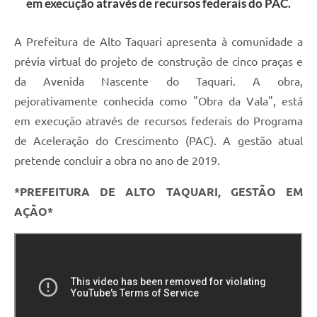
em execução através de recursos federais do PAC.
A Prefeitura de Alto Taquari apresenta à comunidade a
prévia virtual do projeto de construção de cinco praças e
da Avenida Nascente do Taquari. A obra,
pejorativamente conhecida como "Obra da Vala", está
em execução através de recursos federais do Programa
de Aceleração do Crescimento (PAC). A gestão atual
pretende concluir a obra no ano de 2019.
*PREFEITURA DE ALTO TAQUARI, GESTÃO EM
AÇÃO*