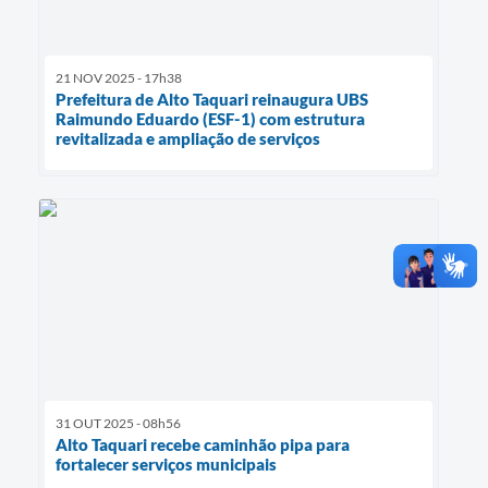
21 NOV 2025 - 17h38
Prefeitura de Alto Taquari reinaugura UBS
Raimundo Eduardo (ESF-1) com estrutura
revitalizada e ampliação de serviços
31 OUT 2025 - 08h56
Alto Taquari recebe caminhão pipa para
fortalecer serviços municipais