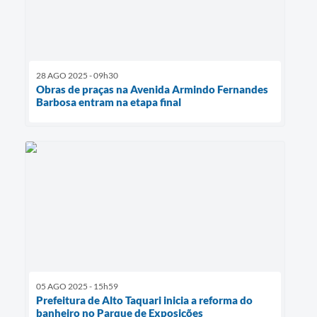
28 AGO 2025 - 09h30
Obras de praças na Avenida Armindo Fernandes
Barbosa entram na etapa final
05 AGO 2025 - 15h59
Prefeitura de Alto Taquari inicia a reforma do
banheiro no Parque de Exposições