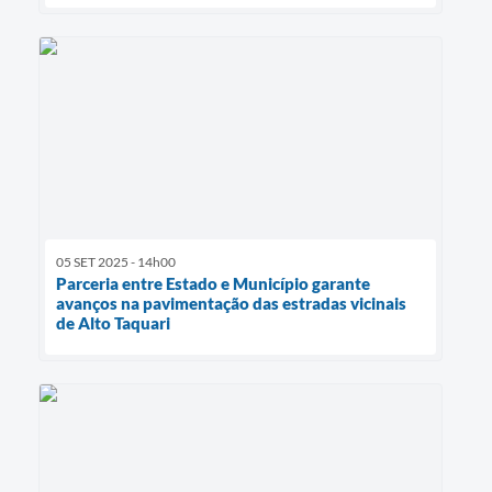
05 SET 2025 - 14h00
Parceria entre Estado e Município garante
avanços na pavimentação das estradas vicinais
de Alto Taquari