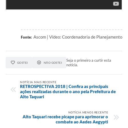
Ascom | Vídeo: Coordenadoria de Planejamento
Fonte:
Seja o primeiro a curtir esta
GOSTEI
NÃO GOSTEI
notícia.
NOTÍCIA MAIS RECENTE
RETROSPECTIVA 2018 | Confira as principais
ações realizadas durante o ano pela Prefeitura de
Alto Taquari
NOTÍCIA MENOS RECENTE
Alto Taquari recebe picape para aprimorar o
combate ao Aedes Aegypti