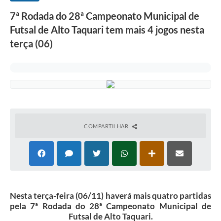
7ª Rodada do 28ª Campeonato Municipal de
Futsal de Alto Taquari tem mais 4 jogos nesta
terça (06)
COMPARTILHAR
Nesta terça-feira (06/11) haverá mais quatro partidas
pela 7ª Rodada do 28ª Campeonato Municipal de
Futsal de Alto Taquari.