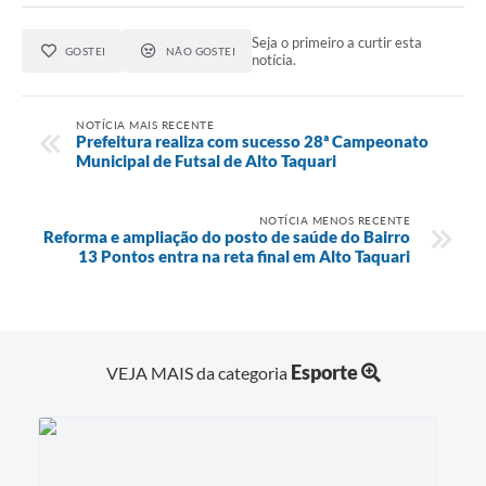
Seja o primeiro a curtir esta
GOSTEI
NÃO GOSTEI
notícia.
NOTÍCIA MAIS RECENTE
Prefeitura realiza com sucesso 28ª Campeonato
Municipal de Futsal de Alto Taquari
NOTÍCIA MENOS RECENTE
Reforma e ampliação do posto de saúde do Bairro
13 Pontos entra na reta final em Alto Taquari
Esporte
VEJA MAIS da categoria