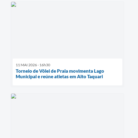
11 MAI 2026 - 16h30
Torneio de Vôlei de Praia movimenta Lago
Municipal e reúne atletas em Alto Taquari