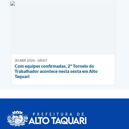
30 ABR 2026 - 18h07
Com equipes confirmadas, 2º Torneio do
Trabalhador acontece nesta sexta em Alto
Taquari