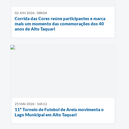
02 JUN 2026 - 08h04
Corrida das Cores reúne participantes e marca
mais um momento das comemorações dos 40
anos de Alto Taquari
25 MAI 2026 - 16h12
11º Torneio de Futebol de Areia movimenta o
Lago Municipal em Alto Taquari