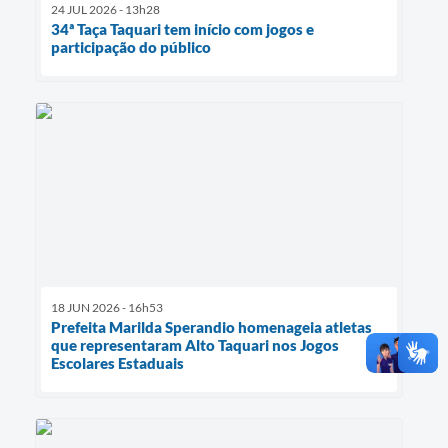
24 JUL 2026 - 13h28
34ª Taça Taquari tem início com jogos e
participação do público
18 JUN 2026 - 16h53
Prefeita Marilda Sperandio homenageia atletas
que representaram Alto Taquari nos Jogos
Escolares Estaduais