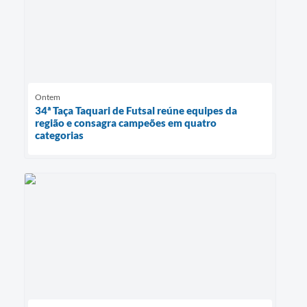
Ontem
34ª Taça Taquari de Futsal reúne equipes da
região e consagra campeões em quatro
categorias