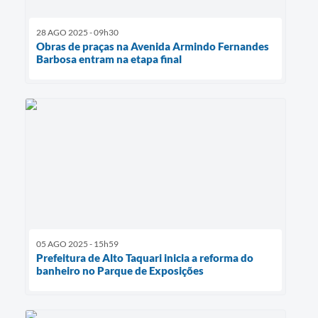
28 AGO 2025 - 09h30
Obras de praças na Avenida Armindo Fernandes
Barbosa entram na etapa final
05 AGO 2025 - 15h59
Prefeitura de Alto Taquari inicia a reforma do
banheiro no Parque de Exposições