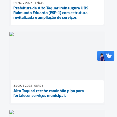
21 NOV 2025 - 17h38
Prefeitura de Alto Taquari reinaugura UBS
Raimundo Eduardo (ESF-1) com estrutura
revitalizada e ampliação de serviços
31 OUT 2025 - 08h56
Alto Taquari recebe caminhão pipa para
fortalecer serviços municipais