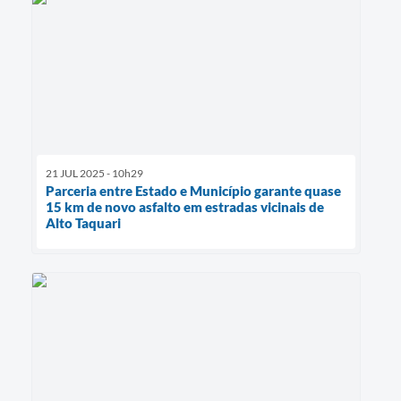
21 JUL 2025 - 10h29
Parceria entre Estado e Município garante quase
15 km de novo asfalto em estradas vicinais de
Alto Taquari