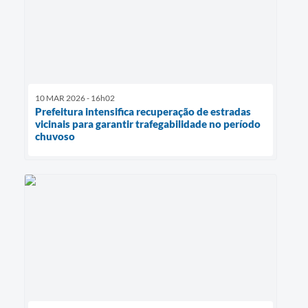
10 MAR 2026 - 16h02
Prefeitura intensifica recuperação de estradas
vicinais para garantir trafegabilidade no período
chuvoso