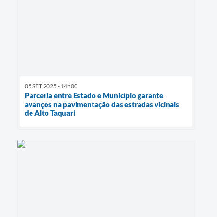
05 SET 2025 - 14h00
Parceria entre Estado e Município garante
avanços na pavimentação das estradas vicinais
de Alto Taquari