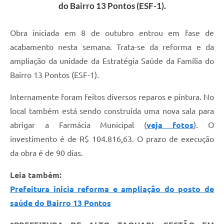
do Bairro 13 Pontos (ESF-1).
Obra iniciada em 8 de outubro entrou em fase de
acabamento nesta semana. Trata-se da reforma e da
ampliação da unidade da Estratégia Saúde da Família do
Bairro 13 Pontos (ESF-1).
Internamente foram feitos diversos reparos e pintura. No
local também está sendo construída uma nova sala para
abrigar a Farmácia Municipal (
veja fotos
). O
investimento é de R$ 104.816,63. O prazo de execução
da obra é de 90 dias.
Leia também:
Prefeitura inicia reforma e ampliação do posto de
saúde do Bairro 13 Pontos