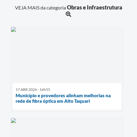
Obras e Infraestrutura
VEJA MAIS da categoria
17 ABR 2026 - 16h55
Município e provedores alinham melhorias na
rede de fibra óptica em Alto Taquari