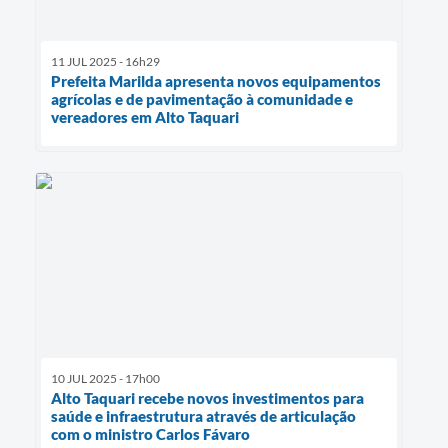
11 JUL 2025 - 16h29
Prefeita Marilda apresenta novos equipamentos
agrícolas e de pavimentação à comunidade e
vereadores em Alto Taquari
10 JUL 2025 - 17h00
Alto Taquari recebe novos investimentos para
saúde e infraestrutura através de articulação
com o ministro Carlos Fávaro