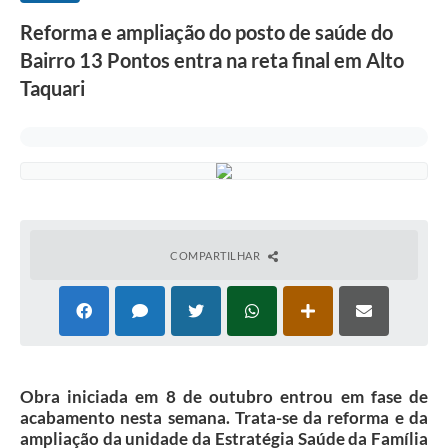
Reforma e ampliação do posto de saúde do
Bairro 13 Pontos entra na reta final em Alto
Taquari
COMPARTILHAR
Obra iniciada em 8 de outubro entrou em fase de
acabamento nesta semana. Trata-se da reforma e da
ampliação da unidade da Estratégia Saúde da Família