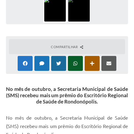
COMPARTILHAR
No mês de outubro, a Secretaria Municipal de Saúde
(SMS) recebeu mais um prêmio do Escritório Regional
de Saúde de Rondonópolis.
No mês de outubro, a Secretaria Municipal de Saúde
(SMS) recebeu mais um prêmio do Escritório Regional de