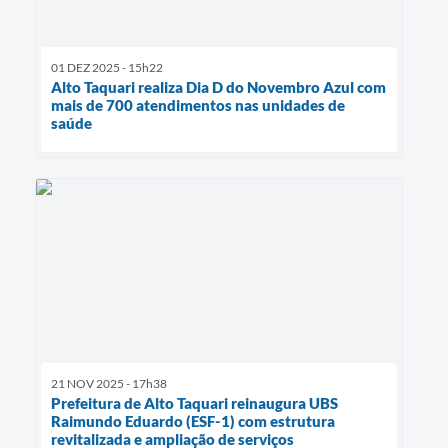
01 DEZ 2025 - 15h22
Alto Taquari realiza Dia D do Novembro Azul com
mais de 700 atendimentos nas unidades de
saúde
21 NOV 2025 - 17h38
Prefeitura de Alto Taquari reinaugura UBS
Raimundo Eduardo (ESF-1) com estrutura
revitalizada e ampliação de serviços