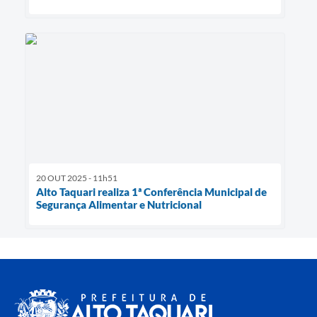
20 OUT 2025 - 11h51
Alto Taquari realiza 1ª Conferência Municipal de
Segurança Alimentar e Nutricional