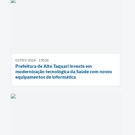
03 FEV 2026 - 15h36
Prefeitura de Alto Taquari investe em
modernização tecnológica da Saúde com novos
equipamentos de informática