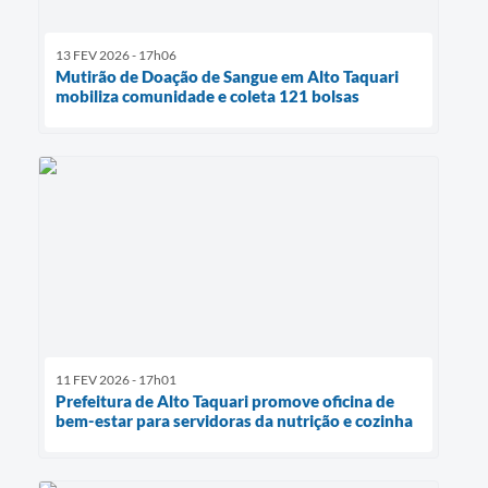
13 FEV 2026 - 17h06
Mutirão de Doação de Sangue em Alto Taquari
mobiliza comunidade e coleta 121 bolsas
11 FEV 2026 - 17h01
Prefeitura de Alto Taquari promove oficina de
bem-estar para servidoras da nutrição e cozinha