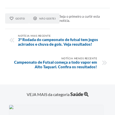
Seja o primeiro a curtir esta
GOSTEI
NÃO GOSTEI
notícia.
NOTÍCIA MAIS RECENTE
3ª Rodada do campeonato de futsal tem jogos
acirrados e chuva de gols. Veja resultados!
NOTÍCIA MENOS RECENTE
Campeonato de Futsal começa a todo vapor em
Alto Taquari. Confira os resultados!
Saúde
VEJA MAIS da categoria