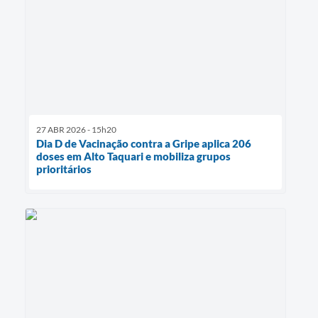
27 ABR 2026 - 15h20
Dia D de Vacinação contra a Gripe aplica 206
doses em Alto Taquari e mobiliza grupos
prioritários