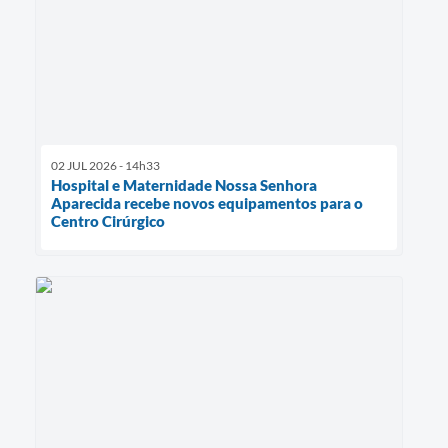
02 JUL 2026 - 14h33
Hospital e Maternidade Nossa Senhora
Aparecida recebe novos equipamentos para o
Centro Cirúrgico