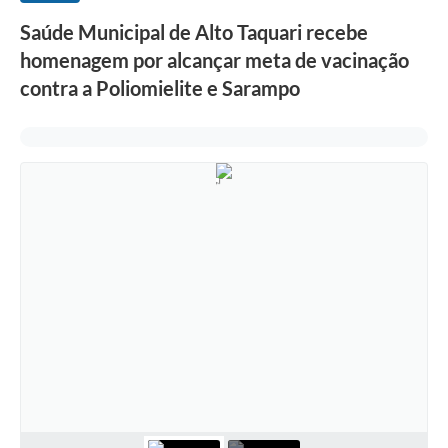
Saúde Municipal de Alto Taquari recebe
homenagem por alcançar meta de vacinação
contra a Poliomielite e Sarampo