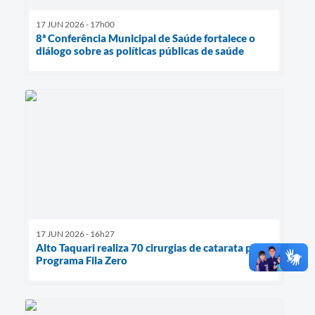
17 JUN 2026 - 17h00
8ª Conferência Municipal de Saúde fortalece o
diálogo sobre as políticas públicas de saúde
17 JUN 2026 - 16h27
Alto Taquari realiza 70 cirurgias de catarata pelo
Programa Fila Zero