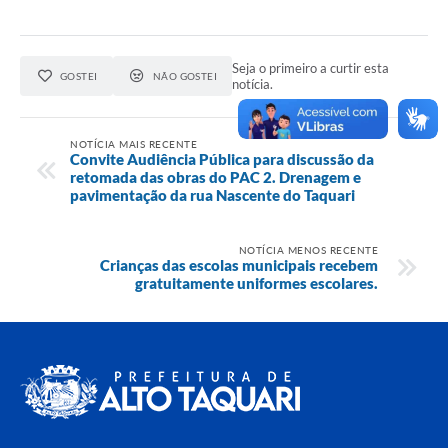
Seja o primeiro a curtir esta
GOSTEI
NÃO GOSTEI
notícia.
NOTÍCIA MAIS RECENTE
Convite Audiência Pública para discussão da
retomada das obras do PAC 2. Drenagem e
pavimentação da rua Nascente do Taquari
NOTÍCIA MENOS RECENTE
Crianças das escolas municipais recebem
gratuitamente uniformes escolares.