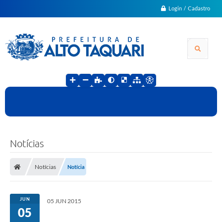
Login / Cadastro
Notícias
Notícias
Notícia
JUN
05 JUN 2015
05