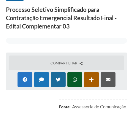
Processo Seletivo Simplificado para
Contratação Emergencial Resultado Final -
Edital Complementar 03
COMPARTILHAR
Assessoria de Comunicação.
Fonte: