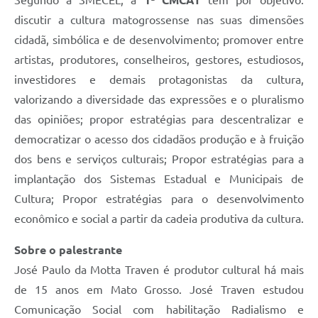
Segundo a SMECEL, a
1ª CMCAT
tem por objetivo:
discutir a cultura matogrossense nas suas dimensões
cidadã, simbólica e de desenvolvimento; promover entre
artistas, produtores, conselheiros, gestores, estudiosos,
investidores e demais protagonistas da cultura,
valorizando a diversidade das expressões e o pluralismo
das opiniões; propor estratégias para descentralizar e
democratizar o acesso dos cidadãos produção e à fruição
dos bens e serviços culturais; Propor estratégias para a
implantação dos Sistemas Estadual e Municipais de
Cultura; Propor estratégias para o desenvolvimento
econômico e social a partir da cadeia produtiva da cultura.
Sobre o palestrante
José Paulo da Motta Traven é produtor cultural há mais
de 15 anos em Mato Grosso. José Traven estudou
Comunicação Social com habilitação Radialismo e