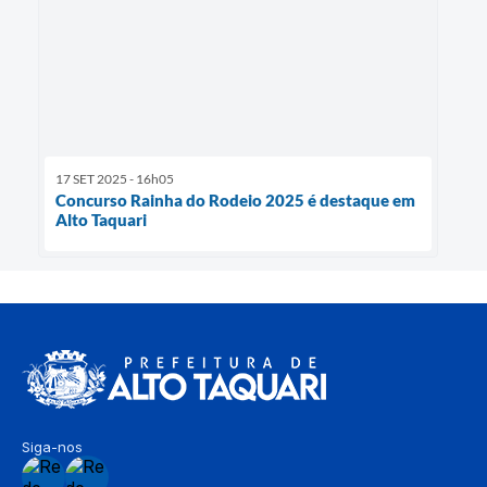
17 SET 2025 - 16h05
Concurso Rainha do Rodeio 2025 é destaque em
Alto Taquari
Siga-nos