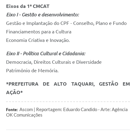
Eixos da 1ª CMCAT
Eixo I - Gestão e desenvolvimento:
Gestão e Implantação do CPF - Conselho, Plano e Fundo
Financiamentos para a Cultura
Economia Criativa e Inovação.
Eixo II - Política Cultural e Cidadania:
Democracia, Direitos Culturais e Diversidade
Patrimônio de Memória.
*PREFEITURA DE ALTO TAQUARI, GESTÃO EM
AÇÃO*
Ascom | Reportagem: Eduardo Candido - Arte: Agência
Fonte:
OK Comunicações