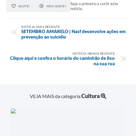
Seja o primeiro a curtir esta
GOSTEI
NÃO GOSTEI
notícia.
NOTÍCIA MAIS RECENTE
SETEMBRO AMARELO | Nasf desenvolve ações em
prevenção ao suicídio
NOTÍCIA MENOS RECENTE
Clique aqui e confira o horário do caminhão de lixo
na sua rua
Cultura
VEJA MAIS da categoria