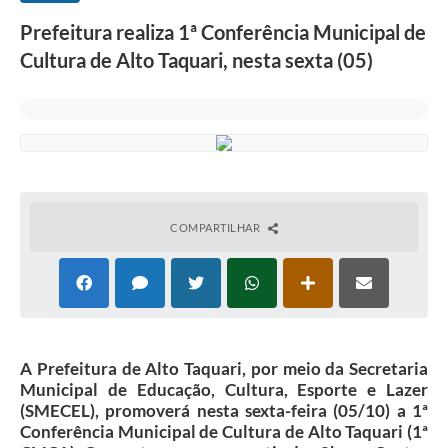
Prefeitura realiza 1ª Conferência Municipal de
Cultura de Alto Taquari, nesta sexta (05)
COMPARTILHAR
A Prefeitura de Alto Taquari, por meio da Secretaria
Municipal de Educação, Cultura, Esporte e Lazer
(SMECEL), promoverá nesta sexta-feira (05/10) a 1ª
Conferência Municipal de Cultura de Alto Taquari (1ª