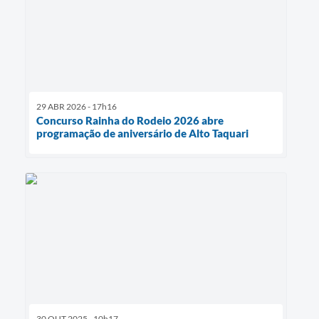
29 ABR 2026 - 17h16
Concurso Rainha do Rodeio 2026 abre
programação de aniversário de Alto Taquari
30 OUT 2025 - 10h17