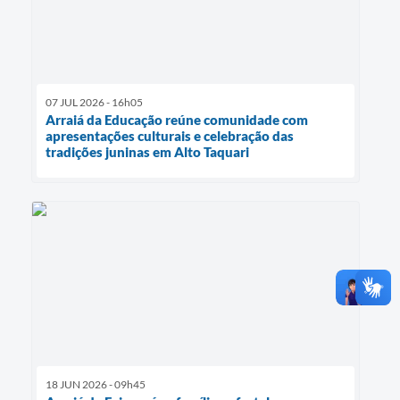
07 JUL 2026 - 16h05
Arraiá da Educação reúne comunidade com
apresentações culturais e celebração das
tradições juninas em Alto Taquari
18 JUN 2026 - 09h45