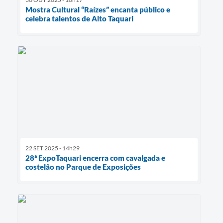
Mostra Cultural “Raízes” encanta público e
celebra talentos de Alto Taquari
22 SET 2025 - 14h29
28ª ExpoTaquari encerra com cavalgada e
costelão no Parque de Exposições