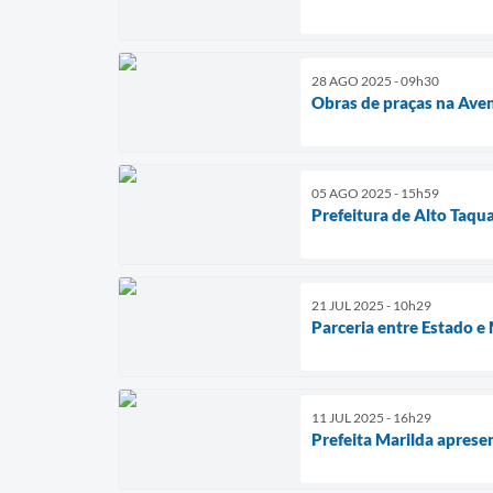
28 AGO 2025 - 09h30
Obras de praças na Ave
05 AGO 2025 - 15h59
Prefeitura de Alto Taqu
21 JUL 2025 - 10h29
Parceria entre Estado e
11 JUL 2025 - 16h29
Prefeita Marilda apres