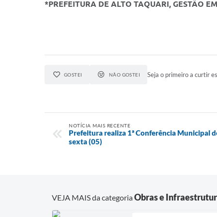
*PREFEITURA DE ALTO TAQUARI, GESTÃO E
Seja o primeiro a curtir es
GOSTEI
NÃO GOSTEI
NOTÍCIA MAIS RECENTE
Prefeitura realiza 1ª Conferência Municipal d
sexta (05)
Obras e Infraestrutu
VEJA MAIS da categoria