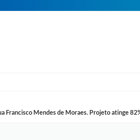
ua Francisco Mendes de Moraes. Projeto atinge 82