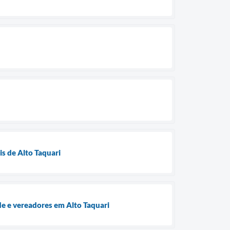
is de Alto Taquari
e e vereadores em Alto Taquari