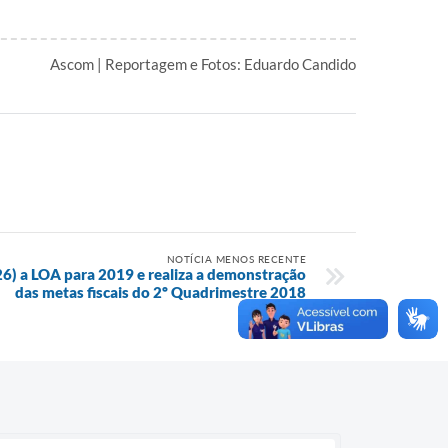
Ascom | Reportagem e Fotos: Eduardo Candido
NOTÍCIA MENOS RECENTE
26) a LOA para 2019 e realiza a demonstração
das metas fiscais do 2º Quadrimestre 2018