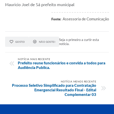
Mauricio Joel de Sá prefeito municipal
Assessoria de Comunicação
Fonte:
Seja o primeiro a curtir esta
GOSTEI
NÃO GOSTEI
notícia.
NOTÍCIA MAIS RECENTE
Prefeito reune funcionários e convida a todos para
Audiência Publica.
NOTÍCIA MENOS RECENTE
Processo Seletivo Simplificado para Contratação
Emergencial Resultado Final - Edital
Complementar 03