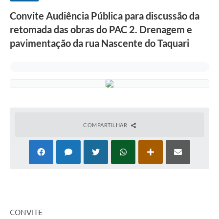
Convite Audiência Pública para discussão da
retomada das obras do PAC 2. Drenagem e
pavimentação da rua Nascente do Taquari
COMPARTILHAR
CONVITE