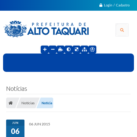
Login / Cadastro
Notícias
Notícias
Notícia
JUN
06 JUN 2015
06