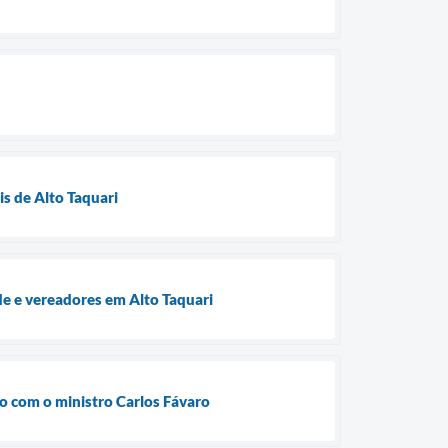
is de Alto Taquari
e e vereadores em Alto Taquari
ão com o ministro Carlos Fávaro