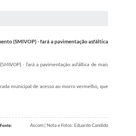
amento (SMIVOP) - fará a pavimentação asfáltica
 (SMIVOP) - fará a pavimentação asfáltica de mais
rada municipal de acesso ao morro vermelho, que
Ascom | Nota e Fotos: Eduardo Candido
Fonte: