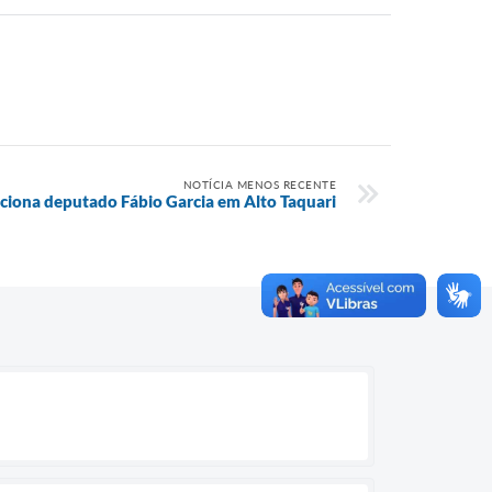
NOTÍCIA MENOS RECENTE
pciona deputado Fábio Garcia em Alto Taquari