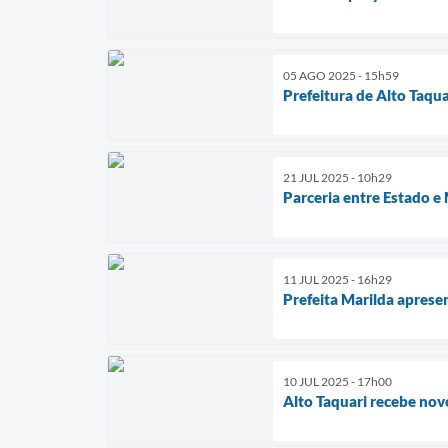
05 AGO 2025 - 15h59
Prefeitura de Alto Taqu
21 JUL 2025 - 10h29
Parceria entre Estado e
11 JUL 2025 - 16h29
Prefeita Marilda apres
10 JUL 2025 - 17h00
Alto Taquari recebe nov