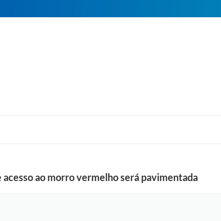
e acesso ao morro vermelho será pavimentada