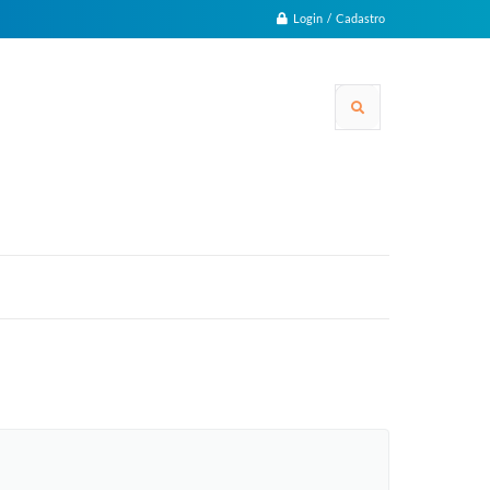
Login / Cadastro