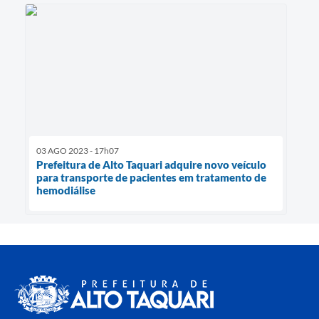
03 AGO 2023 - 17h07
Prefeitura de Alto Taquari adquire novo veículo
para transporte de pacientes em tratamento de
hemodiálise