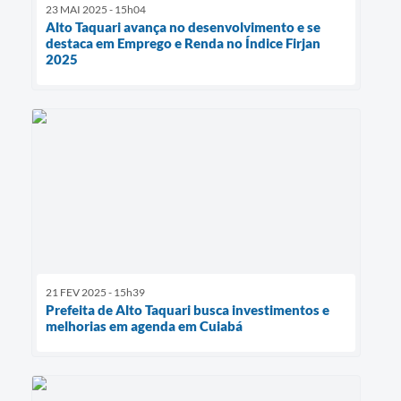
23 MAI 2025 - 15h04
Alto Taquari avança no desenvolvimento e se
destaca em Emprego e Renda no Índice Firjan
2025
21 FEV 2025 - 15h39
Prefeita de Alto Taquari busca investimentos e
melhorias em agenda em Cuiabá