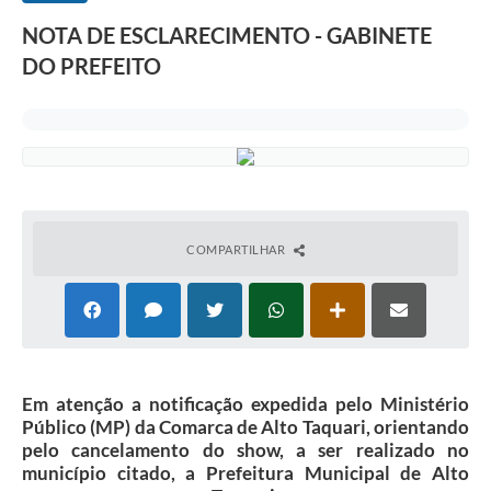
NOTA DE ESCLARECIMENTO - GABINETE
DO PREFEITO
COMPARTILHAR
Em atenção a notificação expedida pelo Ministério
Público (MP) da Comarca de Alto Taquari, orientando
pelo cancelamento do show, a ser realizado no
município citado, a Prefeitura Municipal de Alto