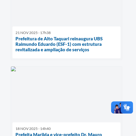
21 NOV 2025 - 17h38
Prefeitura de Alto Taquari reinaugura UBS
Raimundo Eduardo (ESF-1) com estrutura
revitalizada e ampliação de serviços
18 NOV 2025 - 14h40
Prefeita Marilda e vice-prefeito Dr. Mauro