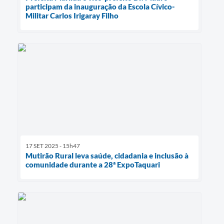
participam da inauguração da Escola Cívico-
Militar Carlos Irigaray Filho
17 SET 2025 - 15h47
Mutirão Rural leva saúde, cidadania e inclusão à
comunidade durante a 28ª ExpoTaquari