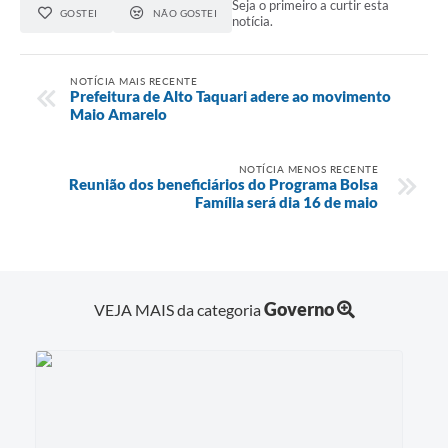
Seja o primeiro a curtir esta
GOSTEI
NÃO GOSTEI
notícia.
NOTÍCIA MAIS RECENTE
Prefeitura de Alto Taquari adere ao movimento
Maio Amarelo
NOTÍCIA MENOS RECENTE
Reunião dos beneficiários do Programa Bolsa
Família será dia 16 de maio
Governo
VEJA MAIS da categoria