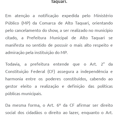
Taquari.
Em atenção a notificação expedida pelo Ministério
Público (MP) da Comarca de Alto Taquari, orientando
pelo cancelamento do show, a ser realizado no município
citado, a Prefeitura Municipal de Alto Taquari se
manifesta no sentido de possuir o mais alto respeito e
admiração pela instituição do MP.
Todavia, a prefeitura entende que o Art. 2° da
Constituição Federal (CF) assegura a independência e
harmonia entre os poderes constituídos, cabendo ao
gestor eleito a realização e definição das políticas
públicas municipais.
Da mesma forma, o Art. 6º da CF afirmar ser direito
social dos cidadãos o direito ao lazer, enquanto o Art.