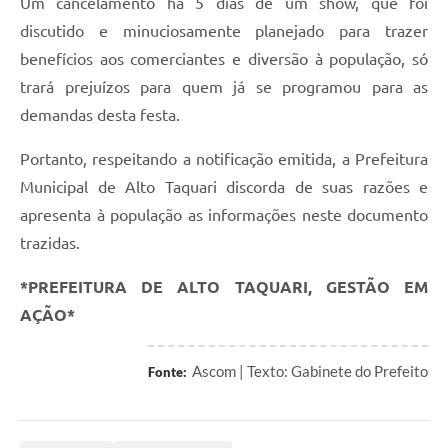
Um cancelamento há 5 dias de um show, que foi
discutido e minuciosamente planejado para trazer
benefícios aos comerciantes e diversão à população, só
trará prejuízos para quem já se programou para as
demandas desta festa.
Portanto, respeitando a notificação emitida, a Prefeitura
Municipal de Alto Taquari discorda de suas razões e
apresenta à população as informações neste documento
trazidas.
*PREFEITURA DE ALTO TAQUARI, GESTÃO EM
AÇÃO*
Ascom | Texto: Gabinete do Prefeito
Fonte: