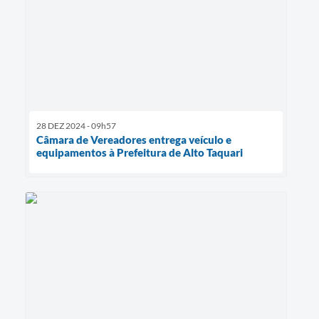
28 DEZ 2024 - 09h57
Câmara de Vereadores entrega veículo e
equipamentos à Prefeitura de Alto Taquari