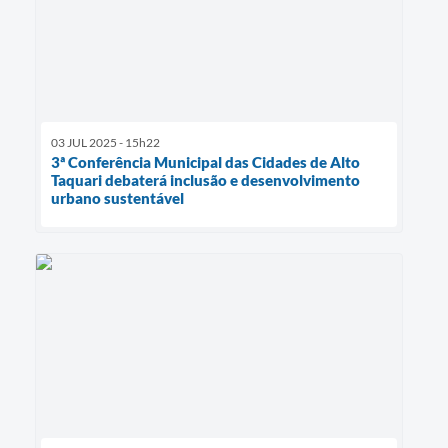
03 JUL 2025 - 15h22
3ª Conferência Municipal das Cidades de Alto
Taquari debaterá inclusão e desenvolvimento
urbano sustentável