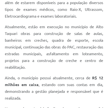
além de estarem disponíveis para a população diversos
tipos de exames médicos, como Raio-X, Ultrassom,
Eletrocardiograma e exames laboratoriais.
Atualmente, estão em execução no município de Alto
Taquari obras para construção de salas de aulas,
banheiros em creches, quadra de esporte, escola
municipal, continuação das obras do PAC, restauração das
estradas municipais, asfaltamento em loteamento,
projetos para a construção de creche e centro de
reabilitação.
Ainda, o município possui atualmente, cerca de
R$ 12
milhões em caixa
, estando com suas contas em dia,
demonstrando a gestão planejada e responsável que é
realizada.