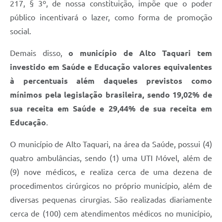
217, § 3º, de nossa constituição, impõe que o poder
público incentivará o lazer, como forma de promoção
social.
Demais disso,
o município de Alto Taquari
tem
investido em Saúde e Educação valores equivalentes
à percentuais além daqueles previstos como
mínimos pela legislação brasileira, sendo 19,02% de
sua receita em Saúde e 29,44% de sua receita em
Educação
.
O município de Alto Taquari, na área da Saúde, possui (4)
quatro ambulâncias, sendo (1) uma UTI Móvel, além de
(9) nove médicos, e realiza cerca de uma dezena de
procedimentos cirúrgicos no próprio município, além de
diversas pequenas cirurgias. São realizadas diariamente
cerca de (100) cem atendimentos médicos no município,