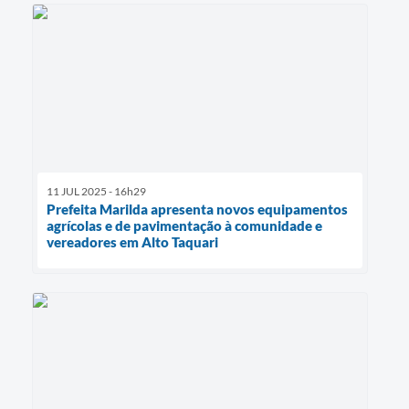
11 JUL 2025 - 16h29
Prefeita Marilda apresenta novos equipamentos
agrícolas e de pavimentação à comunidade e
vereadores em Alto Taquari