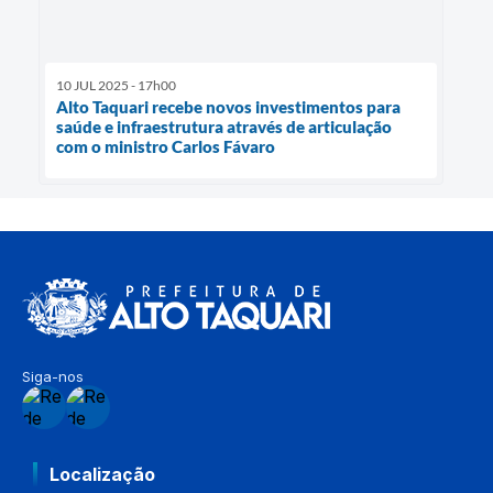
10 JUL 2025 - 17h00
Alto Taquari recebe novos investimentos para
saúde e infraestrutura através de articulação
com o ministro Carlos Fávaro
Siga-nos
Localização