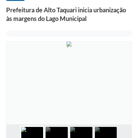
Prefeitura de Alto Taquari inicia urbanização
às margens do Lago Municipal