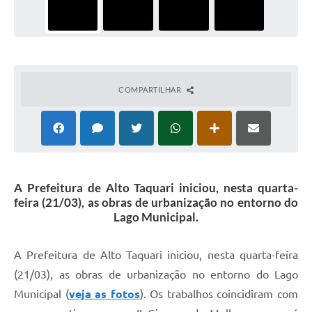
COMPARTILHAR
A Prefeitura de Alto Taquari iniciou, nesta quarta-
feira (21/03), as obras de urbanização no entorno do
Lago Municipal.
A Prefeitura de Alto Taquari iniciou, nesta quarta-feira
(21/03), as obras de urbanização no entorno do Lago
Municipal (
veja as fotos
). Os trabalhos coincidiram com