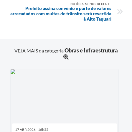
NOTÍCIA MENOS RECENTE
Prefeito assina convênio e parte de valores
arrecadados com multas de trânsito será revertida
à Alto Taquari
Obras e Infraestrutura
VEJA MAIS da categoria
17 ABR 2026 - 16h55