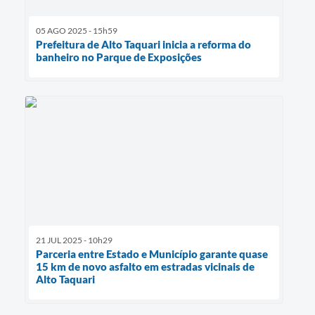
05 AGO 2025 - 15h59
Prefeitura de Alto Taquari inicia a reforma do
banheiro no Parque de Exposições
21 JUL 2025 - 10h29
Parceria entre Estado e Município garante quase
15 km de novo asfalto em estradas vicinais de
Alto Taquari