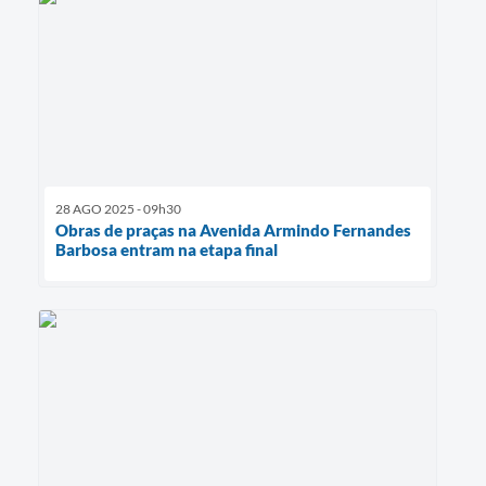
28 AGO 2025 - 09h30
Obras de praças na Avenida Armindo Fernandes
Barbosa entram na etapa final