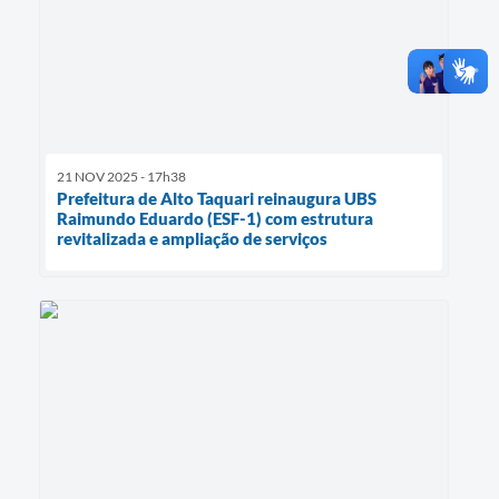
21 NOV 2025 - 17h38
Prefeitura de Alto Taquari reinaugura UBS
Raimundo Eduardo (ESF-1) com estrutura
revitalizada e ampliação de serviços