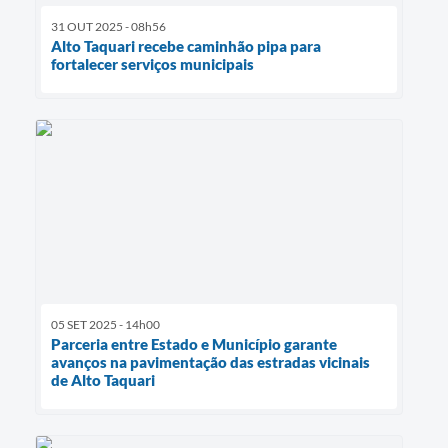
31 OUT 2025 - 08h56
Alto Taquari recebe caminhão pipa para
fortalecer serviços municipais
05 SET 2025 - 14h00
Parceria entre Estado e Município garante
avanços na pavimentação das estradas vicinais
de Alto Taquari