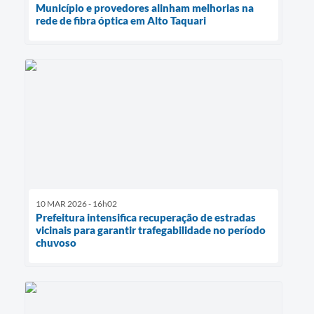
Município e provedores alinham melhorias na
rede de fibra óptica em Alto Taquari
10 MAR 2026 - 16h02
Prefeitura intensifica recuperação de estradas
vicinais para garantir trafegabilidade no período
chuvoso