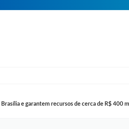
 Brasília e garantem recursos de cerca de R$ 400 mi