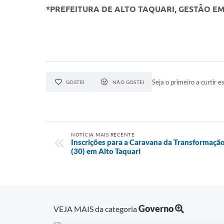
*PREFEITURA DE ALTO TAQUARI, GESTÃO E
Seja o primeiro a curtir es
GOSTEI
NÃO GOSTEI
NOTÍCIA MAIS RECENTE
Inscrições para a Caravana da Transformação
(30) em Alto Taquari
Governo
VEJA MAIS da categoria