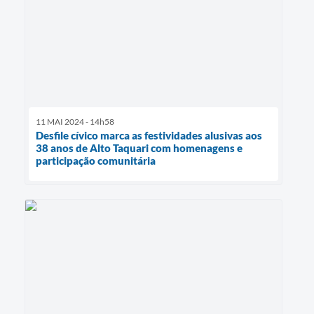
11 MAI 2024 - 14h58
Desfile cívico marca as festividades alusivas aos
38 anos de Alto Taquari com homenagens e
participação comunitária