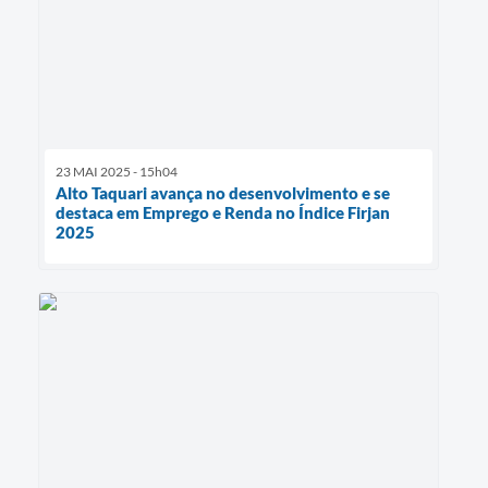
23 MAI 2025 - 15h04
Alto Taquari avança no desenvolvimento e se
destaca em Emprego e Renda no Índice Firjan
2025