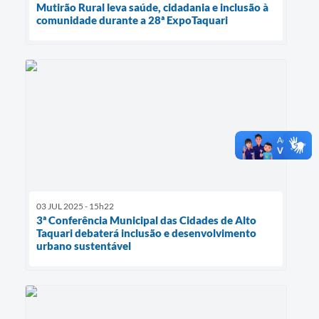
Mutirão Rural leva saúde, cidadania e inclusão à
comunidade durante a 28ª ExpoTaquari
03 JUL 2025 - 15h22
3ª Conferência Municipal das Cidades de Alto
Taquari debaterá inclusão e desenvolvimento
urbano sustentável