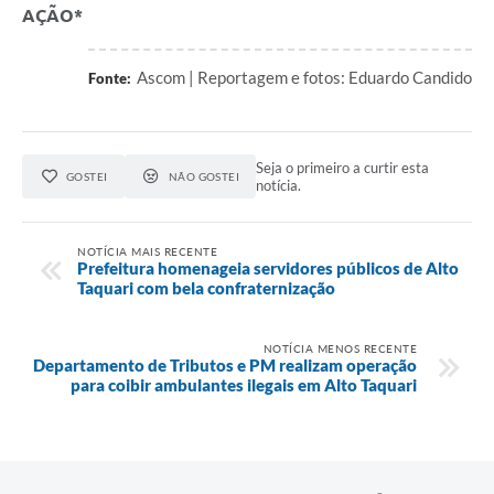
AÇÃO*
Ascom | Reportagem e fotos: Eduardo Candido
Fonte:
Seja o primeiro a curtir esta
GOSTEI
NÃO GOSTEI
notícia.
NOTÍCIA MAIS RECENTE
Prefeitura homenageia servidores públicos de Alto
Taquari com bela confraternização
NOTÍCIA MENOS RECENTE
Departamento de Tributos e PM realizam operação
para coibir ambulantes ilegais em Alto Taquari