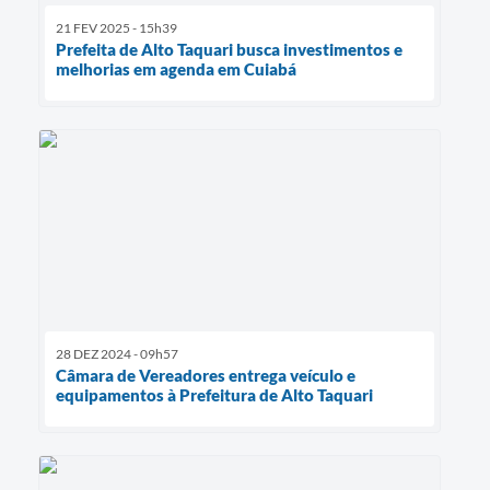
21 FEV 2025 - 15h39
Prefeita de Alto Taquari busca investimentos e
melhorias em agenda em Cuiabá
28 DEZ 2024 - 09h57
Câmara de Vereadores entrega veículo e
equipamentos à Prefeitura de Alto Taquari