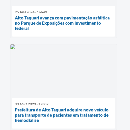
25 JAN 2024 - 16h49
Alto Taquari avança com pavimentação asfáltica
no Parque de Exposições com investimento
federal
03 AGO 2023 - 17h07
Prefeitura de Alto Taquari adquire novo veículo
para transporte de pacientes em tratamento de
hemodiálise