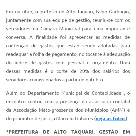
Em outubro, o prefeito de Alto Taquari, Fabio Garbugio,
juntamente com sua equipe de gestão, reuniu-se com os
vereadores na Câmara Municipal para uma importante
conversa. A finalidade foi apresentar as medidas de
contenção de gastos que estão sendo adotadas para
readequar a folha de pagamento, no tocante à adequação
do índice de gastos com pessoal e orçamento. Uma
dessas medidas é o corte de 20% dos salários dos
servidores comissionados a partir de outubro.
Além do Departamento Municipal de Contabilidade , o
encontro contou com a presença da assessoria contábil
da Associação Mato-grossense dos Municípios (AMM) e
do promotor de justiça Marcelo Linhares (
veja as fotos
).
*PREFEITURA DE ALTO TAQUARI, GESTÃO EM