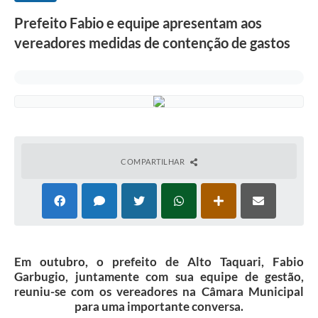
Prefeito Fabio e equipe apresentam aos
vereadores medidas de contenção de gastos
COMPARTILHAR
Em outubro, o prefeito de Alto Taquari, Fabio
Garbugio, juntamente com sua equipe de gestão,
reuniu-se com os vereadores na Câmara Municipal
para uma importante conversa.