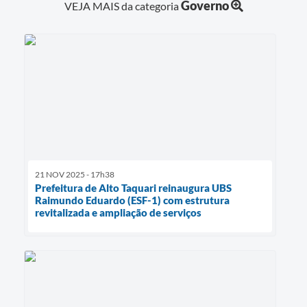
Governo
VEJA MAIS da categoria
21 NOV 2025 - 17h38
Prefeitura de Alto Taquari reinaugura UBS
Raimundo Eduardo (ESF-1) com estrutura
revitalizada e ampliação de serviços