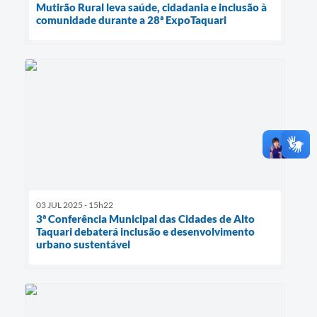
Mutirão Rural leva saúde, cidadania e inclusão à
comunidade durante a 28ª ExpoTaquari
03 JUL 2025 - 15h22
3ª Conferência Municipal das Cidades de Alto
Taquari debaterá inclusão e desenvolvimento
urbano sustentável