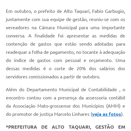
Em outubro, o prefeito de Alto Taquari, Fabio Garbugio,
juntamente com sua equipe de gestão, reuniu-se com os
vereadores na Câmara Municipal para uma importante
conversa. A finalidade foi apresentar as medidas de
contenção de gastos que estão sendo adotadas para
readequar a folha de pagamento, no tocante à adequação
do índice de gastos com pessoal e orçamento. Uma
dessas medidas é o corte de 20% dos salários dos
servidores comissionados a partir de outubro.
Além do Departamento Municipal de Contabilidade , o
encontro contou com a presença da assessoria contábil
da Associação Mato-grossense dos Municípios (AMM) e
do promotor de justiça Marcelo Linhares (
veja as fotos
).
*PREFEITURA DE ALTO TAQUARI, GESTÃO EM