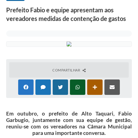
Prefeito Fabio e equipe apresentam aos
vereadores medidas de contenção de gastos
COMPARTILHAR
Em outubro, o prefeito de Alto Taquari, Fabio
Garbugio, juntamente com sua equipe de gestão,
reuniu-se com os vereadores na Câmara Municipal
para uma importante conversa.