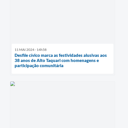
11 MAI 2024 - 14h58
Desfile cívico marca as festividades alusivas aos
38 anos de Alto Taquari com homenagens e
participação comunitária