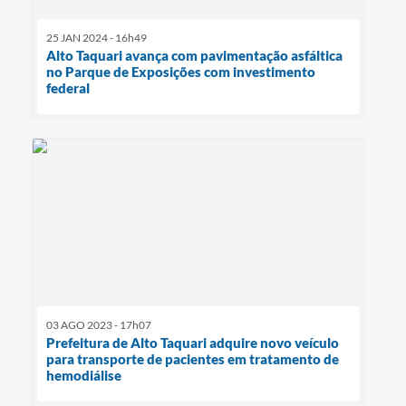
25 JAN 2024 - 16h49
Alto Taquari avança com pavimentação asfáltica
no Parque de Exposições com investimento
federal
03 AGO 2023 - 17h07
Prefeitura de Alto Taquari adquire novo veículo
para transporte de pacientes em tratamento de
hemodiálise