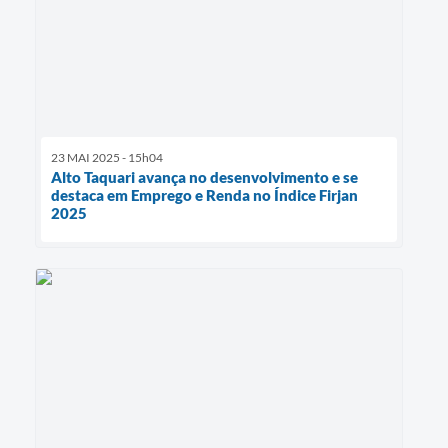
23 MAI 2025 - 15h04
Alto Taquari avança no desenvolvimento e se
destaca em Emprego e Renda no Índice Firjan
2025