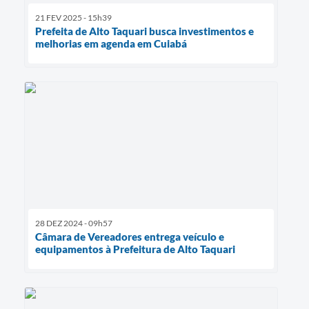
21 FEV 2025 - 15h39
Prefeita de Alto Taquari busca investimentos e
melhorias em agenda em Cuiabá
28 DEZ 2024 - 09h57
Câmara de Vereadores entrega veículo e
equipamentos à Prefeitura de Alto Taquari