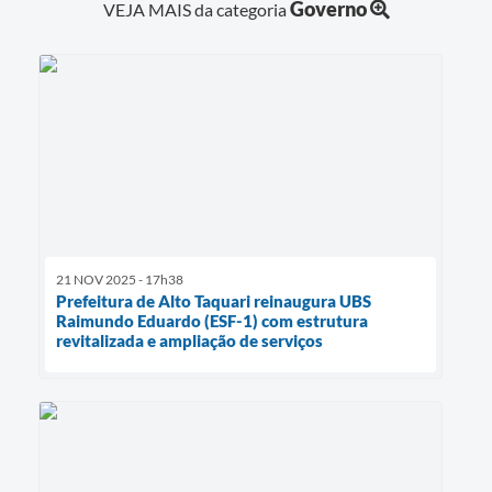
Governo
VEJA MAIS da categoria
21 NOV 2025 - 17h38
Prefeitura de Alto Taquari reinaugura UBS
Raimundo Eduardo (ESF-1) com estrutura
revitalizada e ampliação de serviços