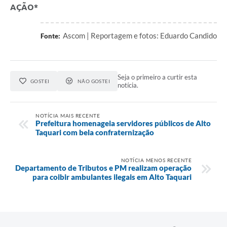
AÇÃO*
Ascom | Reportagem e fotos: Eduardo Candido
Fonte:
Seja o primeiro a curtir esta
GOSTEI
NÃO GOSTEI
notícia.
NOTÍCIA MAIS RECENTE
Prefeitura homenageia servidores públicos de Alto
Taquari com bela confraternização
NOTÍCIA MENOS RECENTE
Departamento de Tributos e PM realizam operação
para coibir ambulantes ilegais em Alto Taquari