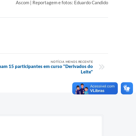
Ascom | Reportagem e fotos: Eduardo Candido
NOTÍCIA MENOS RECENTE
rmam 15 participantes em curso "Derivados do
Leite"