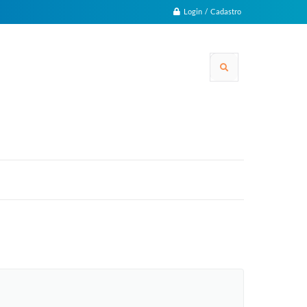
Login / Cadastro