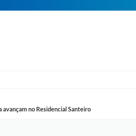
a avançam no Residencial Santeiro