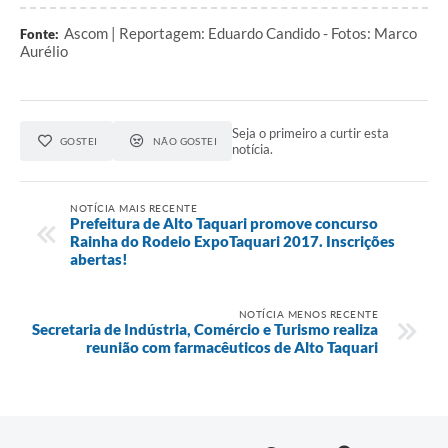
Ascom | Reportagem: Eduardo Candido - Fotos: Marco
Fonte:
Aurélio
Seja o primeiro a curtir esta
GOSTEI
NÃO GOSTEI
notícia.
NOTÍCIA MAIS RECENTE
Prefeitura de Alto Taquari promove concurso
Rainha do Rodeio ExpoTaquari 2017. Inscrições
abertas!
NOTÍCIA MENOS RECENTE
Secretaria de Indústria, Comércio e Turismo realiza
reunião com farmacêuticos de Alto Taquari