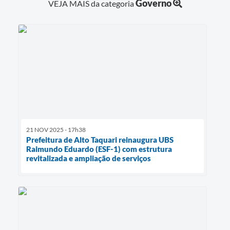
Governo
VEJA MAIS da categoria
21 NOV 2025 - 17h38
Prefeitura de Alto Taquari reinaugura UBS
Raimundo Eduardo (ESF-1) com estrutura
revitalizada e ampliação de serviços