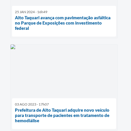
25 JAN 2024 - 16h49
Alto Taquari avança com pavimentação asfáltica
no Parque de Exposições com investimento
federal
03 AGO 2023 - 17h07
Prefeitura de Alto Taquari adquire novo veículo
para transporte de pacientes em tratamento de
hemodiálise