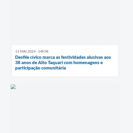
11 MAI 2024 - 14h58
Desfile cívico marca as festividades alusivas aos
38 anos de Alto Taquari com homenagens e
participação comunitária