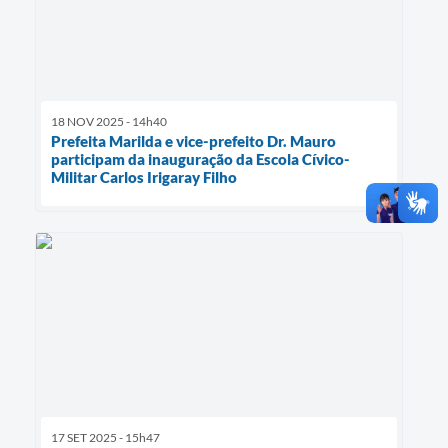
18 NOV 2025 - 14h40
Prefeita Marilda e vice-prefeito Dr. Mauro
participam da inauguração da Escola Cívico-
Militar Carlos Irigaray Filho
17 SET 2025 - 15h47