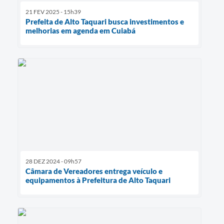
21 FEV 2025 - 15h39
Prefeita de Alto Taquari busca investimentos e
melhorias em agenda em Cuiabá
28 DEZ 2024 - 09h57
Câmara de Vereadores entrega veículo e
equipamentos à Prefeitura de Alto Taquari