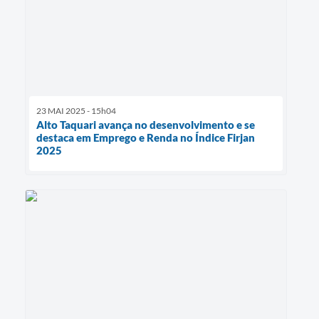
23 MAI 2025 - 15h04
Alto Taquari avança no desenvolvimento e se
destaca em Emprego e Renda no Índice Firjan
2025