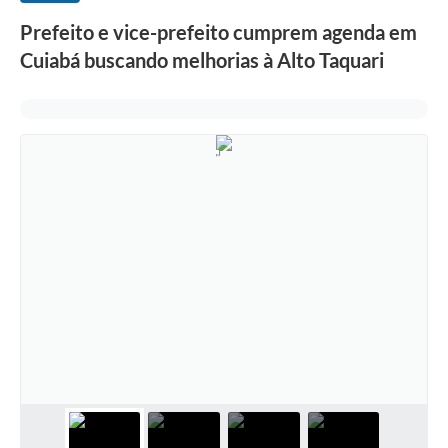
Prefeito e vice-prefeito cumprem agenda em
Cuiabá buscando melhorias à Alto Taquari