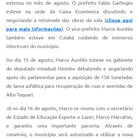
extensa no mês de agosto. O prefeito Fabio Garbugio
esteve na sede da Caixa Econômica discutindo e
negociando a retomada das obras da vala (
clique aqui
para mais informações
). O vice-prefeito Marco Aurélio
também esteve em Cuiabá cuidando de inúmeros
interesses do município.
No dia 15 de agosto, Marco Aurélio esteve no gabinete
do deputado estadual Nininho debatendo e angariando
apoio do parlamentar para a aquisição de 150 toneladas
de lama asfáltica para recuperação de ruas e avenidas de
Alto Taquari.
Já no dia 16 de agosto, Marco se reuniu com o secretário
de Estado de Educação Esporte e Lazer, Marco Marrafon,
e garantiu uma importante parceria. Através de
convênio, o município será autorizado a utilizar a nova