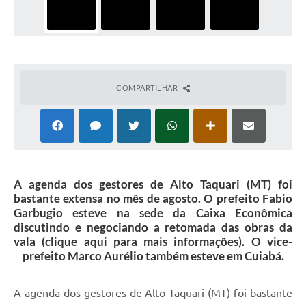
COMPARTILHAR
A agenda dos gestores de Alto Taquari (MT) foi
bastante extensa no mês de agosto. O prefeito Fabio
Garbugio esteve na sede da Caixa Econômica
discutindo e negociando a retomada das obras da
vala (clique aqui para mais informações). O vice-
prefeito Marco Aurélio também esteve em Cuiabá.
A agenda dos gestores de Alto Taquari (MT) foi bastante