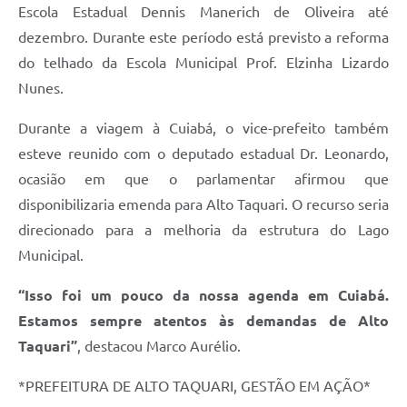
Escola Estadual Dennis Manerich de Oliveira até
dezembro. Durante este período está previsto a reforma
do telhado da Escola Municipal Prof. Elzinha Lizardo
Nunes.
Durante a viagem à Cuiabá, o vice-prefeito também
esteve reunido com o deputado estadual Dr. Leonardo,
ocasião em que o parlamentar afirmou que
disponibilizaria emenda para Alto Taquari. O recurso seria
direcionado para a melhoria da estrutura do Lago
Municipal.
“Isso foi um pouco da nossa agenda em Cuiabá.
Estamos sempre atentos às demandas de Alto
Taquari”
, destacou Marco Aurélio.
*PREFEITURA DE ALTO TAQUARI, GESTÃO EM AÇÃO*