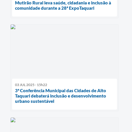
Mutirão Rural leva saúde, cidadania e inclusão à
comunidade durante a 28ª ExpoTaquari
03 JUL 2025 - 15h22
3ª Conferência Municipal das Cidades de Alto
Taquari debaterá inclusão e desenvolvimento
urbano sustentável