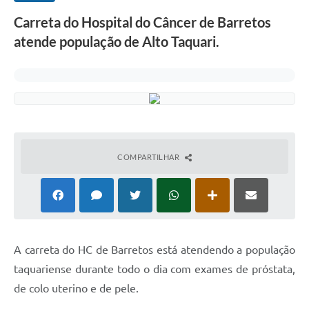
Carreta do Hospital do Câncer de Barretos
atende população de Alto Taquari.
COMPARTILHAR
A carreta do HC de Barretos está atendendo a população
taquariense durante todo o dia com exames de próstata,
de colo uterino e de pele.