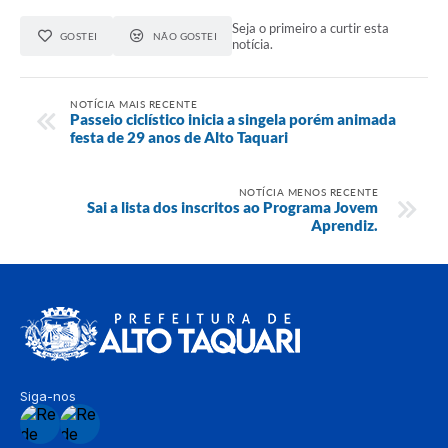
Seja o primeiro a curtir esta
GOSTEI
NÃO GOSTEI
notícia.
NOTÍCIA MAIS RECENTE
Passeio ciclístico inicia a singela porém animada
festa de 29 anos de Alto Taquari
NOTÍCIA MENOS RECENTE
Sai a lista dos inscritos ao Programa Jovem
Aprendiz.
Siga-nos