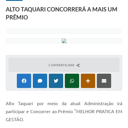
ALTO TAQUARI CONCORRERÁ A MAIS UM
PRÊMIO
COMPARTILHAR
Alto Taquari por meio da atual Administração irá
participar e Concorrer ao Prêmio "MELHOR PRATICA EM
GESTÃO.