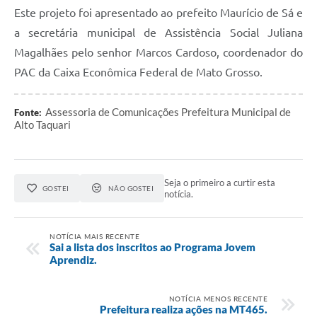
Este projeto foi apresentado ao prefeito Maurício de Sá e
a secretária municipal de Assistência Social Juliana
Magalhães pelo senhor Marcos Cardoso, coordenador do
PAC da Caixa Econômica Federal de Mato Grosso.
Assessoria de Comunicações Prefeitura Municipal de
Fonte:
Alto Taquari
Seja o primeiro a curtir esta
GOSTEI
NÃO GOSTEI
notícia.
NOTÍCIA MAIS RECENTE
Sai a lista dos inscritos ao Programa Jovem
Aprendiz.
NOTÍCIA MENOS RECENTE
Prefeitura realiza ações na MT465.