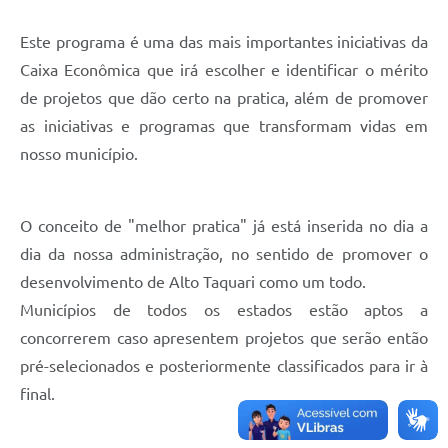
Este programa é uma das mais importantes iniciativas da
Caixa Econômica que irá escolher e identificar o mérito
de projetos que dão certo na pratica, além de promover
as iniciativas e programas que transformam vidas em
nosso município.
O conceito de "melhor pratica" já está inserida no dia a
dia da nossa administração, no sentido de promover o
desenvolvimento de Alto Taquari como um todo.
Municípios de todos os estados estão aptos a
concorrerem caso apresentem projetos que serão então
pré-selecionados e posteriormente classificados para ir à
final.