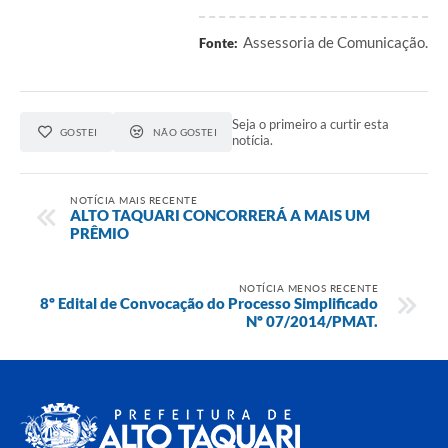
Assessoria de Comunicação.
Fonte:
Seja o primeiro a curtir esta
GOSTEI
NÃO GOSTEI
notícia.
NOTÍCIA MAIS RECENTE
ALTO TAQUARI CONCORRERÁ A MAIS UM
PRÊMIO
NOTÍCIA MENOS RECENTE
8º Edital de Convocação do Processo Simplificado
Nº 07/2014/PMAT.