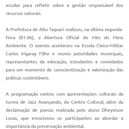
escolar para refletir sobre a gestão responsável dos
recursos naturais.
A Prefeitura de Alto Taquari realizou, na última segunda-
feira (01.06), a Abertura Oficial do Mês do Meio
Ambiente. O evento aconteceu na Escola Cívico-Militar
Carlos Irigaray Filho e reuniu autoridades municipais,
representantes da educação, estudantes e convidados
para um momento de conscientização e valorização das
práticas sustentáveis.
A programação contou com apresentações culturais da
turma de Jazz Avançando, do Centro Cultural, além da
declamação de poesia realizada pelo aluno Dheyvison
Lucas, que emocionou os participantes ao abordar a
importância da preservação ambiental.