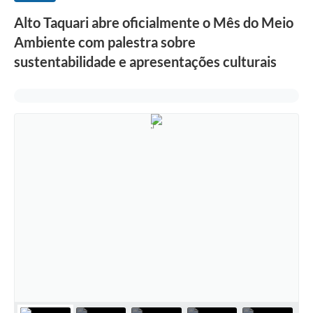
Alto Taquari abre oficialmente o Mês do Meio
Ambiente com palestra sobre
sustentabilidade e apresentações culturais