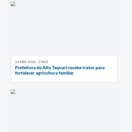
14 ABR 2026 - 17h05
Prefeitura de Alto Taquari recebe trator para
fortalecer agricultura familiar