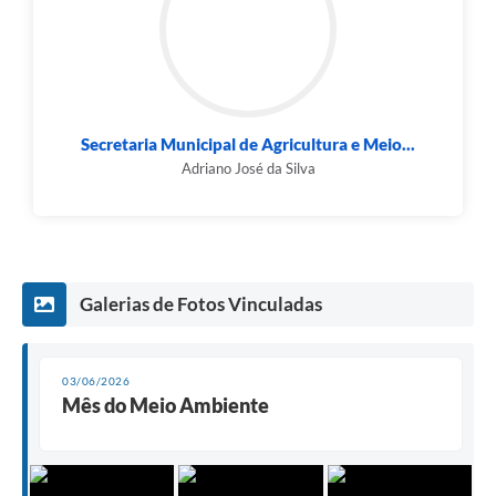
Secretaria Municipal de Agricultura e Meio...
Adriano José da Silva
Galerias de Fotos Vinculadas
03/06/2026
Mês do Meio Ambiente