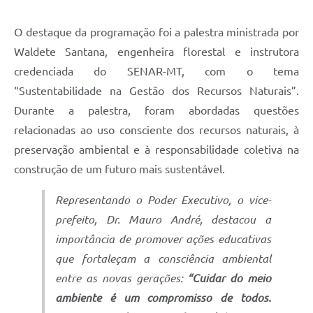
O destaque da programação foi a palestra ministrada por
Waldete Santana, engenheira florestal e instrutora
credenciada do SENAR-MT, com o tema
“Sustentabilidade na Gestão dos Recursos Naturais”.
Durante a palestra, foram abordadas questões
relacionadas ao uso consciente dos recursos naturais, à
preservação ambiental e à responsabilidade coletiva na
construção de um futuro mais sustentável.
Representando o Poder Executivo, o vice-
prefeito, Dr. Mauro André, destacou a
importância de promover ações educativas
que fortaleçam a consciência ambiental
entre as novas gerações:
“Cuidar do meio
ambiente é um compromisso de todos.