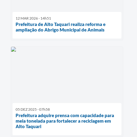
12 MAR 2026 - 14h51
Prefeitura de Alto Taquari realiza reforma e
ampliação do Abrigo Municipal de Animais
05 DEZ 2025 - 07h58
Prefeitura adquire prensa com capacidade para
meia tonelada para fortalecer a reciclagem em
Alto Taquari