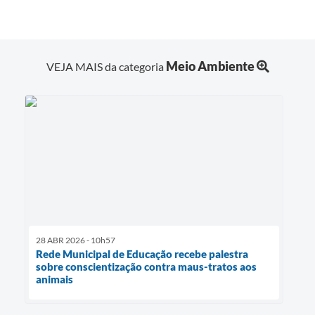
Meio Ambiente
VEJA MAIS da categoria
28 ABR 2026 - 10h57
Rede Municipal de Educação recebe palestra
sobre conscientização contra maus-tratos aos
animais