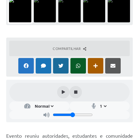
COMPARTILHAR
Evento reuniu autoridades, estudantes e comunidade