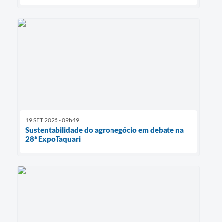
19 SET 2025 - 09h49
Sustentabilidade do agronegócio em debate na
28ª ExpoTaquari