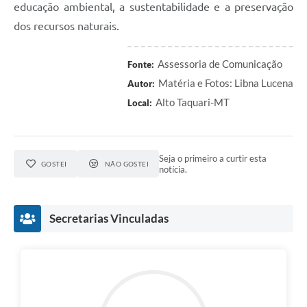
educação ambiental, a sustentabilidade e a preservação
dos recursos naturais.
Assessoria de Comunicação
Fonte:
Matéria e Fotos: Libna Lucena
Autor:
Alto Taquari-MT
Local:
Seja o primeiro a curtir esta
GOSTEI
NÃO GOSTEI
notícia.
Secretarias Vinculadas