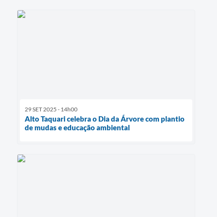
29 SET 2025 - 14h00
Alto Taquari celebra o Dia da Árvore com plantio
de mudas e educação ambiental