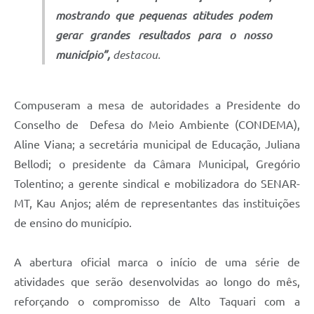
mostrando que pequenas atitudes podem
gerar grandes resultados para o nosso
município”,
destacou.
Compuseram a mesa de autoridades a Presidente do
Conselho de Defesa do Meio Ambiente (CONDEMA),
Aline Viana; a secretária municipal de Educação, Juliana
Bellodi; o presidente da Câmara Municipal, Gregório
Tolentino; a gerente sindical e mobilizadora do SENAR-
MT, Kau Anjos; além de representantes das instituições
de ensino do município.
A abertura oficial marca o início de uma série de
atividades que serão desenvolvidas ao longo do mês,
reforçando o compromisso de Alto Taquari com a