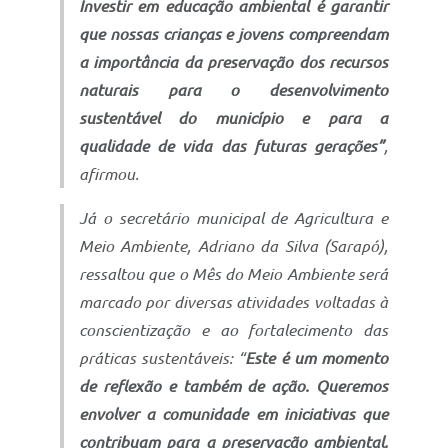
Investir em educação ambiental é garantir
que nossas crianças e jovens compreendam
a importância da preservação dos recursos
naturais para o desenvolvimento
sustentável do município e para a
qualidade de vida das futuras gerações”
,
afirmou.
Já o secretário municipal de Agricultura e
Meio Ambiente, Adriano da Silva (Sarapó),
ressaltou que o Mês do Meio Ambiente será
marcado por diversas atividades voltadas à
conscientização e ao fortalecimento das
práticas sustentáveis: “
Este é um momento
de reflexão e também de ação. Queremos
envolver a comunidade em iniciativas que
contribuam para a preservação ambiental,