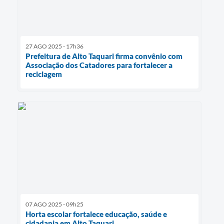
27 AGO 2025 - 17h36
Prefeitura de Alto Taquari firma convênio com
Associação dos Catadores para fortalecer a
reciclagem
07 AGO 2025 - 09h25
Horta escolar fortalece educação, saúde e
cidadania em Alto Taquari