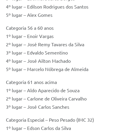
4º lugar – Edilson Rodrigues dos Santos
5º lugar – Alex Gomes
Categoria 56 a 60 anos
1º lugar – Enoir Vargas
2º lugar – José Remy Tavares da Silva
3º lugar – Edvaldo Sementino
4º lugar – José Ailton Machado
5º lugar – Marcelo Nóbrega de Almeida
Categoria 61 anos acima
1º lugar – Aldo Aparecido de Souza
2º lugar – Carlone de Oliveira Carvalho
3º lugar – José Carlos Sanches
Categoria Especial – Peso Pesado (IMC 32)
1º lugar – Edson Carlos da Silva