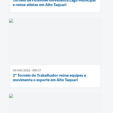
e reúne atletas em Alto Taquari
04 MAI 2026 - 08h37
2º Torneio do Trabalhador reúne equipes e
movimenta o esporte em Alto Taquari