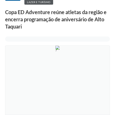
LAZER E TURÍSMO
Copa ED Adventure reúne atletas da região e
encerra programação de aniversário de Alto
Taquari