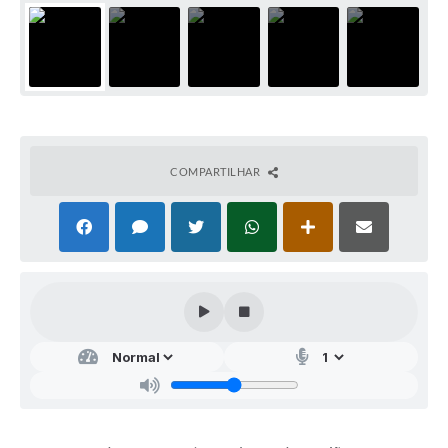
COMPARTILHAR