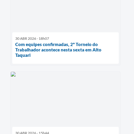
30 ABR 2026 - 18h07
Com equipes confirmadas, 2º Torneio do
Trabalhador acontece nesta sexta em Alto
Taquari
30 ABR 2026 - 15h44