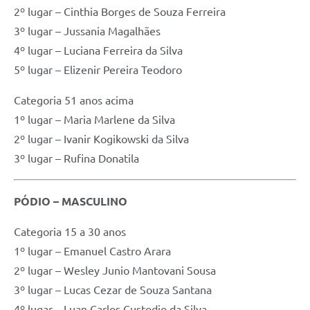
2º lugar – Cinthia Borges de Souza Ferreira
3º lugar – Jussania Magalhães
4º lugar – Luciana Ferreira da Silva
5º lugar – Elizenir Pereira Teodoro
Categoria 51 anos acima
1º lugar – Maria Marlene da Silva
2º lugar – Ivanir Kogikowski da Silva
3º lugar – Rufina Donatila
PÓDIO – MASCULINO
Categoria 15 a 30 anos
1º lugar – Emanuel Castro Arara
2º lugar – Wesley Junio Mantovani Sousa
3º lugar – Lucas Cezar de Souza Santana
4º lugar – Luan Carlos Custodio da Silva