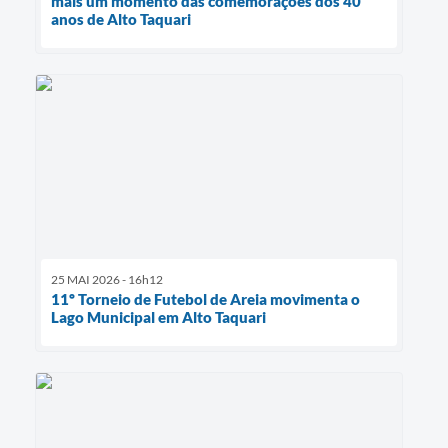
mais um momento das comemorações dos 40
anos de Alto Taquari
25 MAI 2026 - 16h12
11º Torneio de Futebol de Areia movimenta o
Lago Municipal em Alto Taquari