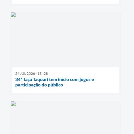
24 JUL 2026 - 13h28
34ª Taça Taquari tem início com jogos e
participação do público