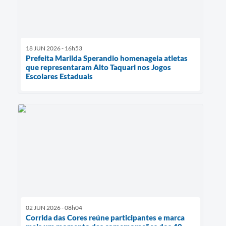
18 JUN 2026 - 16h53
Prefeita Marilda Sperandio homenageia atletas
que representaram Alto Taquari nos Jogos
Escolares Estaduais
02 JUN 2026 - 08h04
Corrida das Cores reúne participantes e marca