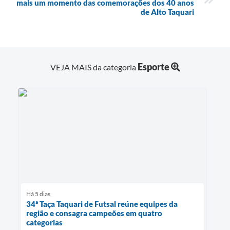
mais um momento das comemorações dos 40 anos
de Alto Taquari
Esporte
VEJA MAIS da categoria
Há 5 dias
34ª Taça Taquari de Futsal reúne equipes da
região e consagra campeões em quatro
categorias