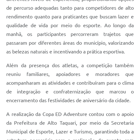
de percurso adequadas tanto para competidores de alto
rendimento quanto para praticantes que buscam lazer e
qualidade de vida por meio do esporte. Ao longo da
manhã, os participantes percorreram trajetos que
passaram por diferentes áreas do município, valorizando
as belezas naturais e incentivando a prática esportiva.
Além da presença dos atletas, a competição também
reuniu familiares, apoiadores e moradores que
acompanharam as atividades e contribuíram para o clima
de integração e confraternização que marcou o
encerramento das festividades de aniversário da cidade.
A realização da Copa ED Adventure contou com o apoio
da Prefeitura de Alto Taquari, por meio da Secretaria
Municipal de Esporte, Lazer e Turismo, garantindo toda a