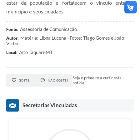
estar da população e fortalecem o vínculo entre o
município e seus cidadãos.
Assessoria de Comunicação
Fonte:
Matéria: Libna Lucena - Fotos: Tiago Gomes e João
Autor:
Victor
Alto Taquari-MT
Local:
Seja o primeiro a curtir esta
GOSTEI
NÃO GOSTEI
notícia.
Secretarias Vinculadas