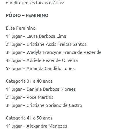
em diferentes faixas etárias:
PÓDIO – FEMININO
Elite Feminino
1º lugar – Laura Barbosa Lima
2º lugar – Cristiane Assis Freitas Santos
3º lugar – Wadyla Francyne Franca de Rezende
4º lugar – Adriele Rezende Oliveira
5º lugar – Amanda Candido Lopes
Categoria 31 a 40 anos
1º lugar – Daniela Barbosa Moraes
2º lugar – Rose Martins
3º lugar – Cristiane Soriano de Castro
Categoria 41 a 50 anos
1º lugar – Alexandra Menezes