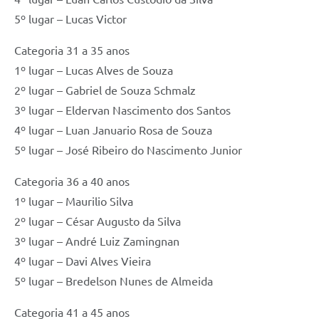
5º lugar – Lucas Victor
Categoria 31 a 35 anos
1º lugar – Lucas Alves de Souza
2º lugar – Gabriel de Souza Schmalz
3º lugar – Eldervan Nascimento dos Santos
4º lugar – Luan Januario Rosa de Souza
5º lugar – José Ribeiro do Nascimento Junior
Categoria 36 a 40 anos
1º lugar – Maurilio Silva
2º lugar – César Augusto da Silva
3º lugar – André Luiz Zamingnan
4º lugar – Davi Alves Vieira
5º lugar – Bredelson Nunes de Almeida
Categoria 41 a 45 anos