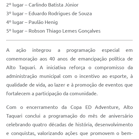
2º lugar – Carlindo Batista Júnior
3º lugar – Eduardo Rodrigues de Souza
4º lugar – Paulão Henig
5º lugar – Robson Thiago Lemes Gonçalves
A ação integrou a programação especial em
comemoração aos 40 anos de emancipação política de
Alto Taquari. A iniciativa reforça o compromisso da
administração municipal com o incentivo ao esporte, à
qualidade de vida, ao lazer e à promoção de eventos que
fortalecem a participação da comunidade.
Com o encerramento da Copa ED Adventure, Alto
Taquari conclui a programação do mês de aniversário
celebrando quatro décadas de história, desenvolvimento
e conquistas, valorizando ações que promovem o bem-