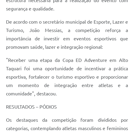
estrutura necessária para a realização do evento com
segurança e qualidade.
De acordo com o secretário municipal de Esporte, Lazer e
Turismo, João Messias, a competição reforça a
importância de investir em eventos esportivos que
promovam saúde, lazer e integração regional:
"Receber uma etapa da Copa ED Adventure em Alto
Taquari foi uma oportunidade de incentivar a prática
esportiva, fortalecer o turismo esportivo e proporcionar
um momento de integração entre atletas e a
comunidade", destacou.
RESULTADOS – PÓDIOS
Os destaques da competição foram divididos por
categorias, contemplando atletas masculinos e femininos