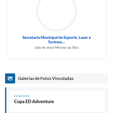
Secretaria Municipal de Esporte, Lazer e
Turismo...
João de Jesus Messias da Silva
Galerias de Fotos Vinculadas
02/06/2026
Copa ED Adventure