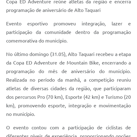
Copa ED Adventure reúne atletas da região e encerra
programação de aniversário de Alto Taquari
Evento esportivo promoveu integração, lazer e
participação da comunidade dentro da programação
comemorativa do município.
No último domingo (31.05), Alto Taquari recebeu a etapa
da Copa ED Adventure de Mountain Bike, encerrando a
programação do mês de aniversário do município.
Realizada no período da manhã, a competição reuniu
atletas de diversas cidades da região, que participaram
dos percursos Pro (70 km), Esporte (42 km) e Turismo (20
km), promovendo esporte, integração e movimentação
no município.
O evento contou com a participação de ciclistas de
diferentes níveis de experiência, proporcionando opções