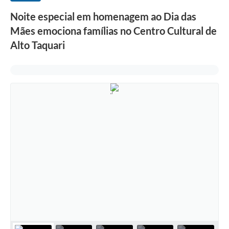
Noite especial em homenagem ao Dia das
Mães emociona famílias no Centro Cultural de
Alto Taquari