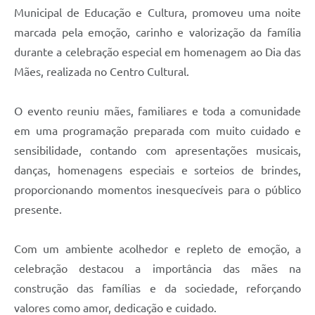
Municipal de Educação e Cultura, promoveu uma noite
marcada pela emoção, carinho e valorização da família
durante a celebração especial em homenagem ao Dia das
Mães, realizada no Centro Cultural.
O evento reuniu mães, familiares e toda a comunidade
em uma programação preparada com muito cuidado e
sensibilidade, contando com apresentações musicais,
danças, homenagens especiais e sorteios de brindes,
proporcionando momentos inesquecíveis para o público
presente.
Com um ambiente acolhedor e repleto de emoção, a
celebração destacou a importância das mães na
construção das famílias e da sociedade, reforçando
valores como amor, dedicação e cuidado.