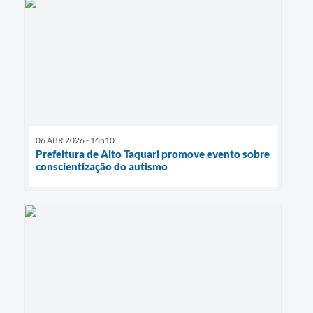
06 ABR 2026 - 16h10
Prefeitura de Alto Taquari promove evento sobre
conscientização do autismo