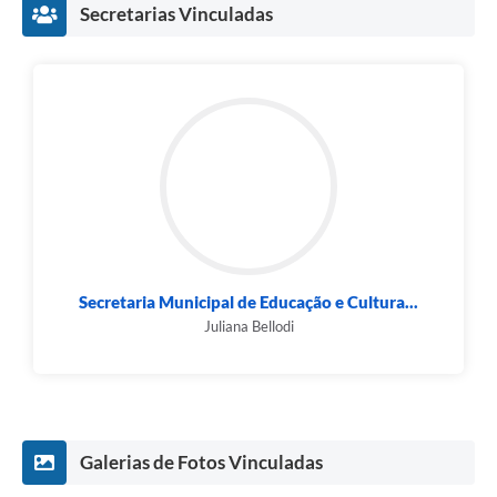
Secretarias Vinculadas
Secretaria Municipal de Educação e Cultura...
Juliana Bellodi
Galerias de Fotos Vinculadas