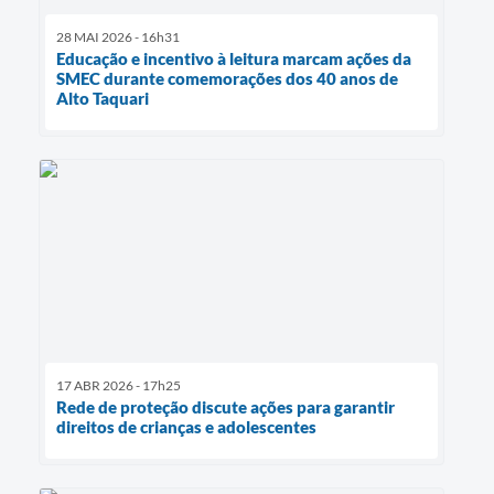
28 MAI 2026 - 16h31
Educação e incentivo à leitura marcam ações da
SMEC durante comemorações dos 40 anos de
Alto Taquari
17 ABR 2026 - 17h25
Rede de proteção discute ações para garantir
direitos de crianças e adolescentes