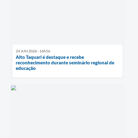
24 JUN 2026 - 16h56
Alto Taquari é destaque e recebe
reconhecimento durante seminário regional de
educação