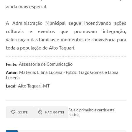
ainda mais especial.
A Administração Municipal segue incentivando ações
culturais e eventos que promovam integração,
valorização das famílias e momentos de convivência para
toda a população de Alto Taquari.
Assessoria de Comunicação
Fonte:
Matéria: Libna Lucena - Fotos: Tiago Gomes e Libna
Autor:
Lucena
Alto Taquari-MT
Local:
Seja o primeiro a curtir esta
GOSTEI
NÃO GOSTEI
notícia.