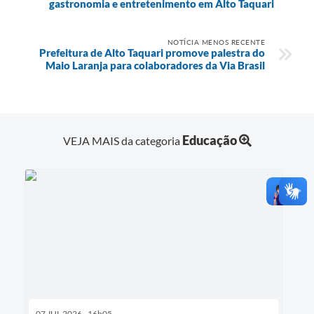
gastronomia e entretenimento em Alto Taquari
NOTÍCIA MENOS RECENTE
Prefeitura de Alto Taquari promove palestra do
Maio Laranja para colaboradores da Via Brasil
Educação
VEJA MAIS da categoria
07 JUL 2026 - 16h05