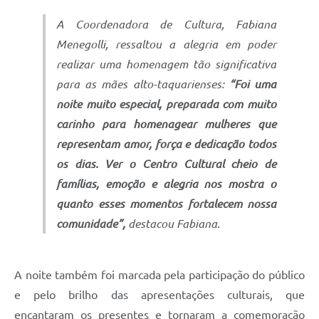
A Coordenadora de Cultura, Fabiana
Menegolli, ressaltou a alegria em poder
realizar uma homenagem tão significativa
para as mães alto-taquarienses:
“Foi uma
noite muito especial, preparada com muito
carinho para homenagear mulheres que
representam amor, força e dedicação todos
os dias. Ver o Centro Cultural cheio de
famílias, emoção e alegria nos mostra o
quanto esses momentos fortalecem nossa
comunidade”,
destacou Fabiana.
A noite também foi marcada pela participação do público
e pelo brilho das apresentações culturais, que
encantaram os presentes e tornaram a comemoração