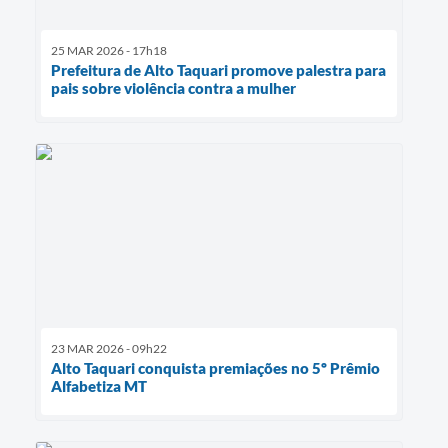
25 MAR 2026 - 17h18
Prefeitura de Alto Taquari promove palestra para
pais sobre violência contra a mulher
23 MAR 2026 - 09h22
Alto Taquari conquista premiações no 5º Prêmio
Alfabetiza MT