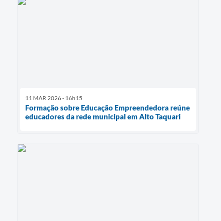
11 MAR 2026 - 16h15
Formação sobre Educação Empreendedora reúne
educadores da rede municipal em Alto Taquari