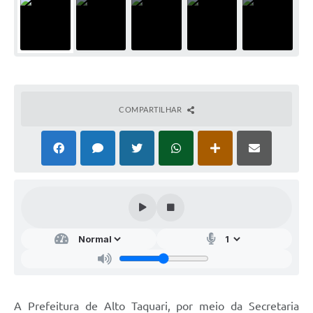
COMPARTILHAR
A Prefeitura de Alto Taquari, por meio da Secretaria