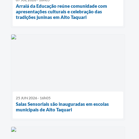
Arraiá da Educação reúne comunidade com
apresentações culturais e celebração das
tradições juninas em Alto Taquari
25 JUN 2026 - 16h05
Salas Sensoriais são inauguradas em escolas
municipais de Alto Taquari