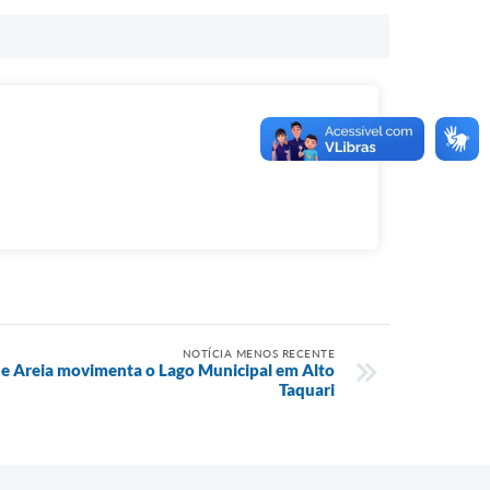
NOTÍCIA MENOS RECENTE
de Areia movimenta o Lago Municipal em Alto
Taquari