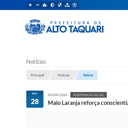
Notícias
Principal
Notícias
Notícia
MAI
28 MAI 2026
ASSISTÊNCIA SOCIAL
28
Maio Laranja reforça conscienti