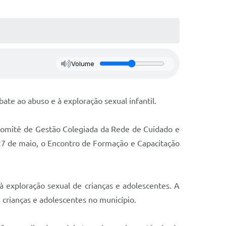
Volume
te ao abuso e à exploração sexual infantil.
o Comitê de Gestão Colegiada da Rede de Cuidado e
 27 de maio, o Encontro de Formação e Capacitação
exploração sexual de crianças e adolescentes. A
 crianças e adolescentes no município.