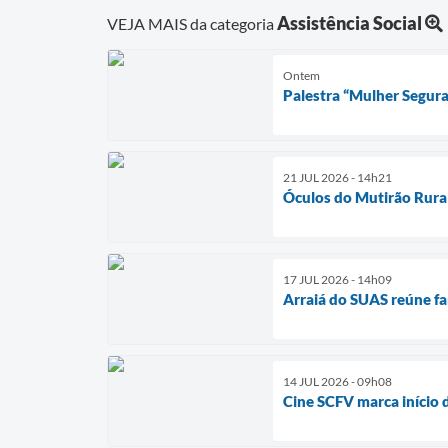
Assistência Social
VEJA MAIS da categoria
Ontem
Palestra “Mulher Segura
21 JUL 2026 - 14h21
Óculos do Mutirão Rura
17 JUL 2026 - 14h09
Arraiá do SUAS reúne fam
14 JUL 2026 - 09h08
Cine SCFV marca início 