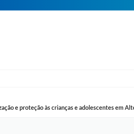
zação e proteção às crianças e adolescentes em Alt