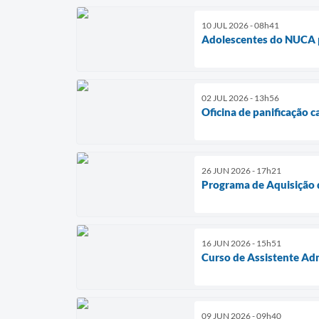
10 JUL 2026 - 08h41
Adolescentes do NUCA p
02 JUL 2026 - 13h56
Oficina de panificação 
26 JUN 2026 - 17h21
Programa de Aquisição d
16 JUN 2026 - 15h51
Curso de Assistente Adm
09 JUN 2026 - 09h40