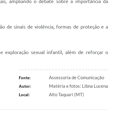
ção, ampliando o debate sobre a importância da
ão de sinais de violência, formas de proteção e a
 exploração sexual infantil, além de reforçar o
Assessoria de Comunicação
Fonte:
Matéria e fotos: Libna Lucena
Autor:
Alto Taquari (MT)
Local: