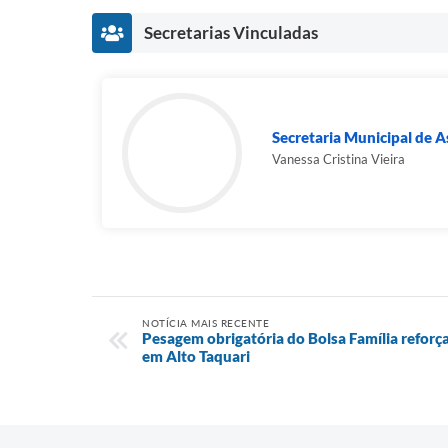
Secretarias Vinculadas
Secretaria Municipal de As
Vanessa Cristina Vieira
NOTÍCIA MAIS RECENTE
Pesagem obrigatória do Bolsa Família refo
em Alto Taquari