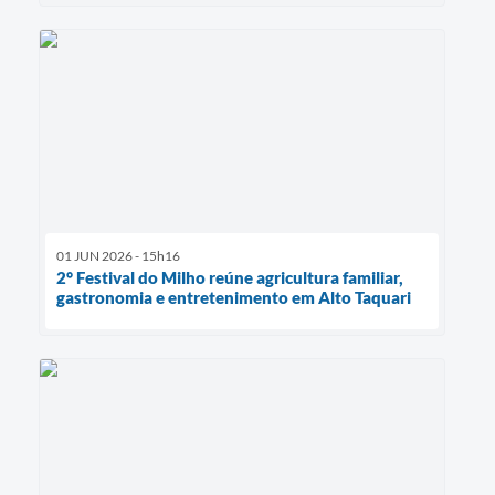
01 JUN 2026 - 15h16
2° Festival do Milho reúne agricultura familiar,
gastronomia e entretenimento em Alto Taquari