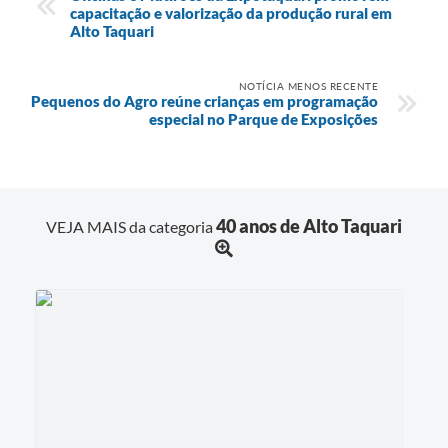
capacitação e valorização da produção rural em
Alto Taquari
NOTÍCIA MENOS RECENTE
Pequenos do Agro reúne crianças em programação
especial no Parque de Exposições
40 anos de Alto Taquari
VEJA MAIS da categoria