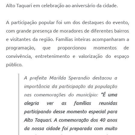
Alto Taquari em celebração ao aniversário da cidade.
A participação popular foi um dos destaques do evento,
com grande presença de moradores de diferentes bairros
e visitantes da região. Famílias inteiras acompanharam a
programação, que proporcionou momentos de
convivência, entretenimento e valorização do espaço
público.
A prefeita Marilda Sperandio destacou a
importância da participação da população
nas comemorações do município:
“É uma
alegria ver as famílias reunidas
participando desse momento especial para
Alto Taquari. A comemoração dos 40 anos
da nossa cidade foi preparada com muito