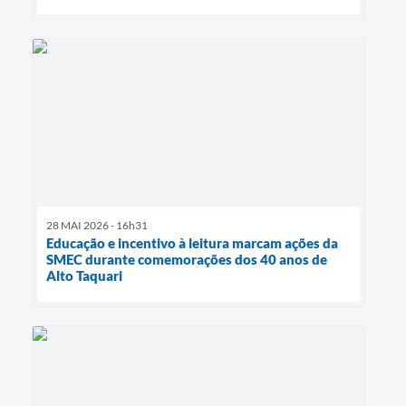
28 MAI 2026 - 16h31
Educação e incentivo à leitura marcam ações da
SMEC durante comemorações dos 40 anos de
Alto Taquari