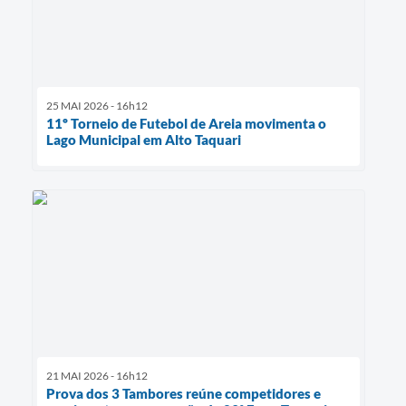
25 MAI 2026 - 16h12
11º Torneio de Futebol de Areia movimenta o
Lago Municipal em Alto Taquari
21 MAI 2026 - 16h12
Prova dos 3 Tambores reúne competidores e