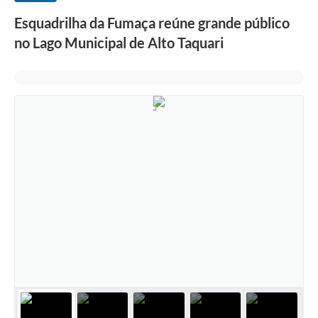
Esquadrilha da Fumaça reúne grande público
no Lago Municipal de Alto Taquari