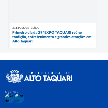
21 MAI 2026 - 10h00
Primeiro dia da 29ª EXPO TAQUARI reúne
tradição, entretenimento e grandes atrações em
Alto Taquari
Siga-nos