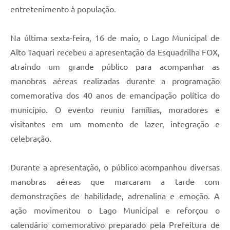
entretenimento à população.
Na última sexta-feira, 16 de maio, o Lago Municipal de
Alto Taquari recebeu a apresentação da Esquadrilha FOX,
atraindo um grande público para acompanhar as
manobras aéreas realizadas durante a programação
comemorativa dos 40 anos de emancipação política do
município. O evento reuniu famílias, moradores e
visitantes em um momento de lazer, integração e
celebração.
Durante a apresentação, o público acompanhou diversas
manobras aéreas que marcaram a tarde com
demonstrações de habilidade, adrenalina e emoção. A
ação movimentou o Lago Municipal e reforçou o
calendário comemorativo preparado pela Prefeitura de