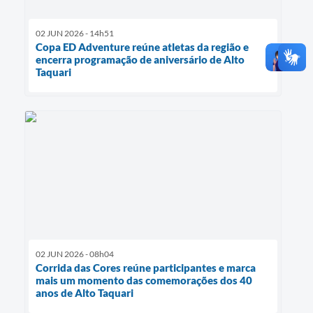
02 JUN 2026 - 14h51
Copa ED Adventure reúne atletas da região e
encerra programação de aniversário de Alto
Taquari
02 JUN 2026 - 08h04
Corrida das Cores reúne participantes e marca
mais um momento das comemorações dos 40
anos de Alto Taquari