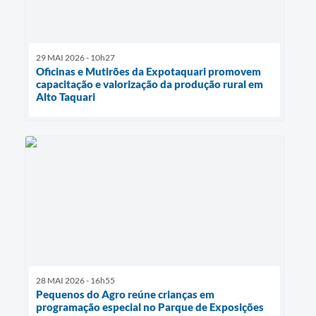
29 MAI 2026 - 10h27
Oficinas e Mutirões da Expotaquari promovem
capacitação e valorização da produção rural em
Alto Taquari
28 MAI 2026 - 16h55
Pequenos do Agro reúne crianças em
programação especial no Parque de Exposições