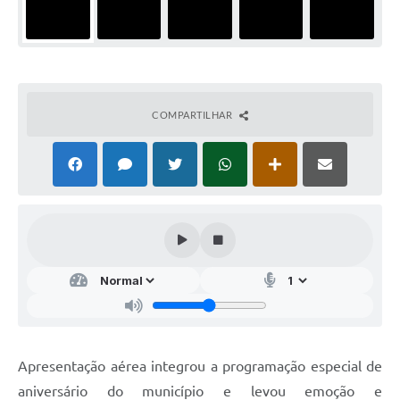
COMPARTILHAR
Apresentação aérea integrou a programação especial de
aniversário do município e levou emoção e