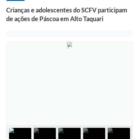
Crianças e adolescentes do SCFV participam
de ações de Páscoa em Alto Taquari