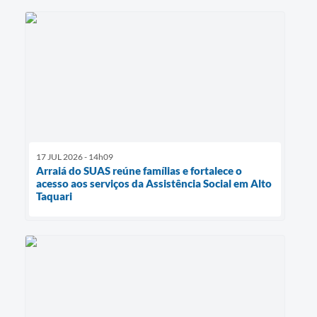
17 JUL 2026 - 14h09
Arraiá do SUAS reúne famílias e fortalece o
acesso aos serviços da Assistência Social em Alto
Taquari