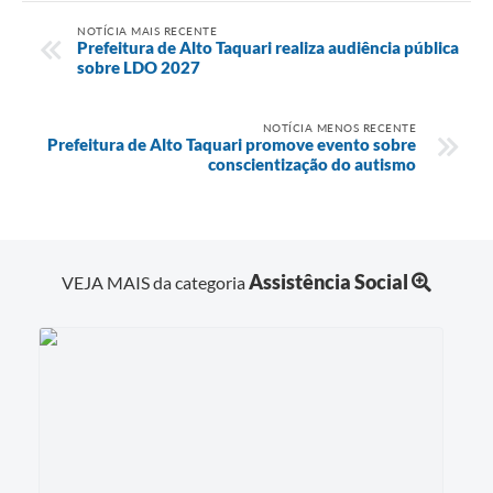
NOTÍCIA MAIS RECENTE
Prefeitura de Alto Taquari realiza audiência pública
sobre LDO 2027
NOTÍCIA MENOS RECENTE
Prefeitura de Alto Taquari promove evento sobre
conscientização do autismo
Assistência Social
VEJA MAIS da categoria