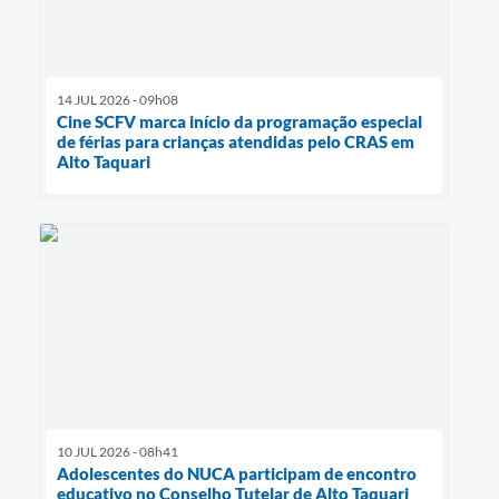
14 JUL 2026 - 09h08
Cine SCFV marca início da programação especial
de férias para crianças atendidas pelo CRAS em
Alto Taquari
10 JUL 2026 - 08h41
Adolescentes do NUCA participam de encontro
educativo no Conselho Tutelar de Alto Taquari