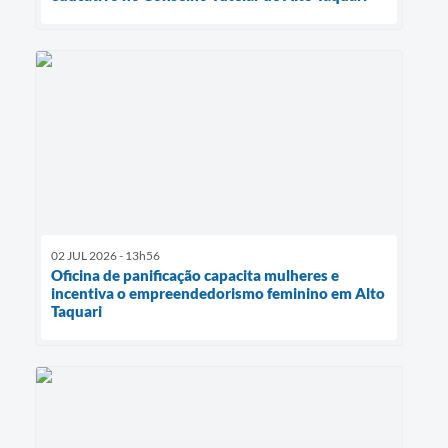
02 JUL 2026 - 13h56
Oficina de panificação capacita mulheres e
incentiva o empreendedorismo feminino em Alto
Taquari