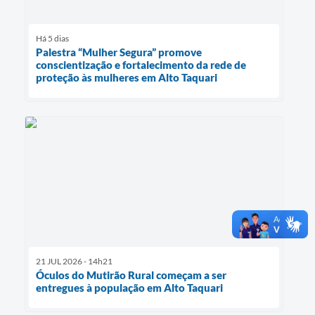
Há 5 dias
Palestra “Mulher Segura” promove
conscientização e fortalecimento da rede de
proteção às mulheres em Alto Taquari
21 JUL 2026 - 14h21
Óculos do Mutirão Rural começam a ser
entregues à população em Alto Taquari