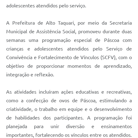
adolescentes atendidos pelo serviço.
A Prefeitura de Alto Taquari, por meio da Secretaria
Municipal de Assistência Social, promoveu durante duas
semanas uma programação especial de Páscoa com
crianças e adolescentes atendidos pelo Serviço de
Convivência e Fortalecimento de Vínculos (SCFV), com o
objetivo de proporcionar momentos de aprendizado,
integração e reflexão.
As atividades incluíram ações educativas e recreativas,
como a confecção de ovos de Páscoa, estimulando a
criatividade, o trabalho em equipe e o desenvolvimento
de habilidades dos participantes. A programação foi
planejada para unir diversão e ensinamentos
importantes, fortalecendo os vínculos entre os atendidos.