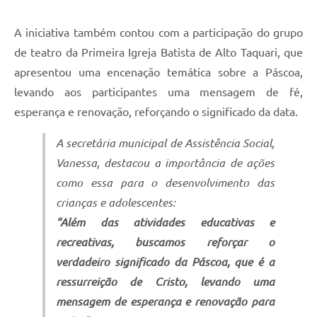
A iniciativa também contou com a participação do grupo
de teatro da Primeira Igreja Batista de Alto Taquari, que
apresentou uma encenação temática sobre a Páscoa,
levando aos participantes uma mensagem de fé,
esperança e renovação, reforçando o significado da data.
A secretária municipal de Assistência Social,
Vanessa, destacou a importância de ações
como essa para o desenvolvimento das
crianças e adolescentes:
“Além das atividades educativas e
recreativas, buscamos reforçar o
verdadeiro significado da Páscoa, que é a
ressurreição de Cristo, levando uma
mensagem de esperança e renovação para