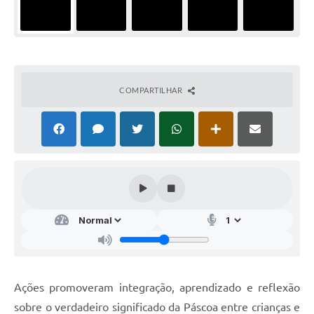
COMPARTILHAR
Ações promoveram integração, aprendizado e reflexão
sobre o verdadeiro significado da Páscoa entre crianças e