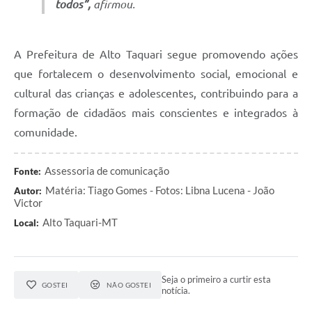
todos”,
afirmou.
A Prefeitura de Alto Taquari segue promovendo ações
que fortalecem o desenvolvimento social, emocional e
cultural das crianças e adolescentes, contribuindo para a
formação de cidadãos mais conscientes e integrados à
comunidade.
Assessoria de comunicação
Fonte:
Matéria: Tiago Gomes - Fotos: Libna Lucena - João
Autor:
Victor
Alto Taquari-MT
Local:
Seja o primeiro a curtir esta
GOSTEI
NÃO GOSTEI
notícia.