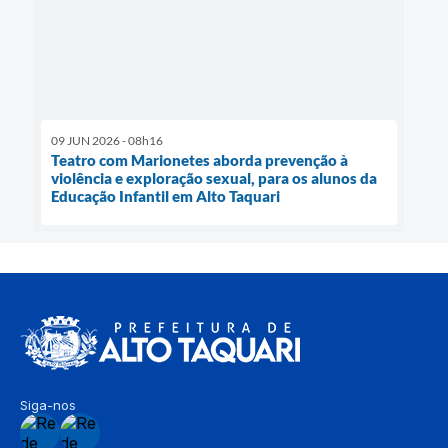
09 JUN 2026 - 08h16
Teatro com Marionetes aborda prevenção à
violência e exploração sexual, para os alunos da
Educação Infantil em Alto Taquari
Siga-nos