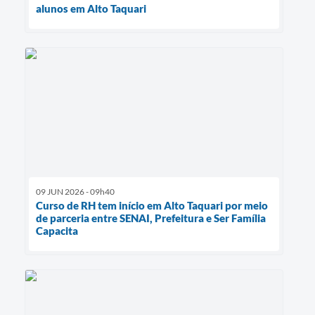
alunos em Alto Taquari
09 JUN 2026 - 09h40
Curso de RH tem início em Alto Taquari por meio
de parceria entre SENAI, Prefeitura e Ser Família
Capacita