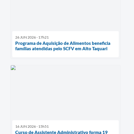
26 JUN 2026 - 17h21
Programa de Aquisição de Alimentos beneficia
famílias atendidas pelo SCFV em Alto Taquari
16 JUN 2026 - 15h51
Curso de Assistente Administrativo forma 19