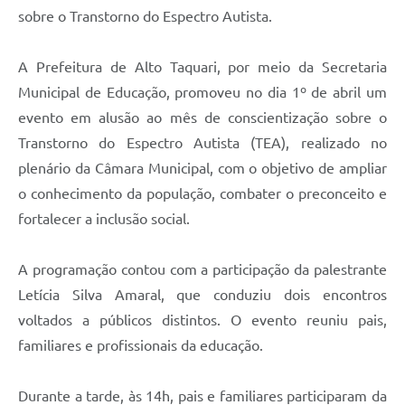
sobre o Transtorno do Espectro Autista.
A Prefeitura de Alto Taquari, por meio da Secretaria
Municipal de Educação, promoveu no dia 1º de abril um
evento em alusão ao mês de conscientização sobre o
Transtorno do Espectro Autista (TEA), realizado no
plenário da Câmara Municipal, com o objetivo de ampliar
o conhecimento da população, combater o preconceito e
fortalecer a inclusão social.
A programação contou com a participação da palestrante
Letícia Silva Amaral, que conduziu dois encontros
voltados a públicos distintos. O evento reuniu pais,
familiares e profissionais da educação.
Durante a tarde, às 14h, pais e familiares participaram da