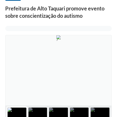
Prefeitura de Alto Taquari promove evento
sobre conscientização do autismo