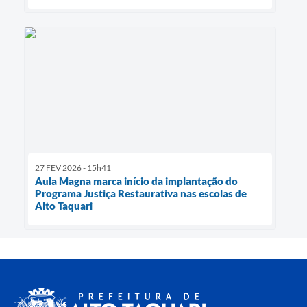
27 FEV 2026 - 15h41
Aula Magna marca início da implantação do
Programa Justiça Restaurativa nas escolas de
Alto Taquari