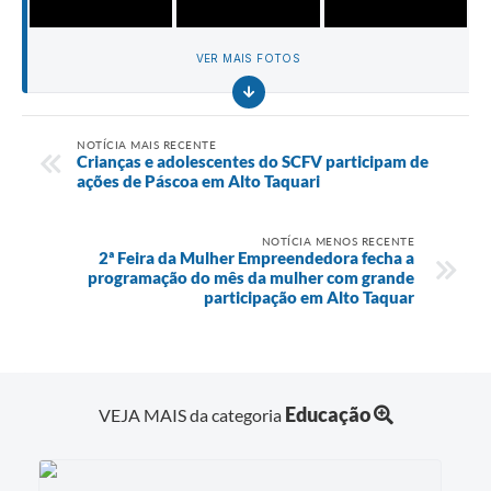
VER MAIS FOTOS
NOTÍCIA MAIS RECENTE
Crianças e adolescentes do SCFV participam de
ações de Páscoa em Alto Taquari
NOTÍCIA MENOS RECENTE
2ª Feira da Mulher Empreendedora fecha a
programação do mês da mulher com grande
participação em Alto Taquar
Educação
VEJA MAIS da categoria