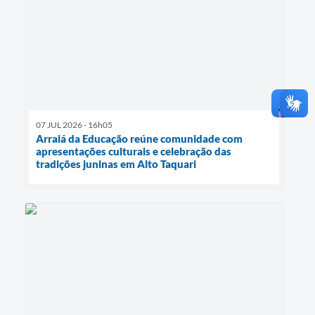
07 JUL 2026 - 16h05
Arraiá da Educação reúne comunidade com
apresentações culturais e celebração das
tradições juninas em Alto Taquari