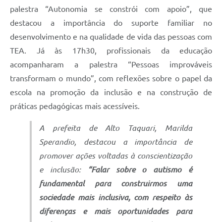
palestra “Autonomia se constrói com apoio”, que
destacou a importância do suporte familiar no
desenvolvimento e na qualidade de vida das pessoas com
TEA. Já às 17h30, profissionais da educação
acompanharam a palestra “Pessoas improváveis
transformam o mundo”, com reflexões sobre o papel da
escola na promoção da inclusão e na construção de
práticas pedagógicas mais acessíveis.
A prefeita de Alto Taquari, Marilda
Sperandio, destacou a importância de
promover ações voltadas à conscientização
e inclusão:
“Falar sobre o autismo é
fundamental para construirmos uma
sociedade mais inclusiva, com respeito às
diferenças e mais oportunidades para