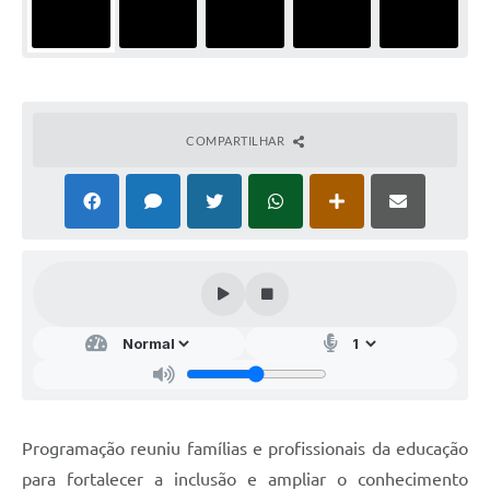
COMPARTILHAR
Programação reuniu famílias e profissionais da educação
para fortalecer a inclusão e ampliar o conhecimento