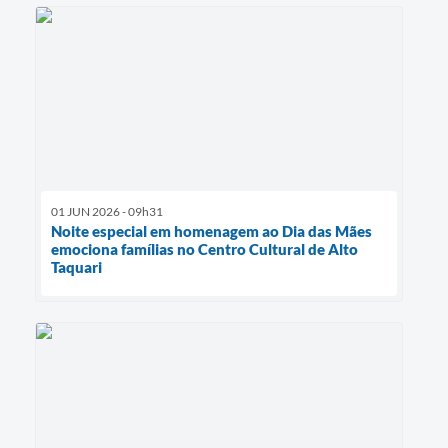
01 JUN 2026 - 09h31
Noite especial em homenagem ao Dia das Mães
emociona famílias no Centro Cultural de Alto
Taquari