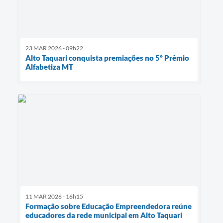
23 MAR 2026 - 09h22
Alto Taquari conquista premiações no 5º Prêmio
Alfabetiza MT
11 MAR 2026 - 16h15
Formação sobre Educação Empreendedora reúne
educadores da rede municipal em Alto Taquari