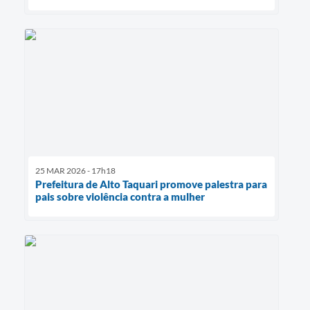
25 MAR 2026 - 17h18
Prefeitura de Alto Taquari promove palestra para
pais sobre violência contra a mulher