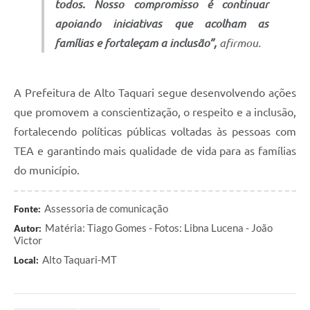
todos. Nosso compromisso é continuar
apoiando iniciativas que acolham as
famílias e fortaleçam a inclusão”,
afirmou.
A Prefeitura de Alto Taquari segue desenvolvendo ações
que promovem a conscientização, o respeito e a inclusão,
fortalecendo políticas públicas voltadas às pessoas com
TEA e garantindo mais qualidade de vida para as famílias
do município.
Assessoria de comunicação
Fonte:
Matéria: Tiago Gomes - Fotos: Libna Lucena - João
Autor:
Victor
Alto Taquari-MT
Local: