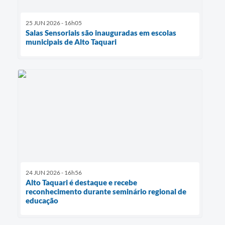
25 JUN 2026 - 16h05
Salas Sensoriais são inauguradas em escolas
municipais de Alto Taquari
24 JUN 2026 - 16h56
Alto Taquari é destaque e recebe
reconhecimento durante seminário regional de
educação