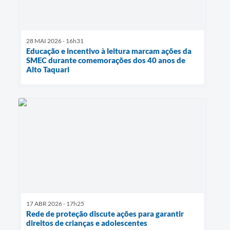
28 MAI 2026 - 16h31
Educação e incentivo à leitura marcam ações da
SMEC durante comemorações dos 40 anos de
Alto Taquari
17 ABR 2026 - 17h25
Rede de proteção discute ações para garantir
direitos de crianças e adolescentes