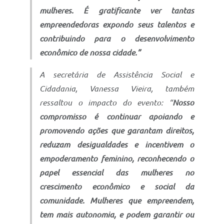
mulheres. É gratificante ver tantas
empreendedoras expondo seus talentos e
contribuindo para o desenvolvimento
econômico de nossa cidade.”
A secretária de Assistência Social e
Cidadania, Vanessa Vieira, também
ressaltou o impacto do evento: “
Nosso
compromisso é continuar apoiando e
promovendo ações que garantam direitos,
reduzam desigualdades e incentivem o
empoderamento feminino, reconhecendo o
papel essencial das mulheres no
crescimento econômico e social da
comunidade. Mulheres que empreendem,
tem mais autonomia, e podem garantir ou