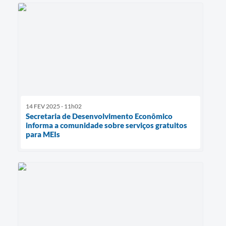
14 FEV 2025 - 11h02
Secretaria de Desenvolvimento Econômico
informa a comunidade sobre serviços gratuitos
para MEIs