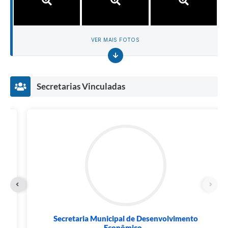
VER MAIS FOTOS
Secretarias Vinculadas
Secretaria Municipal de Desenvolvimento
Econômico...