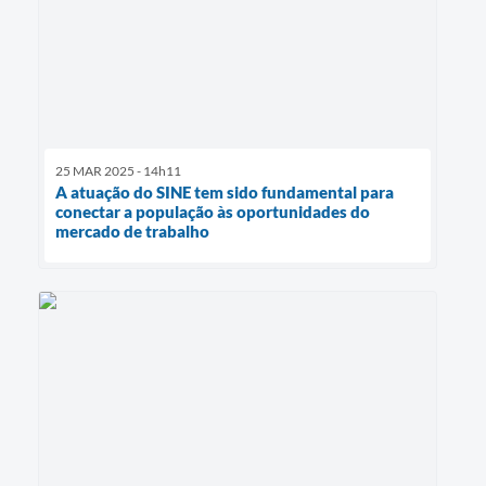
25 MAR 2025 - 14h11
A atuação do SINE tem sido fundamental para
conectar a população às oportunidades do
mercado de trabalho