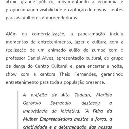
atraiu grande público, movimentando a economia e
proporcionando visibilidade e captação de novos clientes
para as mulheres empreendedoras.
Além da comercialização, a programação incluiu
momentos de entretenimento, lazer e cultura, com a
realização de um animado aulão de zumba com o
professor Daniel Alves, apresentação cultural, do grupo
de dança do Centro Cultural e, para encerrar a noite,
show com a cantora Thais Fernandes, garantindo
entretenimento para toda a população presente.
A prefeita de Alto Taquari, Marilda
Garofolo Sperandio, destacou a
importância da iniciativa:
“A Feira da
Mulher Empreendedora mostra a força, a
criatividade e a determinação das nossas