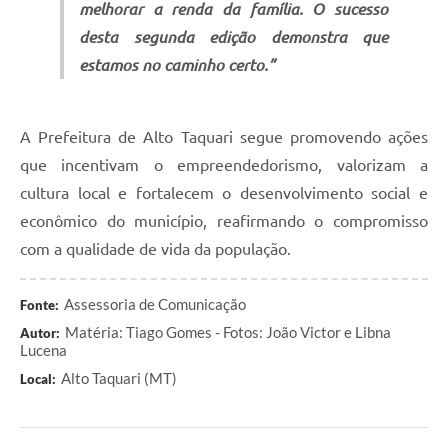
melhorar a renda da família. O sucesso
desta segunda edição demonstra que
estamos no caminho certo.”
A Prefeitura de Alto Taquari segue promovendo ações
que incentivam o empreendedorismo, valorizam a
cultura local e fortalecem o desenvolvimento social e
econômico do município, reafirmando o compromisso
com a qualidade de vida da população.
Assessoria de Comunicação
Fonte:
Matéria: Tiago Gomes - Fotos: João Victor e Libna
Autor:
Lucena
Alto Taquari (MT)
Local: