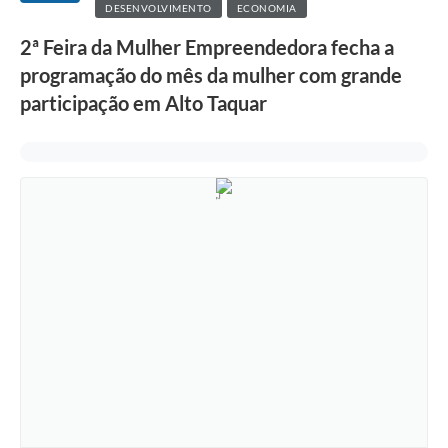
DESENVOLVIMENTO
ECONOMIA
2ª Feira da Mulher Empreendedora fecha a
programação do mês da mulher com grande
participação em Alto Taquar