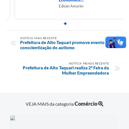
Edislei Amorim
NOTÍCIA MAIS RECENTE
Prefeitura de Alto Taquari promove evento sobre
conscientização do autismo
NOTÍCIA MENOS RECENTE
Prefeitura de Alto Taquari realiza 2ª Feira da
Mulher Empreendedora
Comércio
VEJA MAIS da categoria