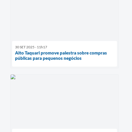
30 SET 2025 - 11h17
Alto Taquari promove palestra sobre compras
públicas para pequenos negócios