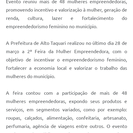
Evento reuniu mais de 48 mulheres empreendedoras,
promovendo incentivo e valorização à mulher, geração de
renda, cultura, lazer e fortalecimento do
empreendedorismo feminino no município.
A Prefeitura de Alto Taquari realizou no último dia 28 de
março a 2ª Feira da Mulher Empreendedora, com o
objetivo de incentivar o empreendedorismo feminino,
fortalecer a economia local e valorizar o trabalho das
mulheres do município.
A feira contou com a participação de mais de 48
mulheres empreendedoras, expondo seus produtos e
serviços, em segmentos variados, como por exemplo:
roupas, calçados, alimentação, confeitaria, artesanato,
perfumaria, agência de viagens entre outros. O evento