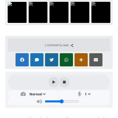
COMPARTILHAR