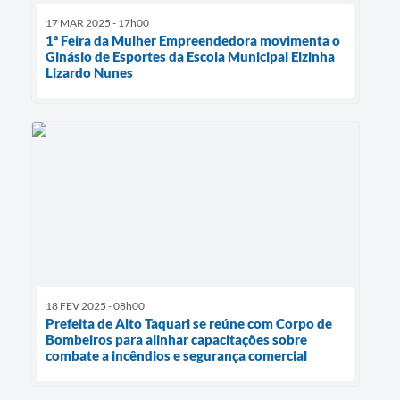
17 MAR 2025 - 17h00
1ª Feira da Mulher Empreendedora movimenta o
Ginásio de Esportes da Escola Municipal Elzinha
Lizardo Nunes
18 FEV 2025 - 08h00
Prefeita de Alto Taquari se reúne com Corpo de
Bombeiros para alinhar capacitações sobre
combate a incêndios e segurança comercial