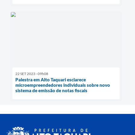
22 SET 2023 - 09h08
Palestra em Alto Taquari esclarece
microempreendedores individuais sobre novo
sistema de emissão de notas fiscais