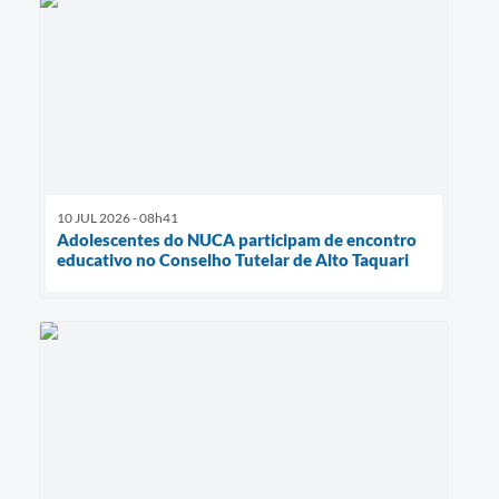
10 JUL 2026 - 08h41
Adolescentes do NUCA participam de encontro
educativo no Conselho Tutelar de Alto Taquari