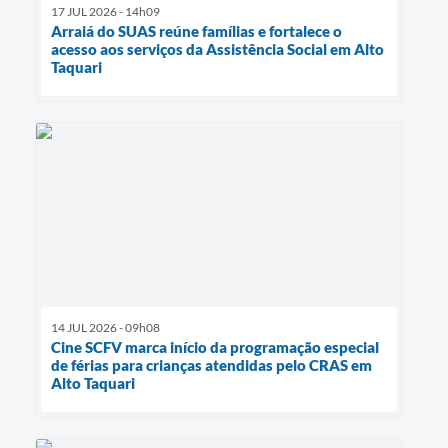
17 JUL 2026 - 14h09
Arraiá do SUAS reúne famílias e fortalece o
acesso aos serviços da Assistência Social em Alto
Taquari
14 JUL 2026 - 09h08
Cine SCFV marca início da programação especial
de férias para crianças atendidas pelo CRAS em
Alto Taquari