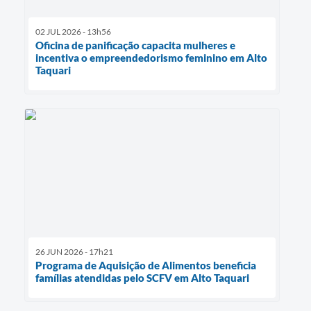
02 JUL 2026 - 13h56
Oficina de panificação capacita mulheres e
incentiva o empreendedorismo feminino em Alto
Taquari
26 JUN 2026 - 17h21
Programa de Aquisição de Alimentos beneficia
famílias atendidas pelo SCFV em Alto Taquari