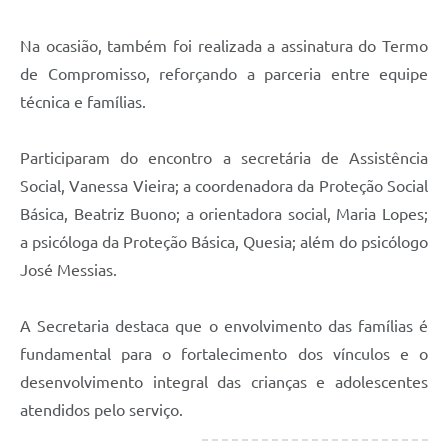
Na ocasião, também foi realizada a assinatura do Termo
de Compromisso, reforçando a parceria entre equipe
técnica e famílias.
Participaram do encontro a secretária de Assistência
Social, Vanessa Vieira; a coordenadora da Proteção Social
Básica, Beatriz Buono; a orientadora social, Maria Lopes;
a psicóloga da Proteção Básica, Quesia; além do psicólogo
José Messias.
A Secretaria destaca que o envolvimento das famílias é
fundamental para o fortalecimento dos vínculos e o
desenvolvimento integral das crianças e adolescentes
atendidos pelo serviço.