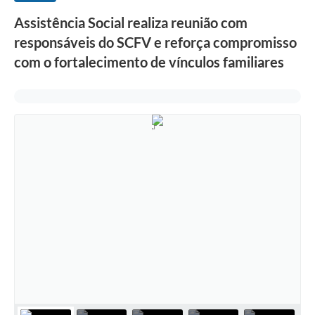
Assistência Social realiza reunião com
responsáveis do SCFV e reforça compromisso
com o fortalecimento de vínculos familiares