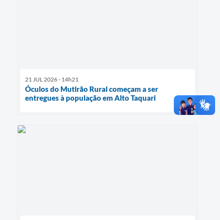
21 JUL 2026 - 14h21
Óculos do Mutirão Rural começam a ser
entregues à população em Alto Taquari