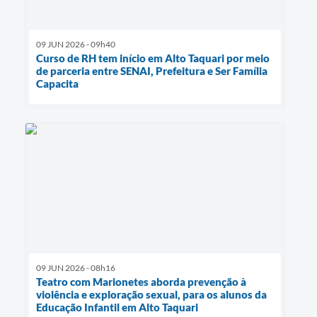
09 JUN 2026 - 09h40
Curso de RH tem início em Alto Taquari por meio
de parceria entre SENAI, Prefeitura e Ser Família
Capacita
09 JUN 2026 - 08h16
Teatro com Marionetes aborda prevenção à
violência e exploração sexual, para os alunos da
Educação Infantil em Alto Taquari