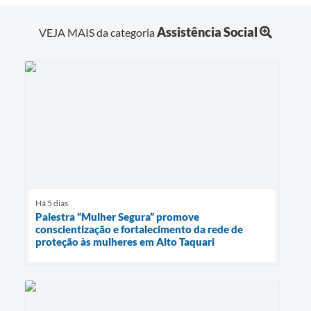
Assistência Social
VEJA MAIS da categoria
Há 5 dias
Palestra “Mulher Segura” promove
conscientização e fortalecimento da rede de
proteção às mulheres em Alto Taquari