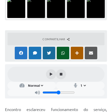
COMPARTILHAR
Encontro esclareceu funcionamento do serviço,