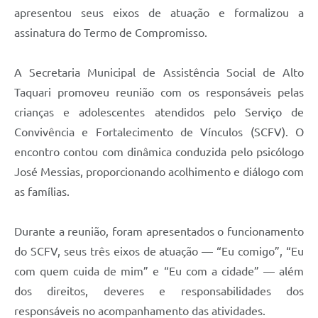
apresentou seus eixos de atuação e formalizou a
assinatura do Termo de Compromisso.
A Secretaria Municipal de Assistência Social de Alto
Taquari promoveu reunião com os responsáveis pelas
crianças e adolescentes atendidos pelo Serviço de
Convivência e Fortalecimento de Vínculos (SCFV). O
encontro contou com dinâmica conduzida pelo psicólogo
José Messias, proporcionando acolhimento e diálogo com
as famílias.
Durante a reunião, foram apresentados o funcionamento
do SCFV, seus três eixos de atuação — “Eu comigo”, “Eu
com quem cuida de mim” e “Eu com a cidade” — além
dos direitos, deveres e responsabilidades dos
responsáveis no acompanhamento das atividades.