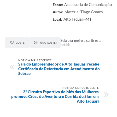
Assessoria de Comunicação
Fonte:
Matéria: Tiago Gomes
Autor:
Alto Taquari-MT
Local:
Seja o primeiro a curtir esta
GOSTEI
NÃO GOSTEI
notícia.
NOTÍCIA MAIS RECENTE
Sala do Empreendedor de Alto Taquari recebe
Certificado de Referência em Atendimento do
Sebrae
NOTÍCIA MENOS RECENTE
2º Circuito Esportivo do Mês das Mulheres
promove Cross de Aventura e Corrida de 5km em
Alto Taquari