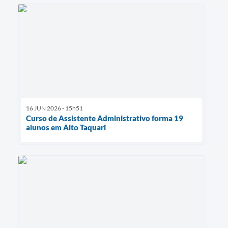
16 JUN 2026 - 15h51
Curso de Assistente Administrativo forma 19
alunos em Alto Taquari