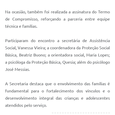
Na ocasião, também foi realizada a assinatura do Termo
de Compromisso, reforçando a parceria entre equipe
técnica e famílias.
Participaram do encontro a secretária de Assistência
Social, Vanessa Vieira; a coordenadora da Proteção Social
Básica, Beatriz Buono; a orientadora social, Maria Lopes;
a psicóloga da Proteção Básica, Quesia; além do psicólogo
José Messias.
A Secretaria destaca que o envolvimento das famílias é
fundamental para o fortalecimento dos vínculos e o
desenvolvimento integral das crianças e adolescentes
atendidos pelo serviço.