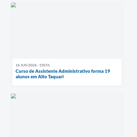
16 JUN 2026 - 15h51
Curso de Assistente Administrativo forma 19
alunos em Alto Taquari