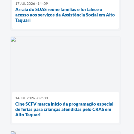
17 JUL 2026 - 14h09
Arraiá do SUAS reúne famílias e fortalece o
acesso aos serviços da Assistência Social em Alto
Taquari
14 JUL 2026 - 09h08
Cine SCFV marca início da programação especial
de férias para crianças atendidas pelo CRAS em
Alto Taquari