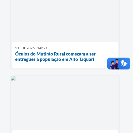
21 JUL 2026 - 14h21
Óculos do Mutirão Rural começam a ser
entregues à população em Alto Taquari