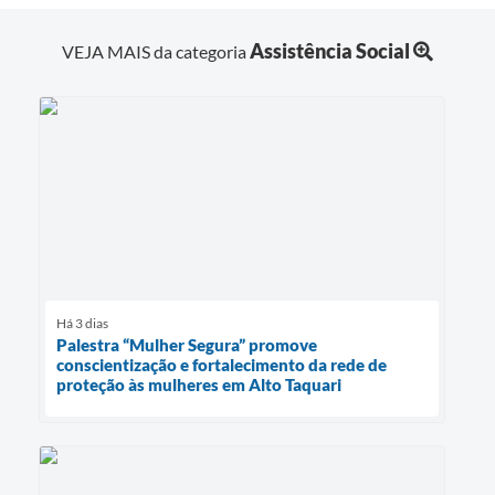
Assistência Social
VEJA MAIS da categoria
Há 3 dias
Palestra “Mulher Segura” promove
conscientização e fortalecimento da rede de
proteção às mulheres em Alto Taquari