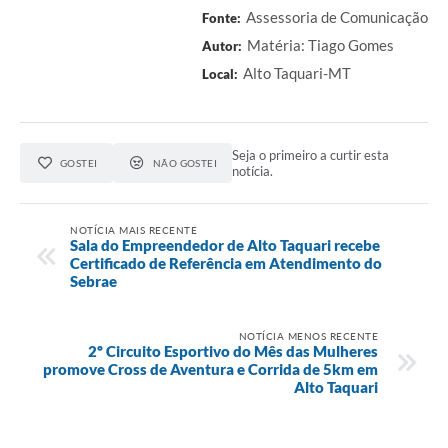
Assessoria de Comunicação
Fonte:
Matéria: Tiago Gomes
Autor:
Alto Taquari-MT
Local:
Seja o primeiro a curtir esta
GOSTEI
NÃO GOSTEI
notícia.
NOTÍCIA MAIS RECENTE
Sala do Empreendedor de Alto Taquari recebe
Certificado de Referência em Atendimento do
Sebrae
NOTÍCIA MENOS RECENTE
2º Circuito Esportivo do Mês das Mulheres
promove Cross de Aventura e Corrida de 5km em
Alto Taquari