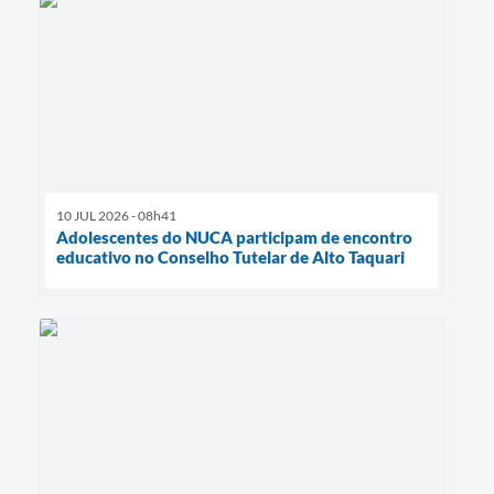
10 JUL 2026 - 08h41
Adolescentes do NUCA participam de encontro
educativo no Conselho Tutelar de Alto Taquari