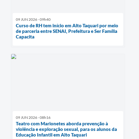
09 JUN 2026 - 09h40
Curso de RH tem início em Alto Taquari por meio
de parceria entre SENAI, Prefeitura e Ser Família
Capacita
09 JUN 2026 - 08h16
Teatro com Marionetes aborda prevenção à
violência e exploração sexual, para os alunos da
Educação Infantil em Alto Taquari