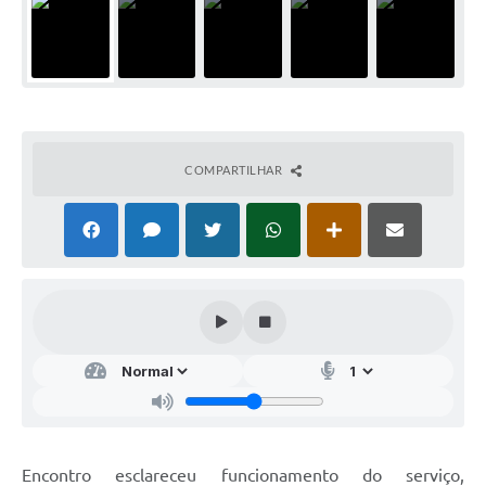
COMPARTILHAR
Encontro esclareceu funcionamento do serviço,