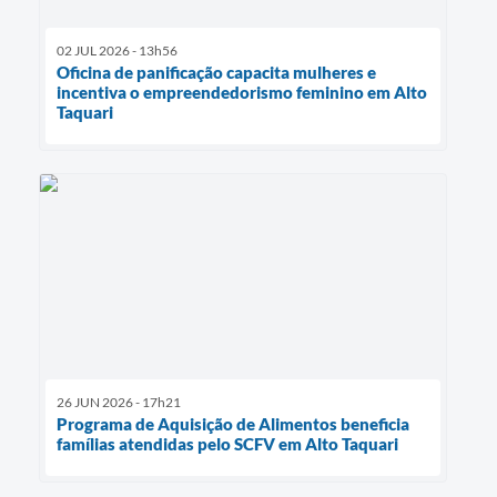
02 JUL 2026 - 13h56
Oficina de panificação capacita mulheres e
incentiva o empreendedorismo feminino em Alto
Taquari
26 JUN 2026 - 17h21
Programa de Aquisição de Alimentos beneficia
famílias atendidas pelo SCFV em Alto Taquari