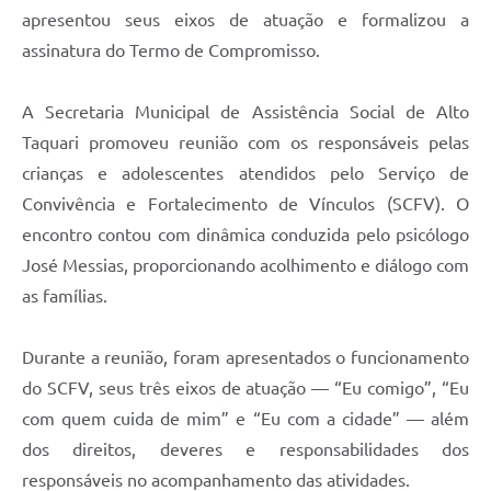
apresentou seus eixos de atuação e formalizou a
assinatura do Termo de Compromisso.
A Secretaria Municipal de Assistência Social de Alto
Taquari promoveu reunião com os responsáveis pelas
crianças e adolescentes atendidos pelo Serviço de
Convivência e Fortalecimento de Vínculos (SCFV). O
encontro contou com dinâmica conduzida pelo psicólogo
José Messias, proporcionando acolhimento e diálogo com
as famílias.
Durante a reunião, foram apresentados o funcionamento
do SCFV, seus três eixos de atuação — “Eu comigo”, “Eu
com quem cuida de mim” e “Eu com a cidade” — além
dos direitos, deveres e responsabilidades dos
responsáveis no acompanhamento das atividades.