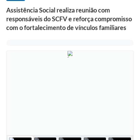
Assistência Social realiza reunião com
responsáveis do SCFV e reforça compromisso
com o fortalecimento de vínculos familiares