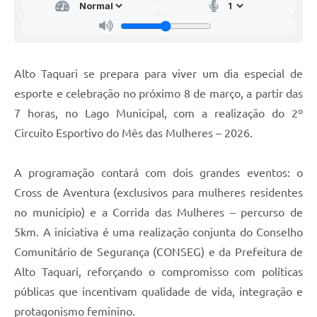
Alto Taquari se prepara para viver um dia especial de
esporte e celebração no próximo 8 de março, a partir das
7 horas, no Lago Municipal, com a realização do 2º
Circuito Esportivo do Mês das Mulheres – 2026.
A programação contará com dois grandes eventos: o
Cross de Aventura (exclusivos para mulheres residentes
no município) e a Corrida das Mulheres – percurso de
5km. A iniciativa é uma realização conjunta do Conselho
Comunitário de Segurança (CONSEG) e da Prefeitura de
Alto Taquari, reforçando o compromisso com políticas
públicas que incentivam qualidade de vida, integração e
protagonismo feminino.