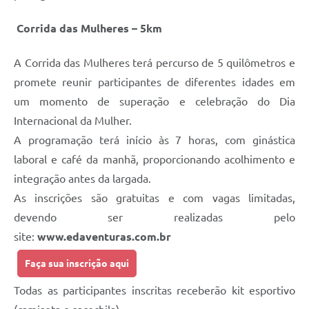
Corrida das Mulheres – 5km
A Corrida das Mulheres terá percurso de 5 quilômetros e
promete reunir participantes de diferentes idades em
um momento de superação e celebração do Dia
Internacional da Mulher.
A programação terá início às 7 horas, com ginástica
laboral e café da manhã, proporcionando acolhimento e
integração antes da largada.
As inscrições são gratuitas e com vagas limitadas,
devendo ser realizadas pelo
site:
www.edaventuras.com.br
Faça sua inscrição aqui
Todas as participantes inscritas receberão kit esportivo