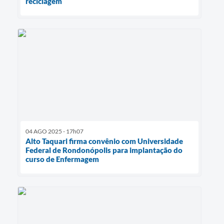
reciclagem
04 AGO 2025 - 17h07
Alto Taquari firma convênio com Universidade
Federal de Rondonópolis para implantação do
curso de Enfermagem