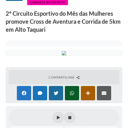
GABINETE DA PREFEITA
2º Circuito Esportivo do Mês das Mulheres
promove Cross de Aventura e Corrida de 5km
em Alto Taquari
COMPARTILHAR