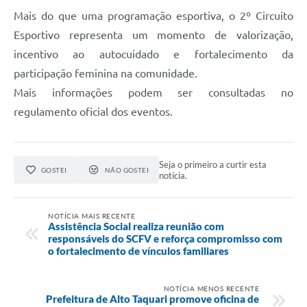
Mais do que uma programação esportiva, o 2º Circuito
Esportivo representa um momento de valorização,
incentivo ao autocuidado e fortalecimento da
participação feminina na comunidade.
Mais informações podem ser consultadas no
regulamento oficial dos eventos.
Seja o primeiro a curtir esta
GOSTEI
NÃO GOSTEI
notícia.
NOTÍCIA MAIS RECENTE
Assistência Social realiza reunião com
responsáveis do SCFV e reforça compromisso com
o fortalecimento de vínculos familiares
NOTÍCIA MENOS RECENTE
Prefeitura de Alto Taquari promove oficina de