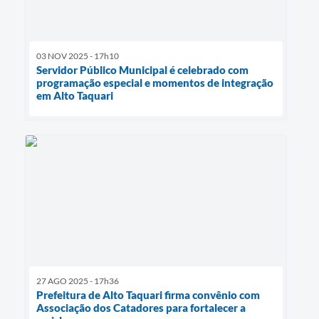
03 NOV 2025 - 17h10
Servidor Público Municipal é celebrado com
programação especial e momentos de integração
em Alto Taquari
27 AGO 2025 - 17h36
Prefeitura de Alto Taquari firma convênio com
Associação dos Catadores para fortalecer a