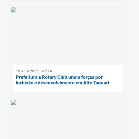
10 NOV 2025 - 16h14
Prefeitura e Rotary Club unem forças por
inclusão e desenvolvimento em Alto Taquari