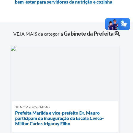
bem-estar para servidoras da nutrição e cozinha
Gabinete da Prefeita
VEJA MAIS da categoria
18 NOV 2025 - 14h40
Prefeita Marilda e vice-prefeito Dr. Mauro
participam da inauguração da Escola Cívico-
Militar Carlos Irigaray Filho