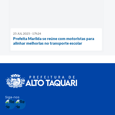
25 JUL 2025 - 17h24
Prefeita Marilda se reúne com motoristas para
alinhar melhorias no transporte escolar
Siga-nos