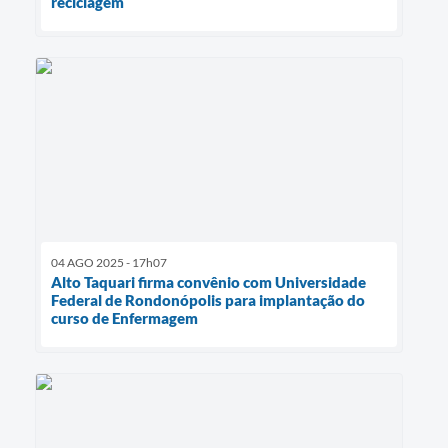
reciclagem
04 AGO 2025 - 17h07
Alto Taquari firma convênio com Universidade
Federal de Rondonópolis para implantação do
curso de Enfermagem