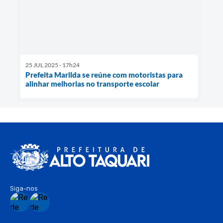
25 JUL 2025 - 17h24
Prefeita Marilda se reúne com motoristas para
alinhar melhorias no transporte escolar
Siga-nos