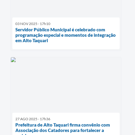
03 NOV 2025 - 17h10
Servidor Público Municipal é celebrado com
programação especial e momentos de integração
em Alto Taquari
27 AGO 2025 - 17h36
Prefeitura de Alto Taquari firma convênio com
Associação dos Catadores para fortalecer a