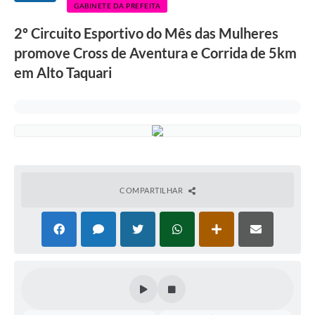
GABINETE DA PREFEITA
2º Circuito Esportivo do Mês das Mulheres
promove Cross de Aventura e Corrida de 5km
em Alto Taquari
COMPARTILHAR