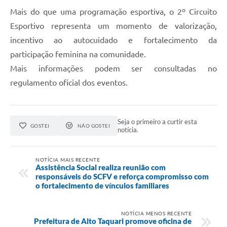
Mais do que uma programação esportiva, o 2º Circuito
Esportivo representa um momento de valorização,
incentivo ao autocuidado e fortalecimento da
participação feminina na comunidade.
Mais informações podem ser consultadas no
regulamento oficial dos eventos.
Seja o primeiro a curtir esta
GOSTEI
NÃO GOSTEI
notícia.
NOTÍCIA MAIS RECENTE
Assistência Social realiza reunião com
responsáveis do SCFV e reforça compromisso com
o fortalecimento de vínculos familiares
NOTÍCIA MENOS RECENTE
Prefeitura de Alto Taquari promove oficina de