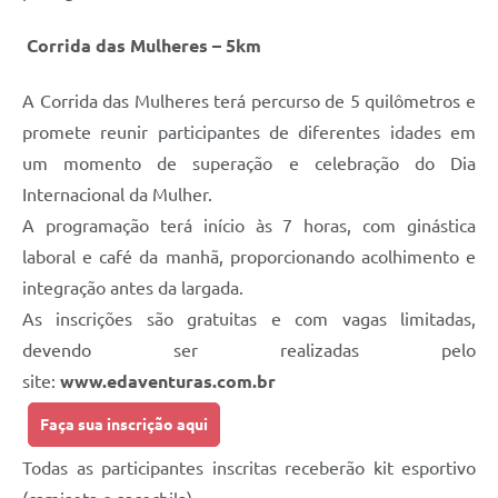
Corrida das Mulheres – 5km
A Corrida das Mulheres terá percurso de 5 quilômetros e
promete reunir participantes de diferentes idades em
um momento de superação e celebração do Dia
Internacional da Mulher.
A programação terá início às 7 horas, com ginástica
laboral e café da manhã, proporcionando acolhimento e
integração antes da largada.
As inscrições são gratuitas e com vagas limitadas,
devendo ser realizadas pelo
site:
www.edaventuras.com.br
Faça sua inscrição aqui
Todas as participantes inscritas receberão kit esportivo