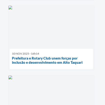
10 NOV 2025 - 16h14
Prefeitura e Rotary Club unem forças por
inclusão e desenvolvimento em Alto Taquari