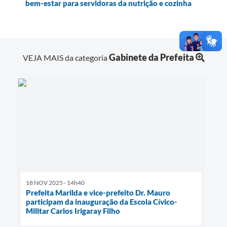
bem-estar para servidoras da nutrição e cozinha
Gabinete da Prefeita
VEJA MAIS da categoria
18 NOV 2025 - 14h40
Prefeita Marilda e vice-prefeito Dr. Mauro
participam da inauguração da Escola Cívico-
Militar Carlos Irigaray Filho