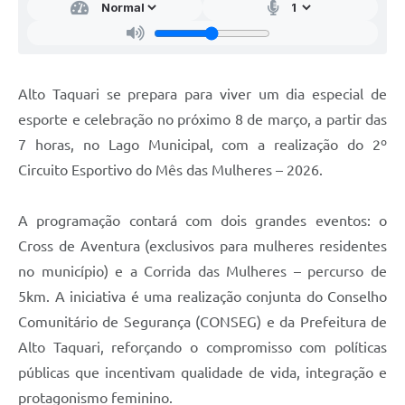
Alto Taquari se prepara para viver um dia especial de
esporte e celebração no próximo 8 de março, a partir das
7 horas, no Lago Municipal, com a realização do 2º
Circuito Esportivo do Mês das Mulheres – 2026.
A programação contará com dois grandes eventos: o
Cross de Aventura (exclusivos para mulheres residentes
no município) e a Corrida das Mulheres – percurso de
5km. A iniciativa é uma realização conjunta do Conselho
Comunitário de Segurança (CONSEG) e da Prefeitura de
Alto Taquari, reforçando o compromisso com políticas
públicas que incentivam qualidade de vida, integração e
protagonismo feminino.