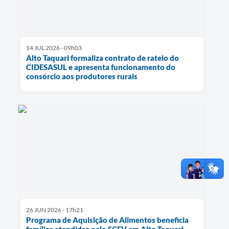
14 JUL 2026 - 09h03
Alto Taquari formaliza contrato de rateio do
CIDESASUL e apresenta funcionamento do
consórcio aos produtores rurais
26 JUN 2026 - 17h21
Programa de Aquisição de Alimentos beneficia
famílias atendidas pelo SCFV em Alto Taquari