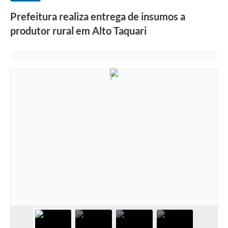
Prefeitura realiza entrega de insumos a
produtor rural em Alto Taquari