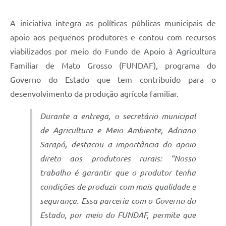
A iniciativa integra as políticas públicas municipais de
apoio aos pequenos produtores e contou com recursos
viabilizados por meio do Fundo de Apoio à Agricultura
Familiar de Mato Grosso (FUNDAF), programa do
Governo do Estado que tem contribuído para o
desenvolvimento da produção agrícola familiar.
Durante a entrega, o secretário municipal
de Agricultura e Meio Ambiente, Adriano
Sarapó, destacou a importância do apoio
direto aos produtores rurais: “Nosso
trabalho é garantir que o produtor tenha
condições de produzir com mais qualidade e
segurança. Essa parceria com o Governo do
Estado, por meio do FUNDAF, permite que