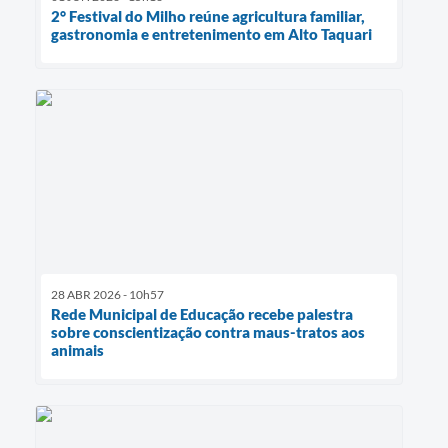
2° Festival do Milho reúne agricultura familiar,
gastronomia e entretenimento em Alto Taquari
28 ABR 2026 - 10h57
Rede Municipal de Educação recebe palestra
sobre conscientização contra maus-tratos aos
animais