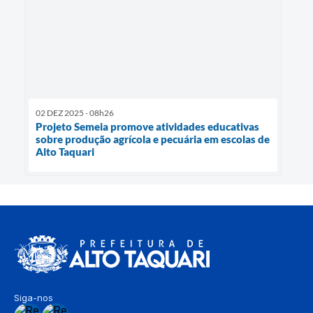
02 DEZ 2025 - 08h26
Projeto Semeia promove atividades educativas
sobre produção agrícola e pecuária em escolas de
Alto Taquari
Siga-nos