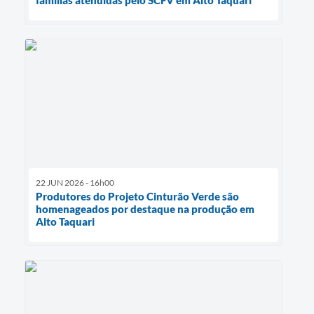
22 JUN 2026 - 16h00
Produtores do Projeto Cinturão Verde são
homenageados por destaque na produção em
Alto Taquari