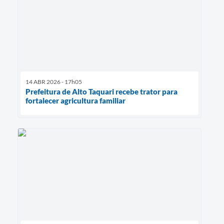
14 ABR 2026 - 17h05
Prefeitura de Alto Taquari recebe trator para
fortalecer agricultura familiar