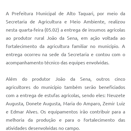
A Prefeitura Municipal de Alto Taquari, por meio da
Secretaria de Agricultura e Meio Ambiente, realizou
nesta quarta-feira (05.02) a entrega de insumos agrícolas
ao produtor rural João da Sena, em ação voltada ao
fortalecimento da agricultura familiar no município. A
entrega ocorreu na sede da Secretaria e contou com o
acompanhamento técnico das equipes envolvidas.
Além do produtor João da Sena, outros cinco
agricultores do município também serão beneficiados
com a entrega de estufas agrícolas, sendo eles: Neuzete
Augusta, Donete Augusta, Maria do Amparo, Zemir Luiz
e Edmar Alves. Os equipamentos irão contribuir para a
melhoria da produção e para o fortalecimento das
atividades desenvolvidas no campo.