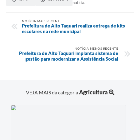
notícia.
NOTÍCIA MAIS RECENTE
Prefeitura de Alto Taquari realiza entrega de kits
escolares na rede municipal
NOTÍCIA MENOS RECENTE
Prefeitura de Alto Taquari implanta sistema de
gestão para modernizar a Assistência Social
Agricultura
VEJA MAIS da categoria