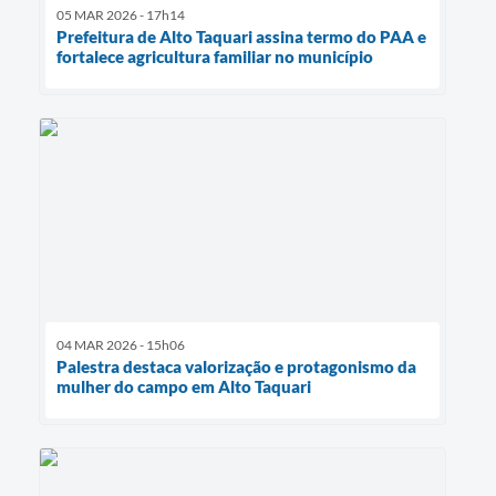
05 MAR 2026 - 17h14
Prefeitura de Alto Taquari assina termo do PAA e
fortalece agricultura familiar no município
04 MAR 2026 - 15h06
Palestra destaca valorização e protagonismo da
mulher do campo em Alto Taquari