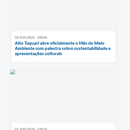
03 JUN 2026 - 10h46
Alto Taquari abre oficialmente o Mês do Meio
Ambiente com palestra sobre sustentabilidade e
apresentações culturais
01 JUN 2026 - 15h16