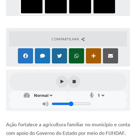
COMPARTILHAR
Ação fortalece a agricultura familiar no município e conta
com apoio do Governo do Estado por meio do FUNDAF.