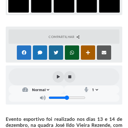
COMPARTILHAR
Evento esportivo foi realizado nos dias 13 e 14 de
dezembro, na quadra José Ildo Vieira Rezende, com