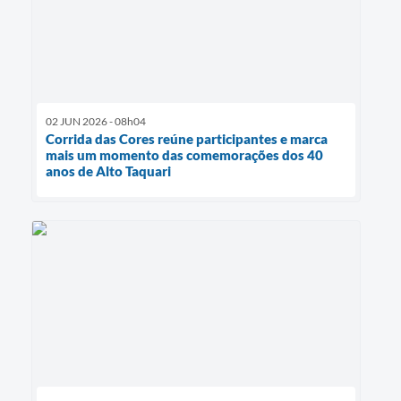
02 JUN 2026 - 08h04
Corrida das Cores reúne participantes e marca
mais um momento das comemorações dos 40
anos de Alto Taquari