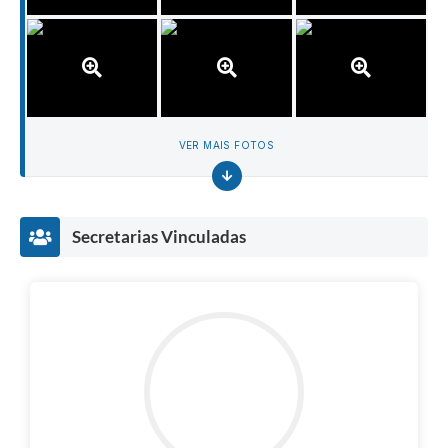
VER MAIS FOTOS
Secretarias Vinculadas