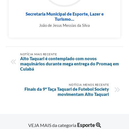
Secretaria Municipal de Esporte, Lazer e
Turismo...
João de Jesus Messias da Silva
NOTÍCIA MAIS RECENTE
Alto Taquari é contemplado com novos
maquinários durante mega entrega do Promaq em
Cuiabá
NOTÍCIA MENOS RECENTE
Finais da 9ª Taça Taquari de Futebol Society
movimentam Alto Taquari
Esporte
VEJA MAIS da categoria