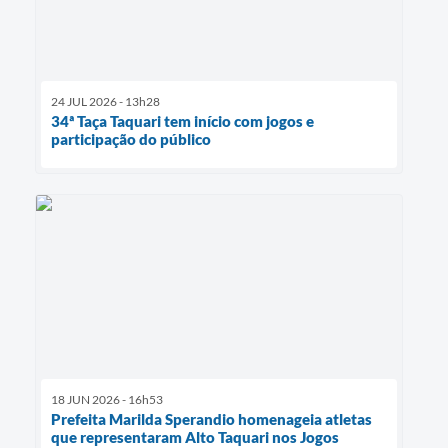
24 JUL 2026 - 13h28
34ª Taça Taquari tem início com jogos e
participação do público
18 JUN 2026 - 16h53
Prefeita Marilda Sperandio homenageia atletas
que representaram Alto Taquari nos Jogos