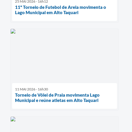
25 MAI 2026 - 16h12
11º Torneio de Futebol de Areia movimenta o
Lago Municipal em Alto Taquari
11 MAI 2026 - 16h30
Torneio de Vôlei de Praia movimenta Lago
Municipal e reúne atletas em Alto Taquari