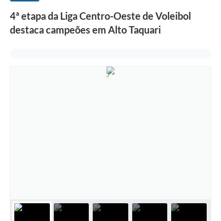
4ª etapa da Liga Centro-Oeste de Voleibol
destaca campeões em Alto Taquari