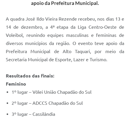
apoio da Prefeitura Municipal.
A quadra José Ildo Vieira Rezende recebeu, nos dias 13 e
14 de dezembro, a 4ª etapa da Liga Centro-Oeste de
Voleibol, reunindo equipes masculinas e femininas de
diversos municípios da região. O evento teve apoio da
Prefeitura Municipal de Alto Taquari, por meio da
Secretaria Municipal de Esporte, Lazer e Turismo.
Resultados das finais:
Feminino
1º lugar – Vôlei União Chapadão do Sul
2º lugar – ADCCS Chapadão do Sul
3º lugar – Cassilândia