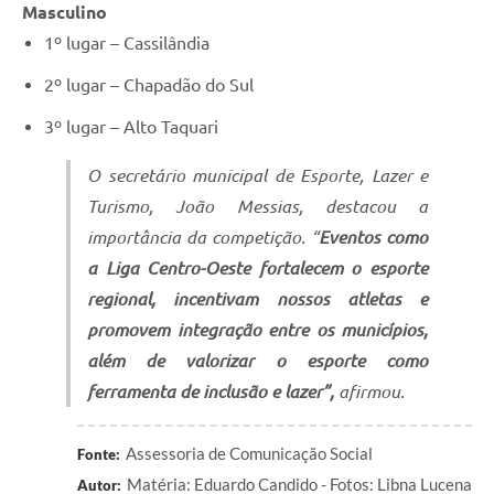
Masculino
1º lugar – Cassilândia
2º lugar – Chapadão do Sul
3º lugar – Alto Taquari
O secretário municipal de Esporte, Lazer e
Turismo, João Messias, destacou a
importância da competição. “
Eventos como
a Liga Centro-Oeste fortalecem o esporte
regional, incentivam nossos atletas e
promovem integração entre os municípios,
além de valorizar o esporte como
ferramenta de inclusão e lazer”,
afirmou.
Assessoria de Comunicação Social
Fonte:
Matéria: Eduardo Candido - Fotos: Libna Lucena
Autor: