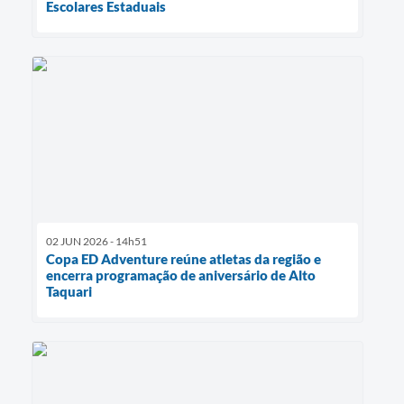
Escolares Estaduais
02 JUN 2026 - 14h51
Copa ED Adventure reúne atletas da região e
encerra programação de aniversário de Alto
Taquari