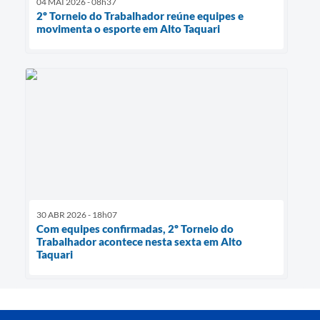
04 MAI 2026 - 08h37
2º Torneio do Trabalhador reúne equipes e
movimenta o esporte em Alto Taquari
30 ABR 2026 - 18h07
Com equipes confirmadas, 2º Torneio do
Trabalhador acontece nesta sexta em Alto
Taquari