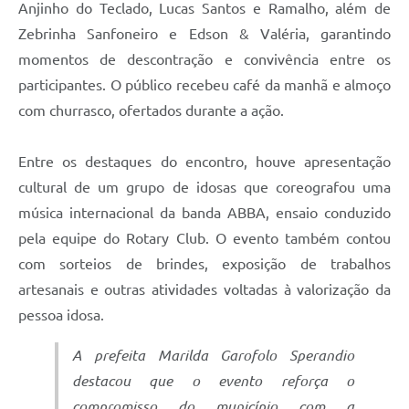
Anjinho do Teclado, Lucas Santos e Ramalho, além de
Zebrinha Sanfoneiro e Edson & Valéria, garantindo
momentos de descontração e convivência entre os
participantes. O público recebeu café da manhã e almoço
com churrasco, ofertados durante a ação.
Entre os destaques do encontro, houve apresentação
cultural de um grupo de idosas que coreografou uma
música internacional da banda ABBA, ensaio conduzido
pela equipe do Rotary Club. O evento também contou
com sorteios de brindes, exposição de trabalhos
artesanais e outras atividades voltadas à valorização da
pessoa idosa.
A prefeita Marilda Garofolo Sperandio
destacou que o evento reforça o
compromisso do município com a