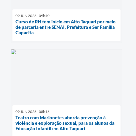
09 JUN 2026 - 09h40
Curso de RH tem início em Alto Taquari por meio
de parceria entre SENAI, Prefeitura e Ser Família
Capacita
09 JUN 2026 - 08h16
Teatro com Marionetes aborda prevenção à
violência e exploração sexual, para os alunos da
Educação Infantil em Alto Taquari