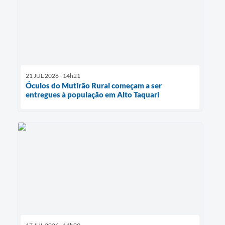
21 JUL 2026 - 14h21
Óculos do Mutirão Rural começam a ser
entregues à população em Alto Taquari