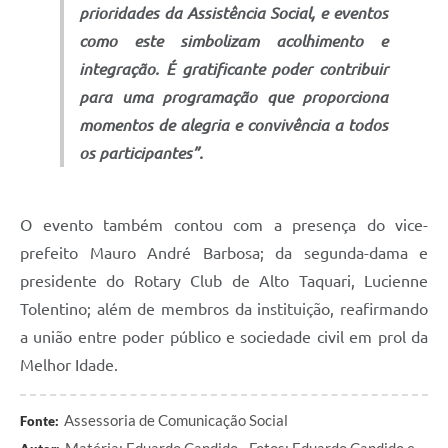
prioridades da Assistência Social, e eventos
como este simbolizam acolhimento e
integração. É gratificante poder contribuir
para uma programação que proporciona
momentos de alegria e convivência a todos
os participantes”.
O evento também contou com a presença do vice-
prefeito Mauro André Barbosa; da segunda-dama e
presidente do Rotary Club de Alto Taquari, Lucienne
Tolentino; além de membros da instituição, reafirmando
a união entre poder público e sociedade civil em prol da
Melhor Idade.
Assessoria de Comunicação Social
Fonte:
Matéria: Eduardo Candido - Fotos: Eduardo Candido e