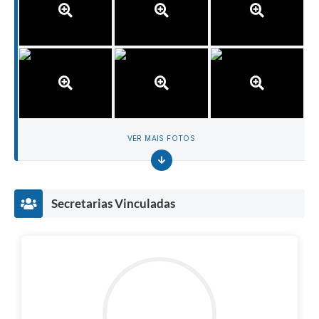
VER MAIS FOTOS
Secretarias Vinculadas