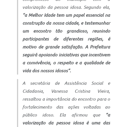
valorização da pessoa idosa. Segundo ela,
“a Melhor Idade tem um papel essencial na
construção da nossa cidade, e testemunhar
um encontro tão grandioso, reunindo
participantes de diferentes regiões, é
motivo de grande satisfação. A Prefeitura
seguirá apoiando iniciativas que incentivem
a convivência, o respeito e a qualidade de
vida dos nossos idosos”.
A secretária de Assistência Social e
Cidadania, Vanessa Cristina Vieira,
ressaltou a importância do encontro para o
fortalecimento das ações voltadas ao
público idoso. Ela afirmou que
“a
valorização da pessoa idosa é uma das