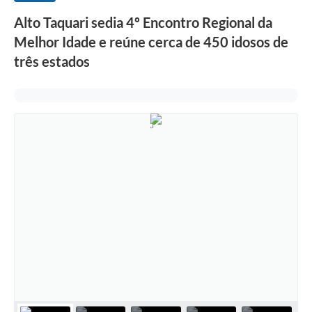
Alto Taquari sedia 4º Encontro Regional da
Melhor Idade e reúne cerca de 450 idosos de
três estados