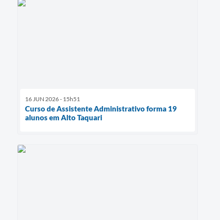
16 JUN 2026 - 15h51
Curso de Assistente Administrativo forma 19
alunos em Alto Taquari