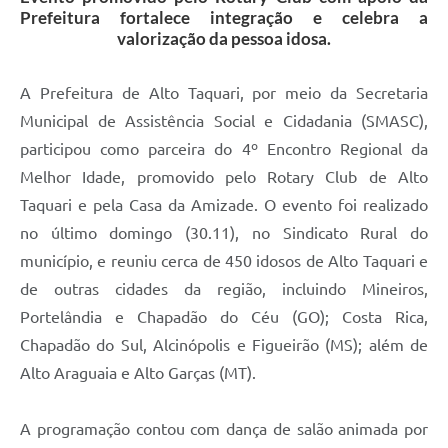
Prefeitura fortalece integração e celebra a
valorização da pessoa idosa.
A Prefeitura de Alto Taquari, por meio da Secretaria
Municipal de Assistência Social e Cidadania (SMASC),
participou como parceira do 4º Encontro Regional da
Melhor Idade, promovido pelo Rotary Club de Alto
Taquari e pela Casa da Amizade. O evento foi realizado
no último domingo (30.11), no Sindicato Rural do
município, e reuniu cerca de 450 idosos de Alto Taquari e
de outras cidades da região, incluindo Mineiros,
Portelândia e Chapadão do Céu (GO); Costa Rica,
Chapadão do Sul, Alcinópolis e Figueirão (MS); além de
Alto Araguaia e Alto Garças (MT).
A programação contou com dança de salão animada por