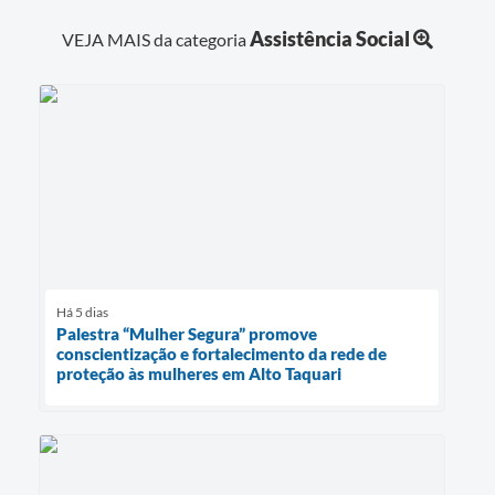
Assistência Social
VEJA MAIS da categoria
Há 5 dias
Palestra “Mulher Segura” promove
conscientização e fortalecimento da rede de
proteção às mulheres em Alto Taquari