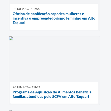
02 JUL 2026 - 13h56
Oficina de panificação capacita mulheres e
incentiva o empreendedorismo feminino em Alto
Taquari
26 JUN 2026 - 17h21
Programa de Aquisição de Alimentos beneficia
famílias atendidas pelo SCFV em Alto Taquari