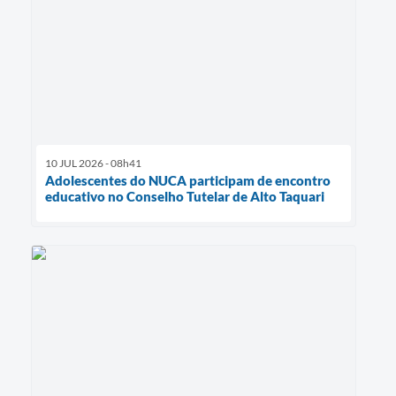
10 JUL 2026 - 08h41
Adolescentes do NUCA participam de encontro
educativo no Conselho Tutelar de Alto Taquari