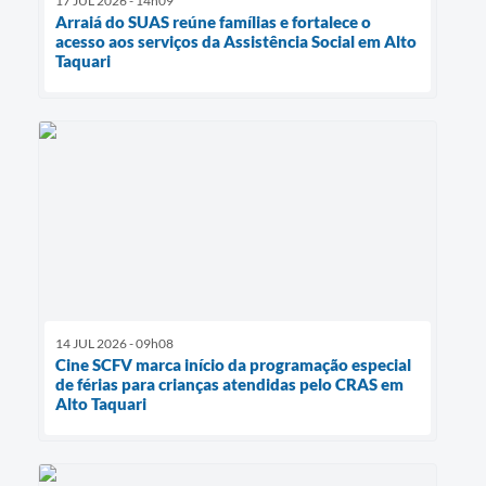
17 JUL 2026 - 14h09
Arraiá do SUAS reúne famílias e fortalece o
acesso aos serviços da Assistência Social em Alto
Taquari
14 JUL 2026 - 09h08
Cine SCFV marca início da programação especial
de férias para crianças atendidas pelo CRAS em
Alto Taquari