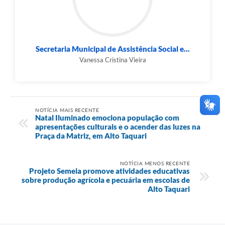
Secretaria Municipal de Assistência Social e...
Vanessa Cristina Vieira
NOTÍCIA MAIS RECENTE
Natal Iluminado emociona população com
apresentações culturais e o acender das luzes na
Praça da Matriz, em Alto Taquari
NOTÍCIA MENOS RECENTE
Projeto Semeia promove atividades educativas
sobre produção agrícola e pecuária em escolas de
Alto Taquari