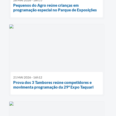
28 MAI 2026 - 16h55
Pequenos do Agro reúne crianças em
programação especial no Parque de Exposições
21 MAI 2026 - 16h12
Prova dos 3 Tambores reúne competidores e
movimenta programação da 29ª Expo Taquari