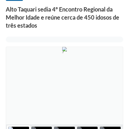
Alto Taquari sedia 4º Encontro Regional da
Melhor Idade e reúne cerca de 450 idosos de
três estados