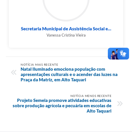
Secretaria Municipal de Assistência Social e...
Vanessa Cristina Vieira
NOTÍCIA MAIS RECENTE
Natal Iluminado emociona população com
apresentações culturais e o acender das luzes na
Praça da Matriz, em Alto Taquari
NOTÍCIA MENOS RECENTE
Projeto Semeia promove atividades educativas
sobre produção agrícola e pecuária em escolas de
Alto Taquari