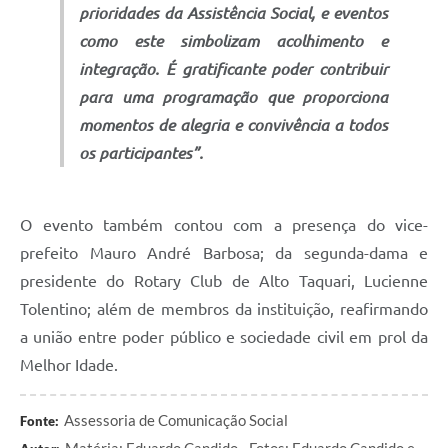
prioridades da Assistência Social, e eventos
como este simbolizam acolhimento e
integração. É gratificante poder contribuir
para uma programação que proporciona
momentos de alegria e convivência a todos
os participantes”.
O evento também contou com a presença do vice-
prefeito Mauro André Barbosa; da segunda-dama e
presidente do Rotary Club de Alto Taquari, Lucienne
Tolentino; além de membros da instituição, reafirmando
a união entre poder público e sociedade civil em prol da
Melhor Idade.
Assessoria de Comunicação Social
Fonte:
Matéria: Eduardo Candido - Fotos: Eduardo Candido e