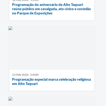
Programação do aniversário de Alto Taquari
reúne público em cavalgada, ato cívico e costelão
no Parque de Exposições
13 MAI 2026 - 21h00
Programação especial marca celebração religiosa
em Alto Taquari