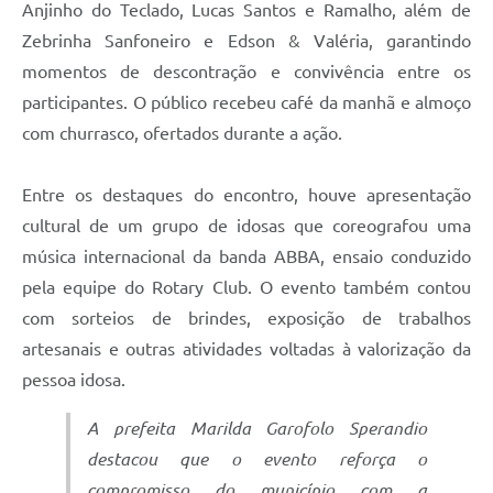
Anjinho do Teclado, Lucas Santos e Ramalho, além de
Zebrinha Sanfoneiro e Edson & Valéria, garantindo
momentos de descontração e convivência entre os
participantes. O público recebeu café da manhã e almoço
com churrasco, ofertados durante a ação.
Entre os destaques do encontro, houve apresentação
cultural de um grupo de idosas que coreografou uma
música internacional da banda ABBA, ensaio conduzido
pela equipe do Rotary Club. O evento também contou
com sorteios de brindes, exposição de trabalhos
artesanais e outras atividades voltadas à valorização da
pessoa idosa.
A prefeita Marilda Garofolo Sperandio
destacou que o evento reforça o
compromisso do município com a