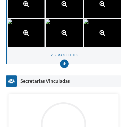
VER MAIS FOTOS
Secretarias Vinculadas