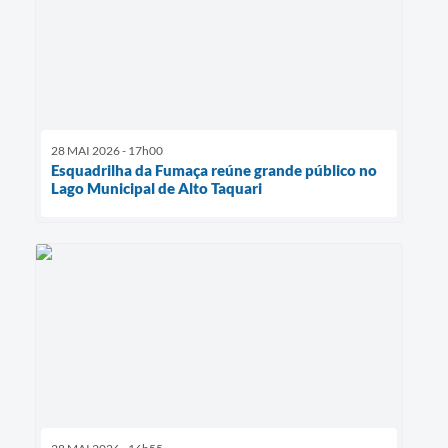
28 MAI 2026 - 17h00
Esquadrilha da Fumaça reúne grande público no
Lago Municipal de Alto Taquari