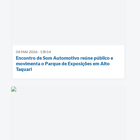
04 MAI 2026 - 13h14
Encontro de Som Automotivo reúne público e
movimenta o Parque de Exposições em Alto
Taquari