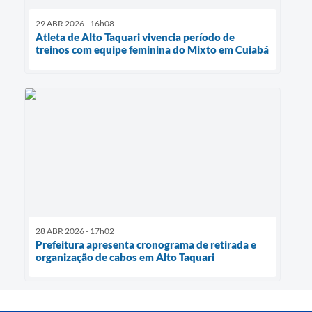
29 ABR 2026 - 16h08
Atleta de Alto Taquari vivencia período de
treinos com equipe feminina do Mixto em Cuiabá
28 ABR 2026 - 17h02
Prefeitura apresenta cronograma de retirada e
organização de cabos em Alto Taquari