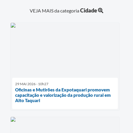
Cidade
VEJA MAIS da categoria
29 MAI 2026 - 10h27
Oficinas e Mutirões da Expotaquari promovem
capacitação e valorização da produção rural em
Alto Taquari