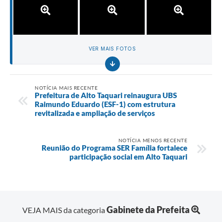
VER MAIS FOTOS
NOTÍCIA MAIS RECENTE
Prefeitura de Alto Taquari reinaugura UBS
Raimundo Eduardo (ESF-1) com estrutura
revitalizada e ampliação de serviços
NOTÍCIA MENOS RECENTE
Reunião do Programa SER Família fortalece
participação social em Alto Taquari
Gabinete da Prefeita
VEJA MAIS da categoria