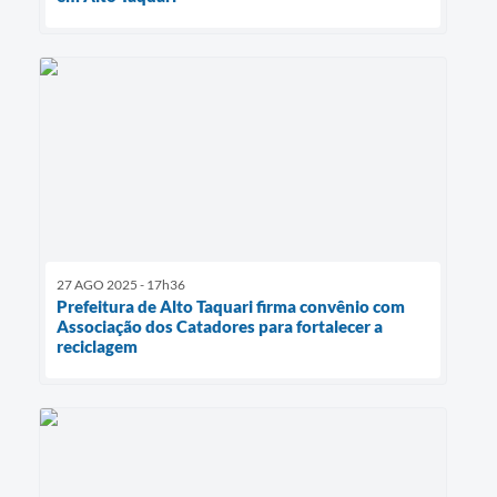
27 AGO 2025 - 17h36
Prefeitura de Alto Taquari firma convênio com
Associação dos Catadores para fortalecer a
reciclagem