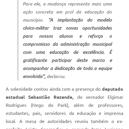
Para ele, a mudança representa mais uma
ação concreta em prol da educação do
município.
“A implantação do modelo
cívico-militar traz novas oportunidades
para nossos alunos e reforça o
compromisso da administração municipal
com uma educação de excelência. É
gratificante participar deste marco e
acompanhar a dedicação de toda a equipe
envolvida”,
declarou.
A solenidade contou ainda com a presença do
deputado
estadual Sebastião Rezende,
do vereador Elgimar
Rodrigues (Nego do Park), além de professores,
estudantes, pais, servidores da educação e imprensa
local. A mesa de autoridades reuniu também o ex-