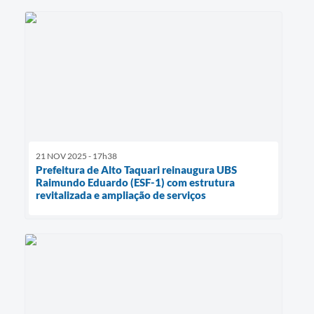
21 NOV 2025 - 17h38
Prefeitura de Alto Taquari reinaugura UBS
Raimundo Eduardo (ESF-1) com estrutura
revitalizada e ampliação de serviços