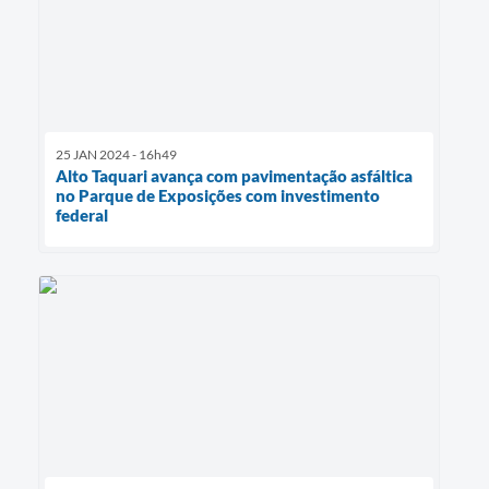
25 JAN 2024 - 16h49
Alto Taquari avança com pavimentação asfáltica
no Parque de Exposições com investimento
federal