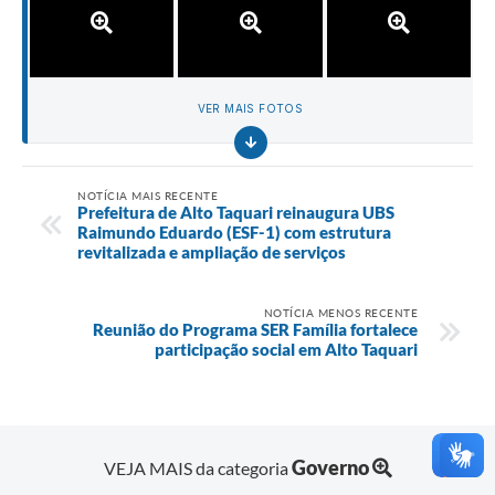
VER MAIS FOTOS
NOTÍCIA MAIS RECENTE
Prefeitura de Alto Taquari reinaugura UBS
Raimundo Eduardo (ESF-1) com estrutura
revitalizada e ampliação de serviços
NOTÍCIA MENOS RECENTE
Reunião do Programa SER Família fortalece
participação social em Alto Taquari
Governo
VEJA MAIS da categoria