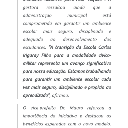
gestora ressaltou ainda que a
administração municipal está
comprometida em garantir um ambiente
escolar mais seguro, disciplinado e
adequado ao desenvolvimento dos
estudantes.
“A transição da Escola Carlos
Irigaray Filho para a modalidade cívico-
militar representa um avanço significativo
para nossa educação. Estamos trabalhando
para garantir um ambiente escolar cada
vez mais seguro, disciplinado e propício ao
aprendizado”
, afirmou.
O vice-prefeito Dr. Mauro reforçou a
importância da iniciativa e destacou os
benefícios esperados com o novo modelo.