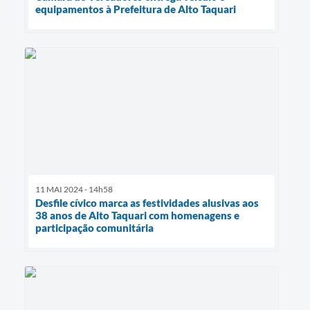
equipamentos à Prefeitura de Alto Taquari
11 MAI 2024 - 14h58
Desfile cívico marca as festividades alusivas aos
38 anos de Alto Taquari com homenagens e
participação comunitária