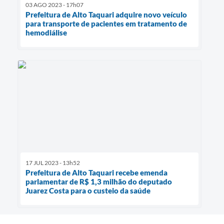
03 AGO 2023 - 17h07
Prefeitura de Alto Taquari adquire novo veículo
para transporte de pacientes em tratamento de
hemodiálise
17 JUL 2023 - 13h52
Prefeitura de Alto Taquari recebe emenda
parlamentar de R$ 1,3 milhão do deputado
Juarez Costa para o custeio da saúde