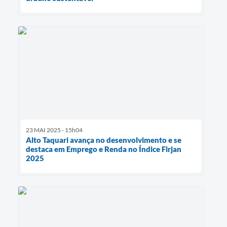
23 MAI 2025 - 15h04
Alto Taquari avança no desenvolvimento e se
destaca em Emprego e Renda no Índice Firjan
2025