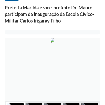
Prefeita Marilda e vice-prefeito Dr. Mauro
participam da inauguração da Escola Cívico-
Militar Carlos Irigaray Filho