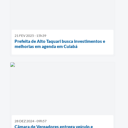
21 FEV 2025 - 15h39
Prefeita de Alto Taquari busca investimentos e
melhorias em agenda em Cuiabá
28 DEZ 2024 - 09h57
Câmara de Vereadores entrega veículo e