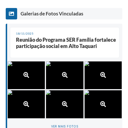
Galerias de Fotos Vinculadas
18/11/2025
Reunião do Programa SER Família fortalece
participação social em Alto Taquari
VER MAIS FOTOS