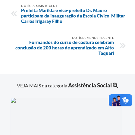
NOTÍCIA MAIS RECENTE
Prefeita Marilda e vice-prefeito Dr. Mauro
participam da inauguração da Escola Cívico-Militar
Carlos Irigaray Filho
NOTÍCIA MENOS RECENTE
Formandos do curso de costura celebram
conclusão de 200 horas de aprendizado em Alto
Taquari
Assistência Social
VEJA MAIS da categoria