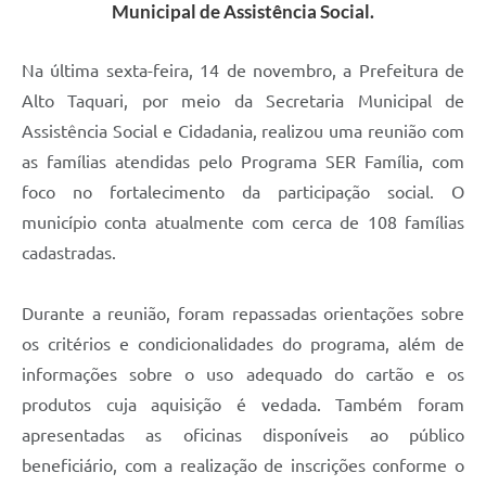
Municipal de Assistência Social.
Na última sexta-feira, 14 de novembro, a Prefeitura de
Alto Taquari, por meio da Secretaria Municipal de
Assistência Social e Cidadania, realizou uma reunião com
as famílias atendidas pelo Programa SER Família, com
foco no fortalecimento da participação social. O
município conta atualmente com cerca de 108 famílias
cadastradas.
Durante a reunião, foram repassadas orientações sobre
os critérios e condicionalidades do programa, além de
informações sobre o uso adequado do cartão e os
produtos cuja aquisição é vedada. Também foram
apresentadas as oficinas disponíveis ao público
beneficiário, com a realização de inscrições conforme o