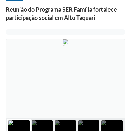
Reunião do Programa SER Família fortalece
participação social em Alto Taquari