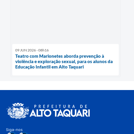
09 JUN 2026 - 08h16
Teatro com Marionetes aborda prevenção à
violência e exploração sexual, para os alunos da
Educação Infantil em Alto Taquari
Siga-nos