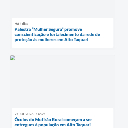
Há 4 dias
Palestra “Mulher Segura” promove
conscientização e fortalecimento da rede de
proteção às mulheres em Alto Taquari
21 JUL 2026 - 14h21
Óculos do Mutirão Rural começam a ser
entregues à população em Alto Taquari