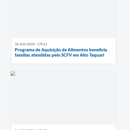
26 JUN 2026 - 17h21
Programa de Aquisição de Alimentos beneficia
famílias atendidas pelo SCFV em Alto Taquari