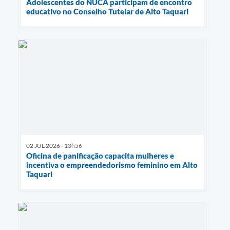
Adolescentes do NUCA participam de encontro
educativo no Conselho Tutelar de Alto Taquari
02 JUL 2026 - 13h56
Oficina de panificação capacita mulheres e
incentiva o empreendedorismo feminino em Alto
Taquari