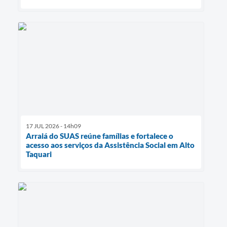
17 JUL 2026 - 14h09
Arraiá do SUAS reúne famílias e fortalece o
acesso aos serviços da Assistência Social em Alto
Taquari