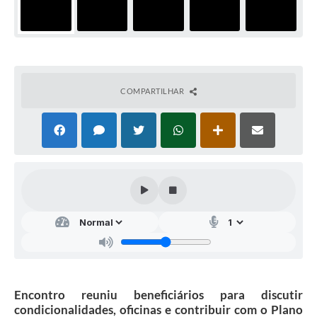
COMPARTILHAR
Encontro reuniu beneficiários para discutir
condicionalidades, oficinas e contribuir com o Plano