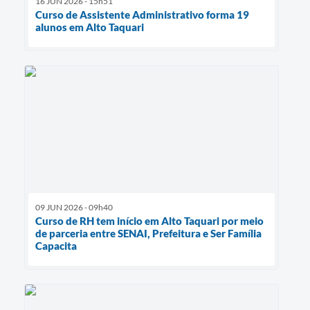
16 JUN 2026 - 15h51
Curso de Assistente Administrativo forma 19
alunos em Alto Taquari
09 JUN 2026 - 09h40
Curso de RH tem início em Alto Taquari por meio
de parceria entre SENAI, Prefeitura e Ser Família
Capacita