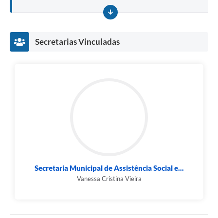
Secretarias Vinculadas
Secretaria Municipal de Assistência Social e...
Vanessa Cristina Vieira