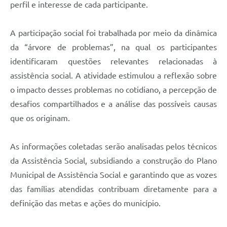
perfil e interesse de cada participante.
A participação social foi trabalhada por meio da dinâmica
da “árvore de problemas”, na qual os participantes
identificaram questões relevantes relacionadas à
assistência social. A atividade estimulou a reflexão sobre
o impacto desses problemas no cotidiano, a percepção de
desafios compartilhados e a análise das possíveis causas
que os originam.
As informações coletadas serão analisadas pelos técnicos
da Assistência Social, subsidiando a construção do Plano
Municipal de Assistência Social e garantindo que as vozes
das famílias atendidas contribuam diretamente para a
definição das metas e ações do município.