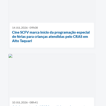
14 JUL 2026 - 09h08
Cine SCFV marca início da programação especial
de férias para crianças atendidas pelo CRAS em
Alto Taquari
10 JUL 2026 - 08h41