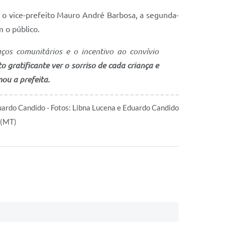
, o vice-prefeito Mauro André Barbosa, a segunda-
 o público.
ços comunitários e o incentivo ao convívio
o gratificante ver o sorriso de cada criança e
ou a prefeita.
ardo Candido - Fotos: Libna Lucena e Eduardo Candido
 (MT)