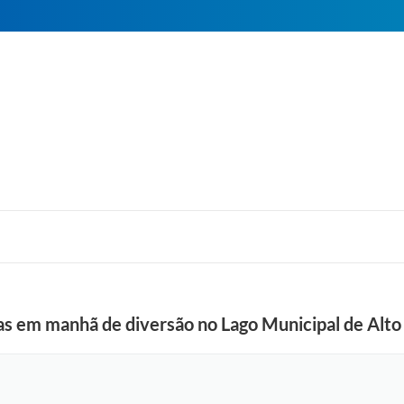
ias em manhã de diversão no Lago Municipal de Alto