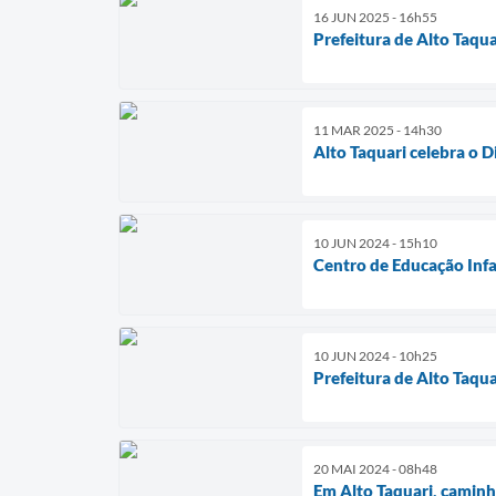
16 JUN 2025 - 16h55
Prefeitura de Alto Taqu
11 MAR 2025 - 14h30
Alto Taquari celebra o 
10 JUN 2024 - 15h10
Centro de Educação Infa
10 JUN 2024 - 10h25
Prefeitura de Alto Taqu
20 MAI 2024 - 08h48
Em Alto Taquari, caminh