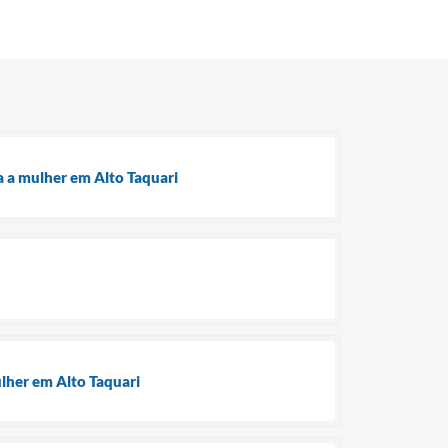
a a mulher em Alto Taquari
ulher em Alto Taquari