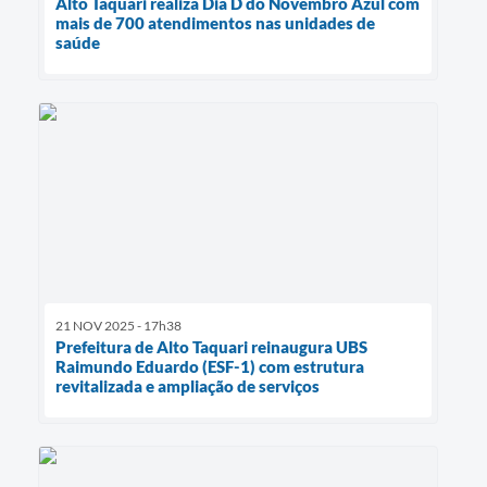
Alto Taquari realiza Dia D do Novembro Azul com
mais de 700 atendimentos nas unidades de
saúde
21 NOV 2025 - 17h38
Prefeitura de Alto Taquari reinaugura UBS
Raimundo Eduardo (ESF-1) com estrutura
revitalizada e ampliação de serviços