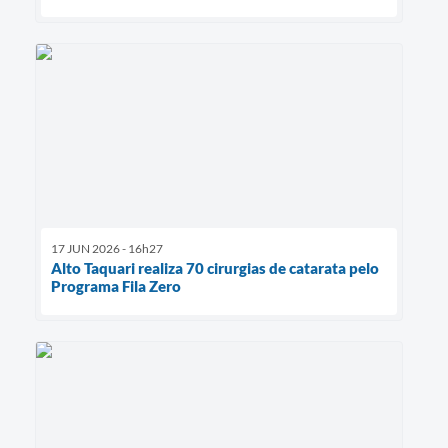
17 JUN 2026 - 16h27
Alto Taquari realiza 70 cirurgias de catarata pelo
Programa Fila Zero