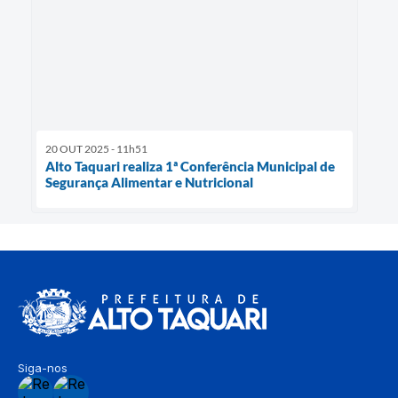
20 OUT 2025 - 11h51
Alto Taquari realiza 1ª Conferência Municipal de
Segurança Alimentar e Nutricional
Siga-nos