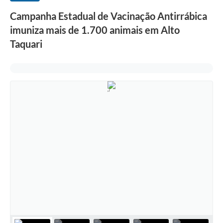
Campanha Estadual de Vacinação Antirrábica
imuniza mais de 1.700 animais em Alto
Taquari