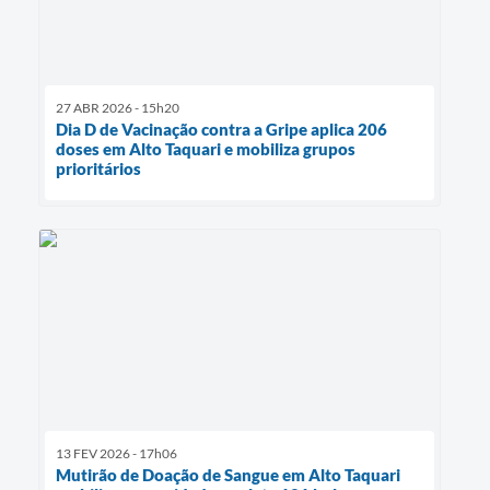
27 ABR 2026 - 15h20
Dia D de Vacinação contra a Gripe aplica 206
doses em Alto Taquari e mobiliza grupos
prioritários
13 FEV 2026 - 17h06
Mutirão de Doação de Sangue em Alto Taquari