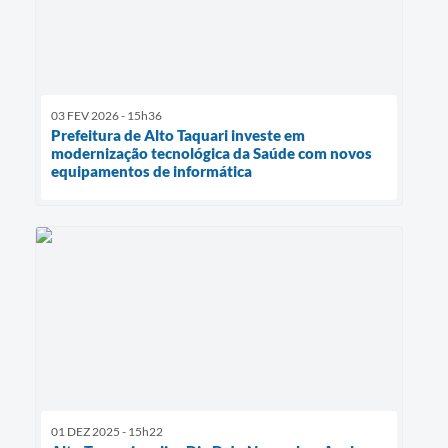
03 FEV 2026 - 15h36
Prefeitura de Alto Taquari investe em
modernização tecnológica da Saúde com novos
equipamentos de informática
01 DEZ 2025 - 15h22