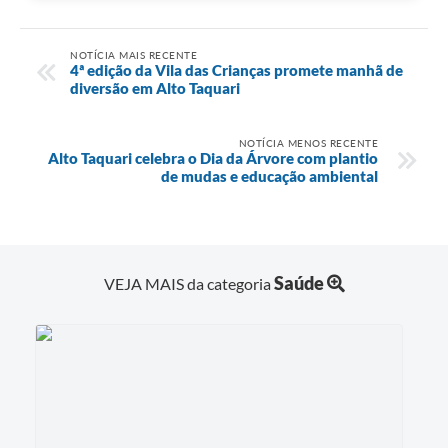
NOTÍCIA MAIS RECENTE
4ª edição da Vila das Crianças promete manhã de
diversão em Alto Taquari
NOTÍCIA MENOS RECENTE
Alto Taquari celebra o Dia da Árvore com plantio
de mudas e educação ambiental
Saúde
VEJA MAIS da categoria