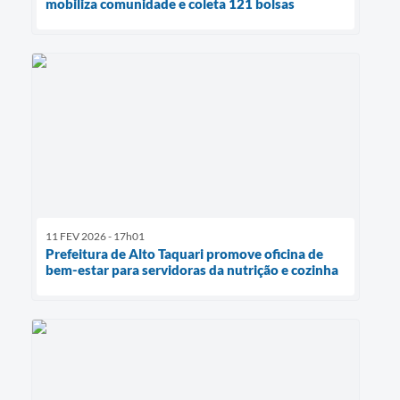
mobiliza comunidade e coleta 121 bolsas
11 FEV 2026 - 17h01
Prefeitura de Alto Taquari promove oficina de
bem-estar para servidoras da nutrição e cozinha