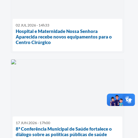
02 JUL 2026 - 14h33
Hospital e Maternidade Nossa Senhora
Aparecida recebe novos equipamentos para o
Centro Cirúrgico
17 JUN 2026 - 17h00
8ª Conferência Municipal de Saúde fortalece o
diálogo sobre as políticas públicas de saúde