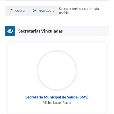
Seja o primeiro a curtir esta
GOSTEI
NÃO GOSTEI
notícia.
Secretarias Vinculadas
Secretaria Municipal de Saúde (SMS)
Michel Lucas Rocha