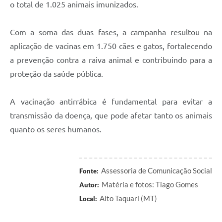
o total de 1.025 animais imunizados.
Com a soma das duas fases, a campanha resultou na
aplicação de vacinas em 1.750 cães e gatos, fortalecendo
a prevenção contra a raiva animal e contribuindo para a
proteção da saúde pública.
A vacinação antirrábica é fundamental para evitar a
transmissão da doença, que pode afetar tanto os animais
quanto os seres humanos.
Assessoria de Comunicação Social
Fonte:
Matéria e fotos: Tiago Gomes
Autor:
Alto Taquari (MT)
Local: