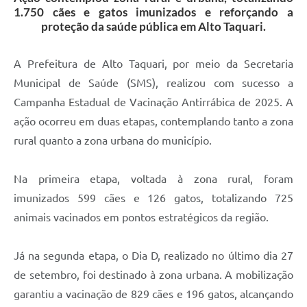
1.750 cães e gatos imunizados e reforçando a
proteção da saúde pública em Alto Taquari.
A Prefeitura de Alto Taquari, por meio da Secretaria
Municipal de Saúde (SMS), realizou com sucesso a
Campanha Estadual de Vacinação Antirrábica de 2025. A
ação ocorreu em duas etapas, contemplando tanto a zona
rural quanto a zona urbana do município.
Na primeira etapa, voltada à zona rural, foram
imunizados 599 cães e 126 gatos, totalizando 725
animais vacinados em pontos estratégicos da região.
Já na segunda etapa, o Dia D, realizado no último dia 27
de setembro, foi destinado à zona urbana. A mobilização
garantiu a vacinação de 829 cães e 196 gatos, alcançando